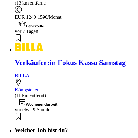
(13 km entfernt)
EUR 1240-1590/Monat
Lehrstelle
vor 7 Tagen
Verkäufer:in Fokus Kassa Samstag
BILLA
Königstetten
(11 km entfernt)
Wochenendarbeit
vor etwa 9 Stunden
Welcher Job bist du?