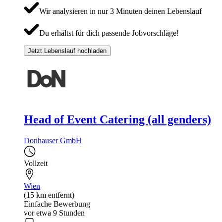
Wir analysieren in nur 3 Minuten deinen Lebenslauf
Du erhältst für dich passende Jobvorschläge!
Jetzt Lebenslauf hochladen
Head of Event Catering (all genders)
Donhauser GmbH
Vollzeit
Wien
(15 km entfernt)
Einfache Bewerbung
vor etwa 9 Stunden