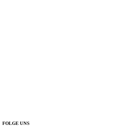
FOLGE UNS