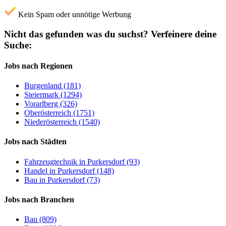
Kein Spam oder unnötige Werbung
Nicht das gefunden was du suchst?
Verfeinere deine
Suche:
Jobs nach Regionen
Burgenland (181)
Steiermark (1294)
Vorarlberg (326)
Oberösterreich (1751)
Niederösterreich (1540)
Jobs nach Städten
Fahrzeugtechnik in Purkersdorf (93)
Handel in Purkersdorf (148)
Bau in Purkersdorf (73)
Jobs nach Branchen
Bau (809)