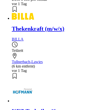
vor 1 Tag
Thekenkraft (m/w/x)
BILLA
Teilzeit
Tullnerbach-Lawies
(6 km entfernt)
vor 1 Tag