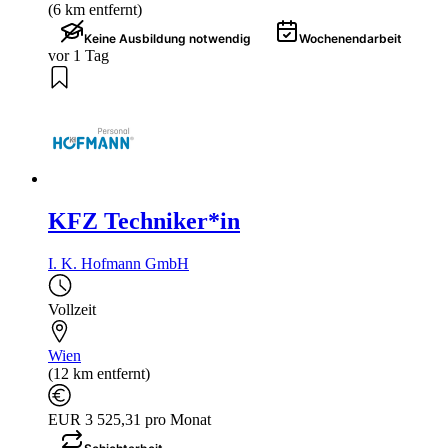
(6 km entfernt)
Keine Ausbildung notwendig
Wochenendarbeit
vor 1 Tag
KFZ Techniker*in
I. K. Hofmann GmbH
Vollzeit
Wien
(12 km entfernt)
EUR 3 525,31 pro Monat