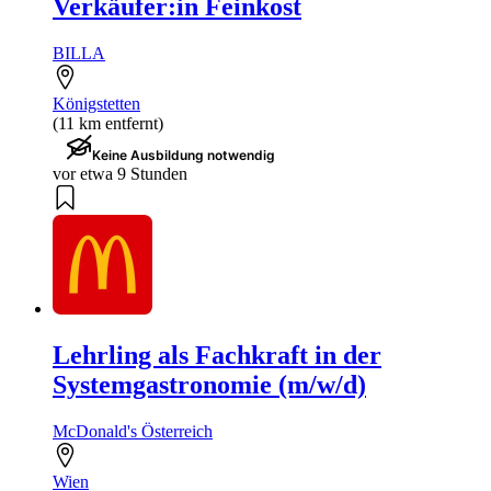
Verkäufer:in Feinkost
BILLA
Königstetten
(11 km entfernt)
Keine Ausbildung notwendig
vor etwa 9 Stunden
Lehrling als Fachkraft in der
Systemgastronomie (m/w/d)
McDonald's Österreich
Wien