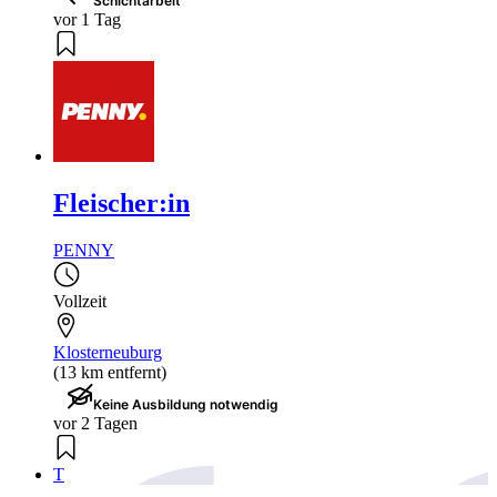
Schichtarbeit
vor 1 Tag
Fleischer:in
PENNY
Vollzeit
Klosterneuburg
(13 km entfernt)
Keine Ausbildung notwendig
vor 2 Tagen
T