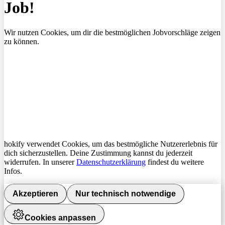
Job!
Wir nutzen Cookies, um dir die bestmöglichen Jobvorschläge zeigen
zu können.
hokify verwendet Cookies, um das bestmögliche Nutzererlebnis für
dich sicherzustellen. Deine Zustimmung kannst du jederzeit
widerrufen. In unserer
Datenschutzerklärung
findest du weitere
Infos.
Akzeptieren
Nur technisch notwendige
Cookies anpassen