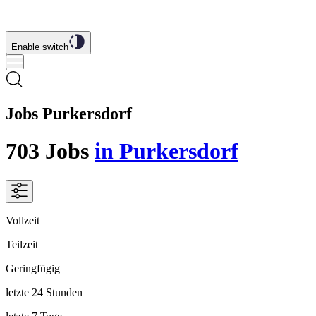
Enable switch
Jobs Purkersdorf
703
Jobs
in Purkersdorf
Vollzeit
Teilzeit
Geringfügig
letzte 24 Stunden