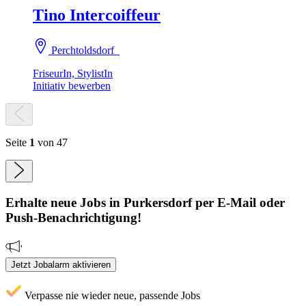
Tino Intercoiffeur
Perchtoldsdorf
FriseurIn, StylistIn
Initiativ bewerben
Seite
1
von 47
Erhalte neue
Jobs
in Purkersdorf
per E-Mail oder
Push-Benachrichtigung!
Jetzt Jobalarm aktivieren
Verpasse nie wieder neue, passende Jobs