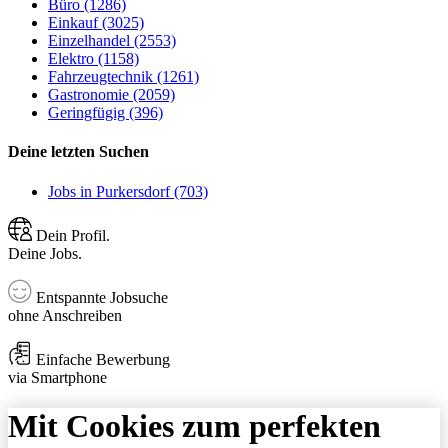
Büro (1286)
Einkauf (3025)
Einzelhandel (2553)
Elektro (1158)
Fahrzeugtechnik (1261)
Gastronomie (2059)
Geringfügig (396)
Deine letzten Suchen
Jobs in Purkersdorf (703)
Dein Profil.
Deine Jobs.
Entspannte Jobsuche
ohne Anschreiben
Einfache Bewerbung
via Smartphone
Mit Cookies zum perfekten