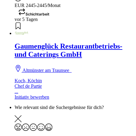
EUR 2445-2445/Monat
Schichtarbeit
vor 5 Tagen
Gaumenglück Restaurantbetriebs-
und Caterings GmbH
Altmünster am Traunsee
Koch, Köchin
Chef de Partie
...
Initiativ bewerben
Wie relevant sind die Suchergebnisse für dich?