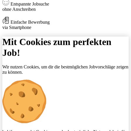
Entspannte Jobsuche
ohne Anschreiben
Einfache Bewerbung
via Smartphone
Mit Cookies zum perfekten
Job!
Wir nutzen Cookies, um dir die bestmöglichen Jobvorschläge zeigen
zu können.