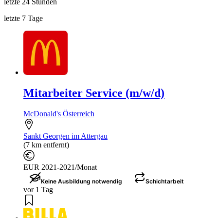
letzte 24 Stunden
letzte 7 Tage
Mitarbeiter Service (m/w/d)
McDonald's Österreich
Sankt Georgen im Attergau
(7 km entfernt)
EUR 2021-2021/Monat
Keine Ausbildung notwendig
Schichtarbeit
vor 1 Tag