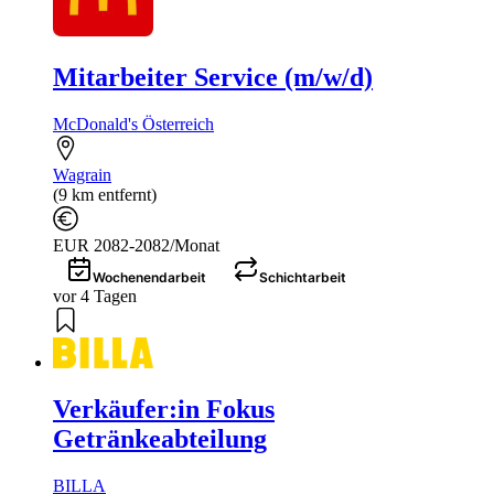
Mitarbeiter Service (m/w/d)
McDonald's Österreich
Wagrain
(9 km entfernt)
EUR 2082-2082/Monat
Wochenendarbeit
Schichtarbeit
vor 4 Tagen
Verkäufer:in Fokus
Getränkeabteilung
BILLA