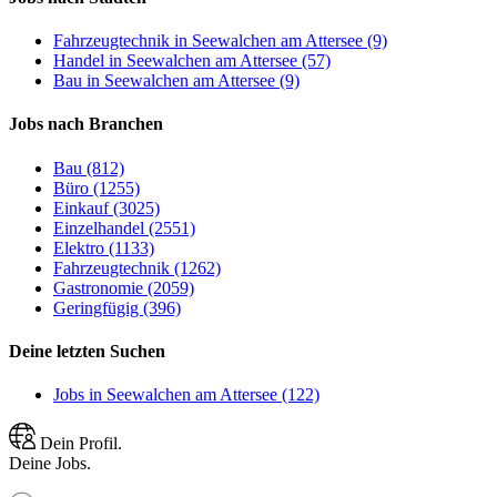
Fahrzeugtechnik in Seewalchen am Attersee (9)
Handel in Seewalchen am Attersee (57)
Bau in Seewalchen am Attersee (9)
Jobs nach Branchen
Bau (812)
Büro (1255)
Einkauf (3025)
Einzelhandel (2551)
Elektro (1133)
Fahrzeugtechnik (1262)
Gastronomie (2059)
Geringfügig (396)
Deine letzten Suchen
Jobs in Seewalchen am Attersee (122)
Dein Profil.
Deine Jobs.