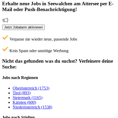
Erhalte neue
Jobs
in Seewalchen am Attersee
per E-
Mail oder Push-Benachrichtigung!
Jetzt Jobalarm aktivieren
Verpasse nie wieder neue, passende Jobs
Kein Spam oder unnötige Werbung
Nicht das gefunden was du suchst?
Verfeinere deine
Suche:
Jobs nach Regionen
Oberösterreich (1753)
Tirol (893)
Steiermark (1165)
Kärnten (600)
Niederösterreich (1538)
Jobs nach Städten