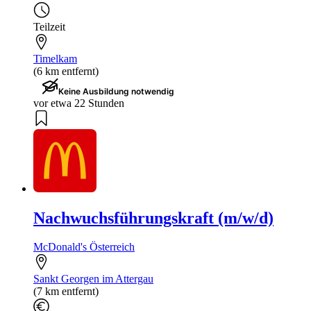
Teilzeit
Timelkam
(6 km entfernt)
Keine Ausbildung notwendig
vor etwa 22 Stunden
Nachwuchsführungskraft (m/w/d)
McDonald's Österreich
Sankt Georgen im Attergau
(7 km entfernt)