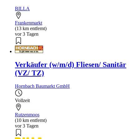
BILLA
Frankenmarkt
(13 km entfernt)
vor 3 Tagen
Verkäufer (w/m/d) Fliesen/ Sanitär
(VZ/ TZ)
Hornbach Baumarkt GmbH
Vollzeit
Rutzenmoos
(10 km entfernt)
vor 3 Tagen