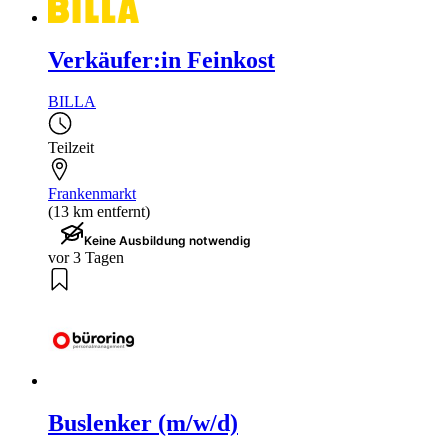
Verkäufer:in Feinkost
BILLA
Teilzeit
Frankenmarkt
(13 km entfernt)
Keine Ausbildung notwendig
vor 3 Tagen
Buslenker (m/w/d)