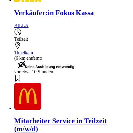
Verkäufer:in Fokus Kassa
BILLA
Teilzeit
Timelkam
(6 km entfernt)
Keine Ausbildung notwendig
vor etwa 10 Stunden
Mitarbeiter Service in Teilzeit
(m/w/d)