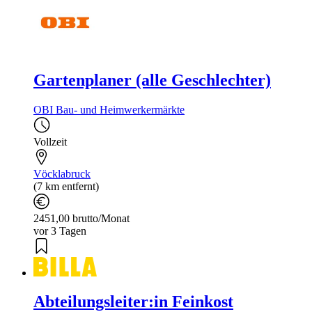
Gartenplaner (alle Geschlechter)
OBI Bau- und Heimwerkermärkte
Vollzeit
Vöcklabruck
(7 km entfernt)
2451,00 brutto/Monat
vor 3 Tagen
Abteilungsleiter:in Feinkost