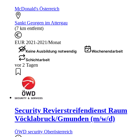
McDonald's Österreich
Sankt Georgen im Attergau
(7 km entfernt)
EUR 2021-2021/Monat
Keine Ausbildung notwendig
Wochenendarbeit
Schichtarbeit
vor 2 Tagen
Security Revierstreifendienst Raum
Vöcklabruck/Gmunden (m/w/d)
ÖWD security Oberösterreich