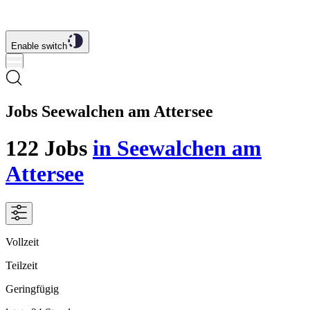
Enable switch
Jobs Seewalchen am Attersee
122
Jobs
in Seewalchen am
Attersee
Vollzeit
Teilzeit
Geringfügig