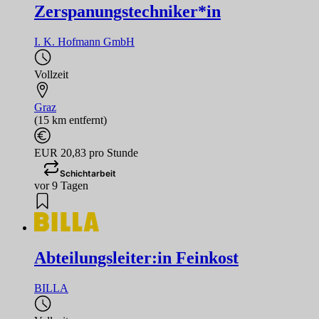
Zerspanungstechniker*in
I. K. Hofmann GmbH
Vollzeit
Graz
(15 km entfernt)
EUR 20,83 pro Stunde
Schichtarbeit
vor 9 Tagen
Abteilungsleiter:in Feinkost
BILLA