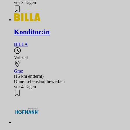
vor 3 Tagen
Konditor:in
BILLA
Vollzeit
Graz
(15 km entfernt)
Ohne Lebenslauf bewerben
vor 4 Tagen