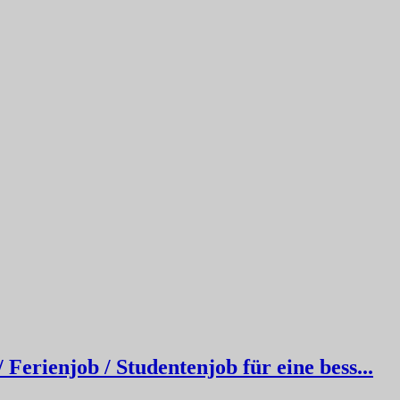
erienjob / Studentenjob für eine bess...