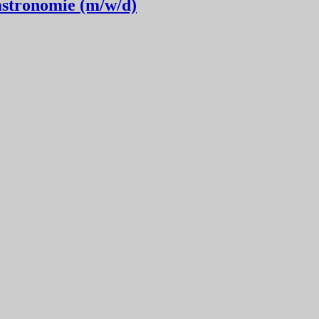
astronomie (m/w/d)