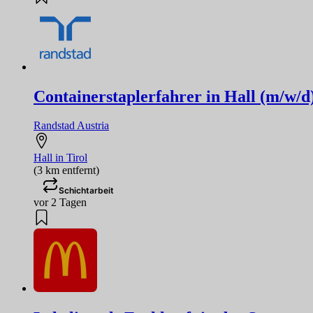
Containerstaplerfahrer in Hall (m/w/d
Randstad Austria
Hall in Tirol
(3 km entfernt)
Schichtarbeit
vor 2 Tagen