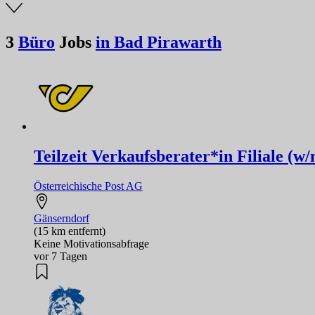
3
Büro
Jobs
in Bad Pirawarth
Teilzeit Verkaufsberater*in Filiale (w
Österreichische Post AG
Gänserndorf
(15 km entfernt)
Keine Motivationsabfrage
vor 7 Tagen