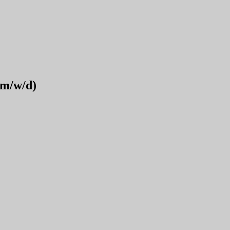
(m/w/d)