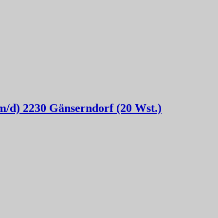
/m/d) 2230 Gänserndorf (20 Wst.)