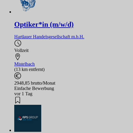
Optiker*in (m/w/d)
Hartlauer Handelsgesellschaft m.b.H.
Vollzeit
Mistelbach
(13 km entfernt)
2948,85 brutto/Monat
Einfache Bewerbung
vor 1 Tag