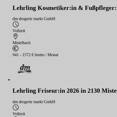
Lehrling Kosmetiker:in & Fußpfleger:
dm drogerie markt GmbH
Vollzeit
Mistelbach
941 - 1572 € brutto / Monat
Lehrling Friseur:in 2026 in 2130 Mist
dm drogerie markt GmbH
Vollzeit