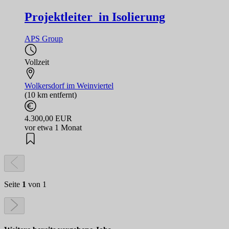
Projektleiter_in Isolierung
APS Group
Vollzeit
Wolkersdorf im Weinviertel
(10 km entfernt)
4.300,00 EUR
vor etwa 1 Monat
Seite
1
von 1