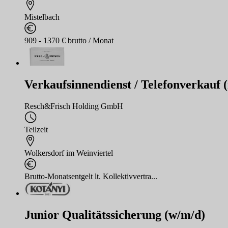
Mistelbach
909 - 1370 € brutto / Monat
Verkaufsinnendienst / Telefonverkauf 
Resch&Frisch Holding GmbH
Teilzeit
Wolkersdorf im Weinviertel
Brutto-Monatsentgelt lt. Kollektivvertra...
Junior Qualitätssicherung (w/m/d)