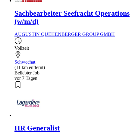
Sachbearbeiter Seefracht Operations
(w/m/d)
AUGUSTIN QUEHENBERGER GROUP GMBH
Vollzeit
Schwechat
(11 km entfernt)
Beliebter Job
vor 7 Tagen
HR Generalist