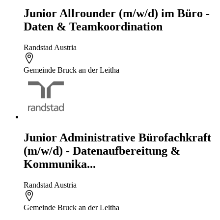
Junior Allrounder (m/w/d) im Büro -
Daten & Teamkoordination
Randstad Austria
Gemeinde Bruck an der Leitha
Junior Administrative Bürofachkraft
(m/w/d) - Datenaufbereitung &
Kommunika...
Randstad Austria
Gemeinde Bruck an der Leitha