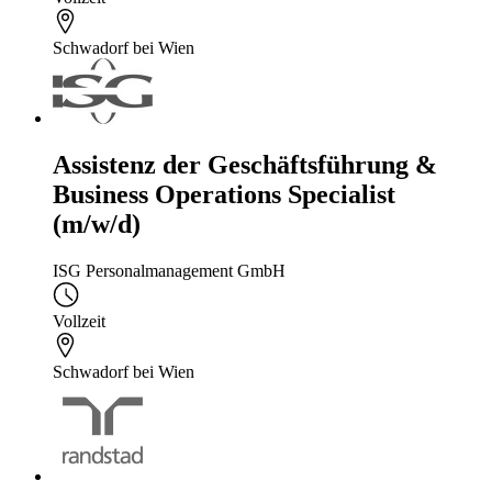
Schwadorf bei Wien
Assistenz der Geschäftsführung &
Business Operations Specialist
(m/w/d)
ISG Personalmanagement GmbH
Vollzeit
Schwadorf bei Wien