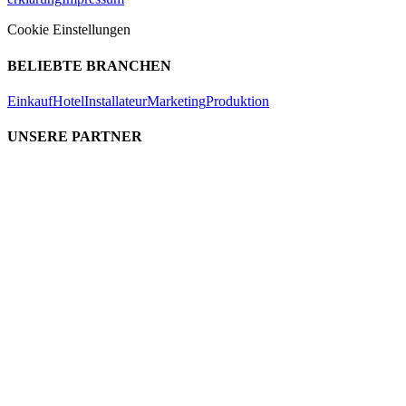
Cookie Einstellungen
BELIEBTE BRANCHEN
Einkauf
Hotel
Installateur
Marketing
Produktion
UNSERE PARTNER