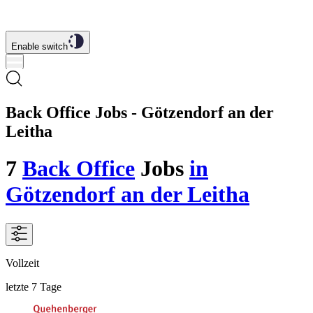
Enable switch
Back Office Jobs - Götzendorf an der
Leitha
7
Back Office
Jobs
in
Götzendorf an der Leitha
Vollzeit
letzte 7 Tage