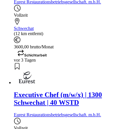
Eurest Restaurationsbetriebsgesellschaft. m.b.H.
Vollzeit
Schwechat
(12 km entfernt)
3600,00 brutto/Monat
Schichtarbeit
vor 3 Tagen
Executive Chef (m/w/x) | 1300
Schwechat | 40 WSTD
Eurest Restaurationsbetriebsgesellschaft. m.b.H.
Vollzeit