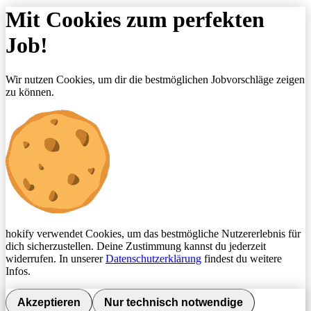
Mit Cookies zum perfekten
Job!
Wir nutzen Cookies, um dir die bestmöglichen Jobvorschläge zeigen
zu können.
hokify verwendet Cookies, um das bestmögliche Nutzererlebnis für
dich sicherzustellen. Deine Zustimmung kannst du jederzeit
widerrufen. In unserer
Datenschutzerklärung
findest du weitere
Infos.
Akzeptieren
Nur technisch notwendige