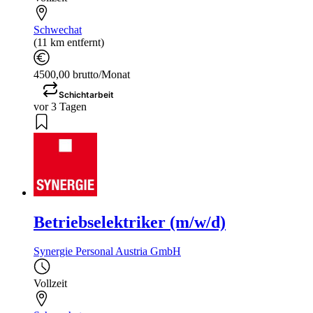
Schwechat
(11 km entfernt)
4500,00 brutto/Monat
Schichtarbeit
vor 3 Tagen
Betriebselektriker (m/w/d)
Synergie Personal Austria GmbH
Vollzeit