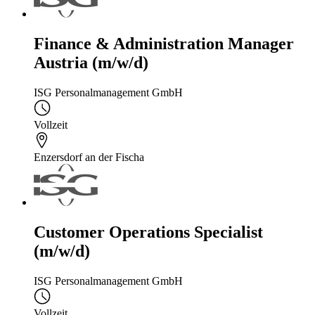
Finance & Administration Manager
Austria (m/w/d)
ISG Personalmanagement GmbH
Vollzeit
Enzersdorf an der Fischa
Customer Operations Specialist
(m/w/d)
ISG Personalmanagement GmbH
Vollzeit