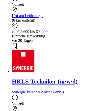
Vollzeit
Hof am Leithaberge
(8 km entfernt)
ca. € 2.600 bis € 3.200
Einfache Bewerbung
vor 20 Tagen
HKLS-Techniker (m/w/d)
Synergie Personal Austria GmbH
Vollzeit