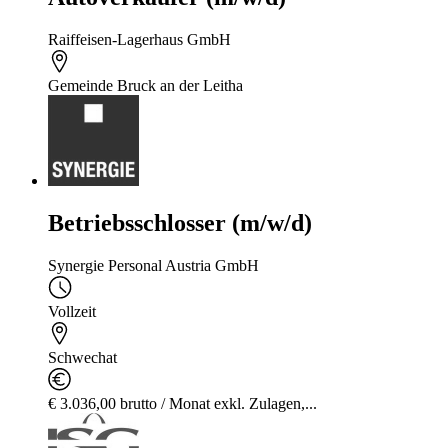
Raiffeisen-Lagerhaus GmbH
Gemeinde Bruck an der Leitha
Betriebsschlosser (m/w/d)
Synergie Personal Austria GmbH
Vollzeit
Schwechat
€ 3.036,00 brutto / Monat exkl. Zulagen,...