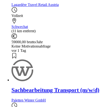
Lagardère Travel Retail Austria
Vollzeit
Schwechat
(11 km entfernt)
59000,00 brutto/Jahr
Keine Motivationsabfrage
vor 1 Tag
Sachbearbeitung Transport (m/w/d)
Paletten Winter GmbH