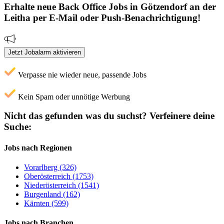
Erhalte neue
Back Office
Jobs
in Götzendorf an der
Leitha
per E-Mail oder Push-Benachrichtigung!
Jetzt Jobalarm aktivieren
Verpasse nie wieder neue, passende Jobs
Kein Spam oder unnötige Werbung
Nicht das gefunden was du suchst?
Verfeinere deine
Suche:
Jobs nach Regionen
Vorarlberg (326)
Oberösterreich (1753)
Niederösterreich (1541)
Burgenland (162)
Kärnten (599)
Jobs nach Branchen