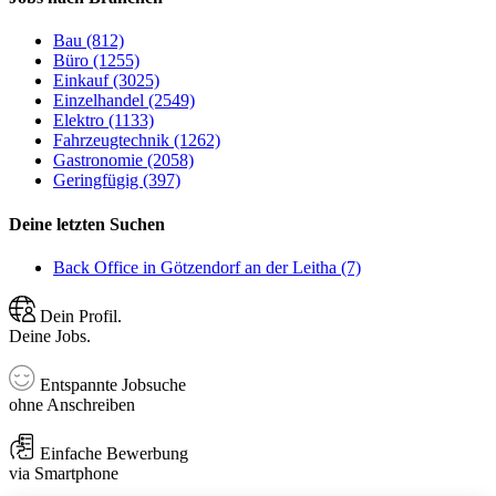
Bau (812)
Büro (1255)
Einkauf (3025)
Einzelhandel (2549)
Elektro (1133)
Fahrzeugtechnik (1262)
Gastronomie (2058)
Geringfügig (397)
Deine letzten Suchen
Back Office in Götzendorf an der Leitha (7)
Dein Profil.
Deine Jobs.
Entspannte Jobsuche
ohne Anschreiben
Einfache Bewerbung
via Smartphone