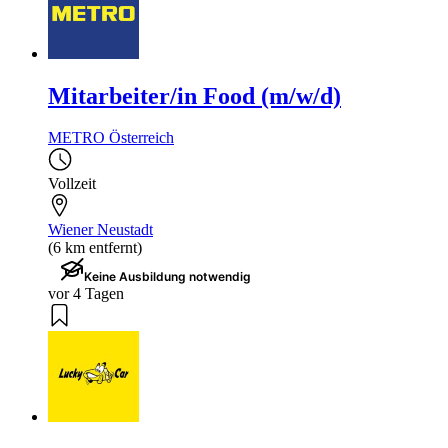
Mitarbeiter/in Food (m/w/d)
METRO Österreich
Vollzeit
Wiener Neustadt
(6 km entfernt)
Keine Ausbildung notwendig
vor 4 Tagen