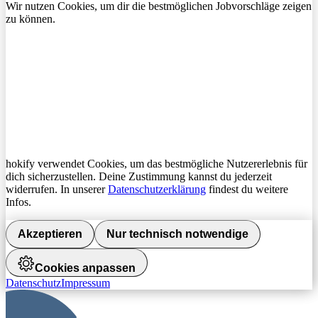
Wir nutzen Cookies, um dir die bestmöglichen Jobvorschläge zeigen
zu können.
hokify verwendet Cookies, um das bestmögliche Nutzererlebnis für
dich sicherzustellen. Deine Zustimmung kannst du jederzeit
widerrufen. In unserer
Datenschutzerklärung
findest du weitere
Infos.
Akzeptieren
Nur technisch notwendige
Cookies anpassen
Datenschutz
Impressum