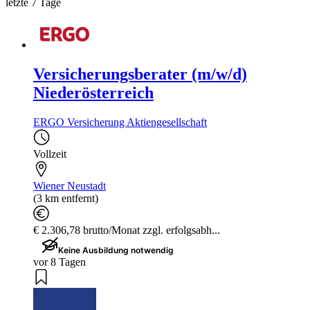
letzte 7 Tage
Versicherungsberater (m/w/d)
Niederösterreich
ERGO Versicherung Aktiengesellschaft
Vollzeit
Wiener Neustadt
(3 km entfernt)
€ 2.306,78 brutto/Monat zzgl. erfolgsabh...
Keine Ausbildung notwendig
vor 8 Tagen