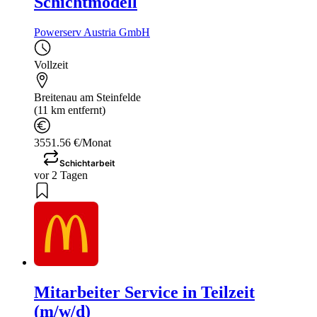
Schichtmodell
Powerserv Austria GmbH
Vollzeit
Breitenau am Steinfelde
(11 km entfernt)
3551.56 €/Monat
Schichtarbeit
vor 2 Tagen
Mitarbeiter Service in Teilzeit
(m/w/d)