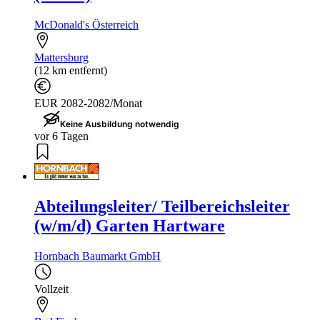
McDonald's Österreich
Mattersburg
(12 km entfernt)
EUR 2082-2082/Monat
Keine Ausbildung notwendig
vor 6 Tagen
Abteilungsleiter/ Teilbereichsleiter
(w/m/d) Garten Hartware
Hornbach Baumarkt GmbH
Vollzeit