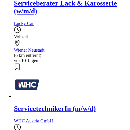
Serviceberater Lack & Karosserie
(w/m/d)
Lucky Car
Vollzeit
Wiener Neustadt
(6 km entfernt)
vor 10 Tagen
ServicetechnikerIn (m/w/d)
WHC Austria GmbH