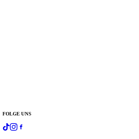
FOLGE UNS