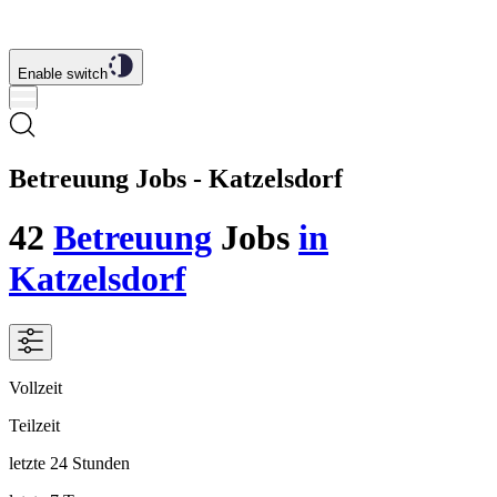
Enable switch
Betreuung Jobs - Katzelsdorf
42
Betreuung
Jobs
in
Katzelsdorf
Vollzeit
Teilzeit
letzte 24 Stunden