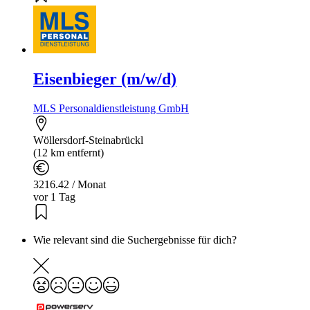
Eisenbieger (m/w/d)
MLS Personaldienstleistung GmbH
Wöllersdorf-Steinabrückl
(12 km entfernt)
3216.42 / Monat
vor 1 Tag
Wie relevant sind die Suchergebnisse für dich?