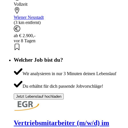
Vollzeit
Wiener Neustadt
(3 km entfernt)
ab € 2.900,-
vor 8 Tagen
Welcher Job bist du?
Wir analysieren in nur 3 Minuten deinen Lebenslauf
Du erhältst für dich passende Jobvorschläge!
Jetzt Lebenslauf hochladen
Vertriebsmitarbeiter (m/w/d) im