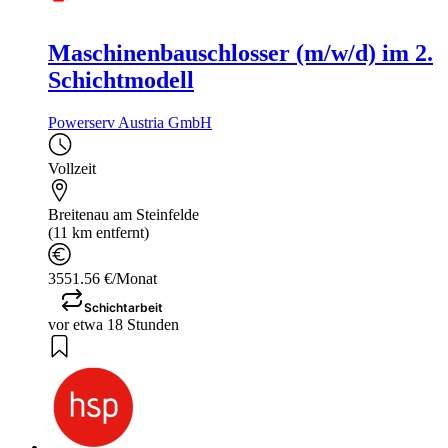
Maschinenbauschlosser (m/w/d) im 2.
Schichtmodell
Powerserv Austria GmbH
Vollzeit
Breitenau am Steinfelde
(11 km entfernt)
3551.56 €/Monat
Schichtarbeit
vor etwa 18 Stunden