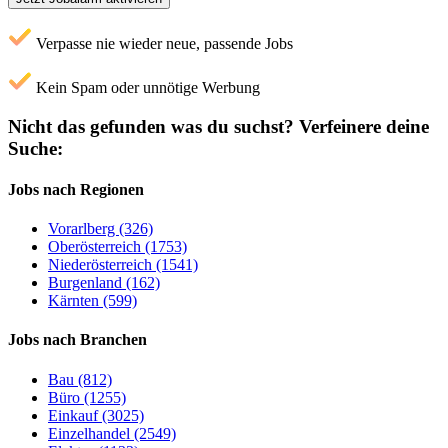
Verpasse nie wieder neue, passende Jobs
Kein Spam oder unnötige Werbung
Nicht das gefunden was du suchst?
Verfeinere deine
Suche:
Jobs nach Regionen
Vorarlberg (326)
Oberösterreich (1753)
Niederösterreich (1541)
Burgenland (162)
Kärnten (599)
Jobs nach Branchen
Bau (812)
Büro (1255)
Einkauf (3025)
Einzelhandel (2549)