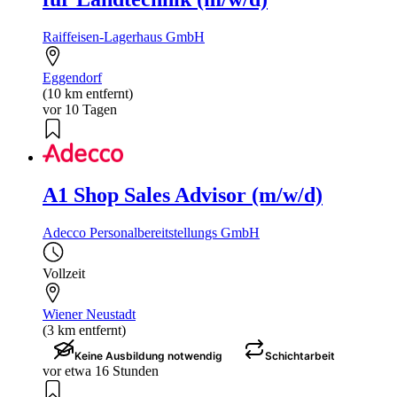
Raiffeisen-Lagerhaus GmbH
Eggendorf
(10 km entfernt)
vor 10 Tagen
A1 Shop Sales Advisor (m/w/d)
Adecco Personalbereitstellungs GmbH
Vollzeit
Wiener Neustadt
(3 km entfernt)
Keine Ausbildung notwendig
Schichtarbeit
vor etwa 16 Stunden