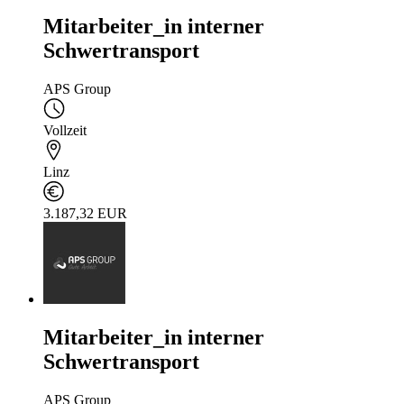
Mitarbeiter_in interner
Schwertransport
APS Group
Vollzeit
Linz
3.187,32 EUR
Mitarbeiter_in interner
Schwertransport
APS Group