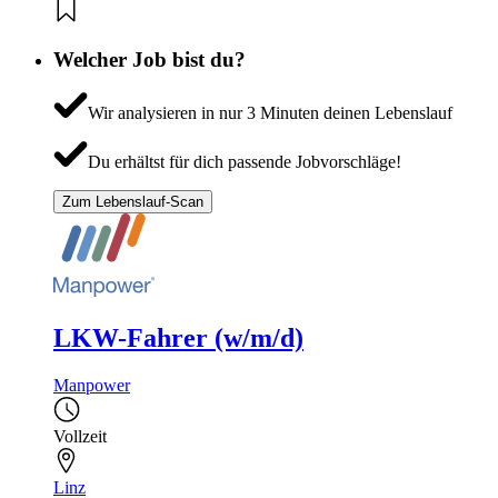
Welcher Job bist du?
Wir analysieren in nur 3 Minuten deinen Lebenslauf
Du erhältst für dich passende Jobvorschläge!
Zum Lebenslauf-Scan
LKW-Fahrer (w/m/d)
Manpower
Vollzeit
Linz