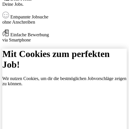
Deine Jobs.
Entspannte Jobsuche
ohne Anschreiben
Einfache Bewerbung
via Smartphone
Mit Cookies zum perfekten
Job!
Wir nutzen Cookies, um dir die bestmöglichen Jobvorschläge zeigen
zu können.