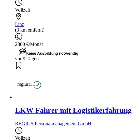
Vollzeit
Linz
(3 km entfernt)
2800 €/Monat
Keine Ausbildung notwendig
vor 9 Tagen
LKW Fahrer mit Logistikerfahrung
REGIUS Personalmanagement GmbH
Vollzeit