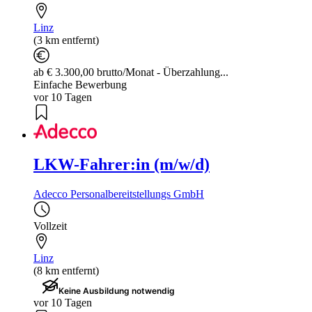
Linz
(3 km entfernt)
ab € 3.300,00 brutto/Monat - Überzahlung...
Einfache Bewerbung
vor 10 Tagen
LKW-Fahrer:in (m/w/d)
Adecco Personalbereitstellungs GmbH
Vollzeit
Linz
(8 km entfernt)
Keine Ausbildung notwendig
vor 10 Tagen