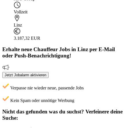
Vollzeit
Linz
3.187,32 EUR
Erhalte neue
Chauffeur
Jobs
in Linz
per E-Mail
oder Push-Benachrichtigung!
Jetzt Jobalarm aktivieren
Verpasse nie wieder neue, passende Jobs
Kein Spam oder unnötige Werbung
Nicht das gefunden was du suchst?
Verfeinere deine
Suche: