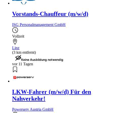
Vorstands-Chauffeur (m/w/d)
ISG Personalmanagement GmbH
Vollzeit
Linz
(3 km entfernt)
Keine Ausbildung notwendig
vor 11 Tagen
LKW-Fahrer (m/w/d) Für den
Nahverkehr!
Powerserv Austria GmbH