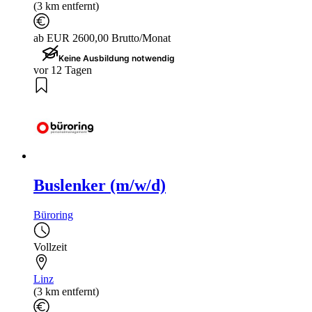
(3 km entfernt)
ab EUR 2600,00 Brutto/Monat
Keine Ausbildung notwendig
vor 12 Tagen
Buslenker (m/w/d)
Büroring
Vollzeit
Linz
(3 km entfernt)