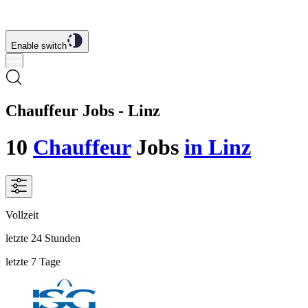
Enable switch
Chauffeur Jobs - Linz
10
Chauffeur
Jobs
in Linz
Vollzeit
letzte 24 Stunden
letzte 7 Tage