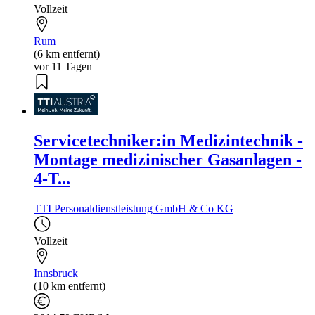
Vollzeit
Rum
(6 km entfernt)
vor 11 Tagen
Servicetechniker:in Medizintechnik -
Montage medizinischer Gasanlagen -
4-T...
TTI Personaldienstleistung GmbH & Co KG
Vollzeit
Innsbruck
(10 km entfernt)