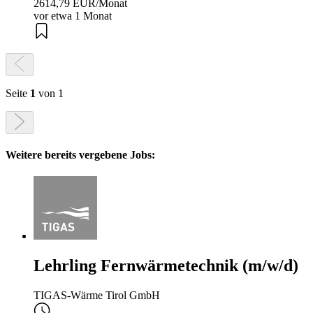
2614,79 EUR/Monat
vor etwa 1 Monat
Seite
1
von 1
Weitere bereits vergebene Jobs:
Lehrling Fernwärmetechnik (m/w/d)
TIGAS-Wärme Tirol GmbH