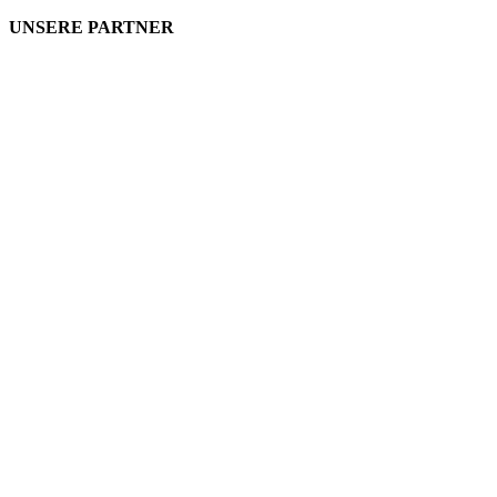
UNSERE PARTNER