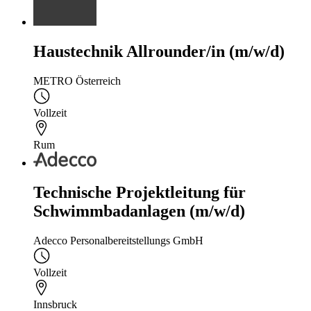
Haustechnik Allrounder/in (m/w/d)
METRO Österreich
Vollzeit
Rum
Technische Projektleitung für
Schwimmbadanlagen (m/w/d)
Adecco Personalbereitstellungs GmbH
Vollzeit
Innsbruck