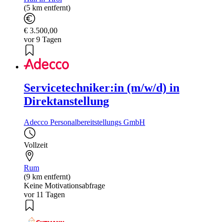
(5 km entfernt)
€ 3.500,00
vor 9 Tagen
Servicetechniker:in (m/w/d) in
Direktanstellung
Adecco Personalbereitstellungs GmbH
Vollzeit
Rum
(9 km entfernt)
Keine Motivationsabfrage
vor 11 Tagen