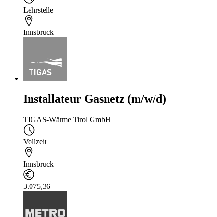
Lehrstelle
Innsbruck
Installateur Gasnetz (m/w/d)
TIGAS-Wärme Tirol GmbH
Vollzeit
Innsbruck
3.075,36