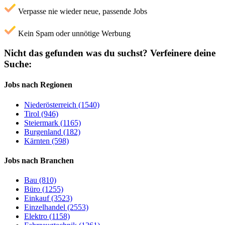
Verpasse nie wieder neue, passende Jobs
Kein Spam oder unnötige Werbung
Nicht das gefunden was du suchst?
Verfeinere deine
Suche:
Jobs nach Regionen
Niederösterreich (1540)
Tirol (946)
Steiermark (1165)
Burgenland (182)
Kärnten (598)
Jobs nach Branchen
Bau (810)
Büro (1255)
Einkauf (3523)
Einzelhandel (2553)
Elektro (1158)