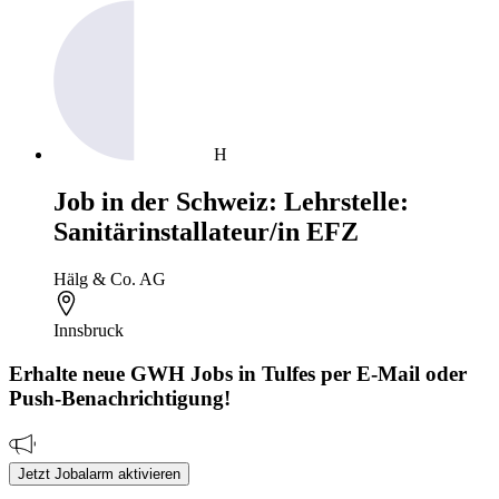
H
Job in der Schweiz: Lehrstelle:
Sanitärinstallateur/in EFZ
Hälg & Co. AG
Innsbruck
Erhalte neue
GWH
Jobs
in Tulfes
per E-Mail oder
Push-Benachrichtigung!
Jetzt Jobalarm aktivieren