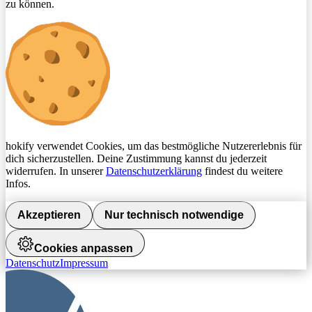
zu können.
hokify verwendet Cookies, um das bestmögliche Nutzererlebnis für
dich sicherzustellen. Deine Zustimmung kannst du jederzeit
widerrufen. In unserer
Datenschutzerklärung
findest du weitere
Infos.
Akzeptieren
Nur technisch notwendige
Cookies anpassen
Datenschutz
Impressum