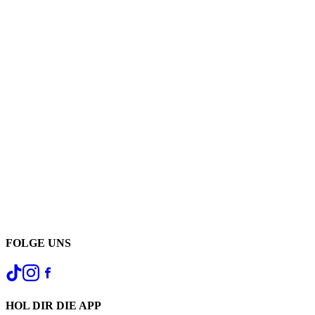
FOLGE UNS
HOL DIR DIE APP