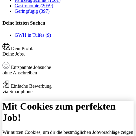
Fahrzeugtechnik (1261)
Gastronomie (2059)
Geringfügig (397)
Deine letzten Suchen
GWH in Tulfes (9)
Dein Profil.
Deine Jobs.
Entspannte Jobsuche
ohne Anschreiben
Einfache Bewerbung
via Smartphone
Mit Cookies zum perfekten
Job!
Wir nutzen Cookies, um dir die bestmöglichen Jobvorschläge zeigen