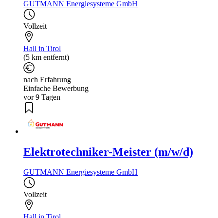
GUTMANN Energiesysteme GmbH
Vollzeit
Hall in Tirol
(5 km entfernt)
nach Erfahrung
Einfache Bewerbung
vor 9 Tagen
Elektrotechniker-Meister (m/w/d)
GUTMANN Energiesysteme GmbH
Vollzeit
Hall in Tirol