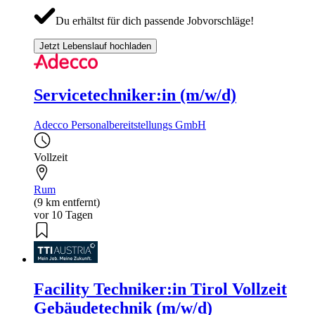
Du erhältst für dich passende Jobvorschläge!
Jetzt Lebenslauf hochladen
Servicetechniker:in (m/w/d)
Adecco Personalbereitstellungs GmbH
Vollzeit
Rum
(9 km entfernt)
vor 10 Tagen
Facility Techniker:in Tirol Vollzeit
Gebäudetechnik (m/w/d)