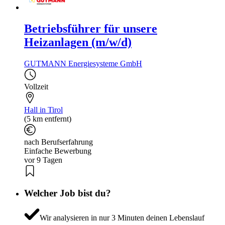
Betriebsführer für unsere
Heizanlagen (m/w/d)
GUTMANN Energiesysteme GmbH
Vollzeit
Hall in Tirol
(5 km entfernt)
nach Berufserfahrung
Einfache Bewerbung
vor 9 Tagen
Welcher Job bist du?
Wir analysieren in nur 3 Minuten deinen Lebenslauf