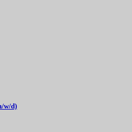
m/w/d)