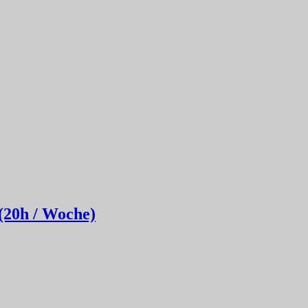
(20h / Woche)