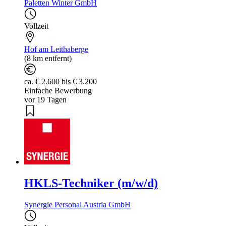
Paletten Winter GmbH
Vollzeit
Hof am Leithaberge
(8 km entfernt)
ca. € 2.600 bis € 3.200
Einfache Bewerbung
vor 19 Tagen
HKLS-Techniker (m/w/d)
Synergie Personal Austria GmbH