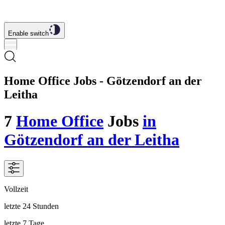
Enable switch
Home Office Jobs - Götzendorf an der
Leitha
7
Home Office
Jobs
in
Götzendorf an der Leitha
Vollzeit
letzte 24 Stunden
letzte 7 Tage