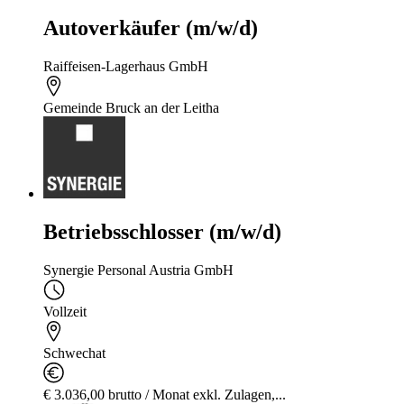
Autoverkäufer (m/w/d)
Raiffeisen-Lagerhaus GmbH
Gemeinde Bruck an der Leitha
Betriebsschlosser (m/w/d)
Synergie Personal Austria GmbH
Vollzeit
Schwechat
€ 3.036,00 brutto / Monat exkl. Zulagen,...