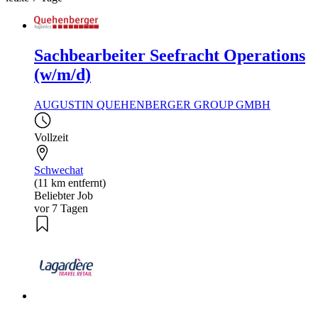
Sachbearbeiter Seefracht Operations
(w/m/d)
AUGUSTIN QUEHENBERGER GROUP GMBH
Vollzeit
Schwechat
(11 km entfernt)
Beliebter Job
vor 7 Tagen