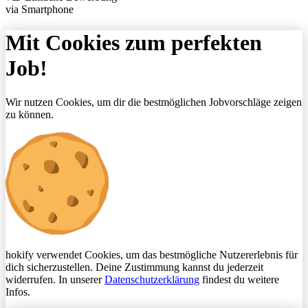
via Smartphone
Mit Cookies zum perfekten
Job!
Wir nutzen Cookies, um dir die bestmöglichen Jobvorschläge zeigen
zu können.
hokify verwendet Cookies, um das bestmögliche Nutzererlebnis für
dich sicherzustellen. Deine Zustimmung kannst du jederzeit
widerrufen. In unserer
Datenschutzerklärung
findest du weitere
Infos.