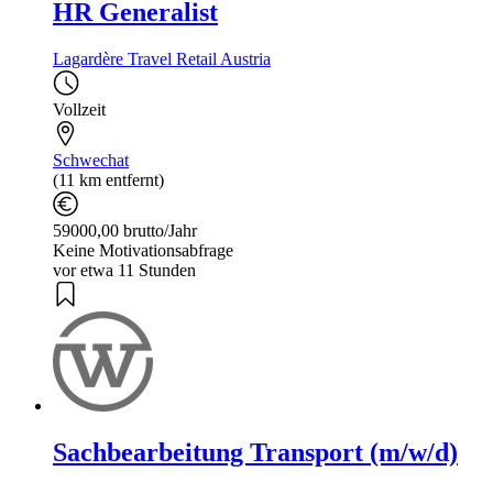
HR Generalist
Lagardère Travel Retail Austria
Vollzeit
Schwechat
(11 km entfernt)
59000,00 brutto/Jahr
Keine Motivationsabfrage
vor etwa 11 Stunden
Sachbearbeitung Transport (m/w/d)