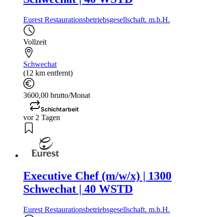
Eurest Restaurationsbetriebsgesellschaft. m.b.H.
Vollzeit
Schwechat
(12 km entfernt)
3600,00 brutto/Monat
Schichtarbeit
vor 2 Tagen
Executive Chef (m/w/x) | 1300
Schwechat | 40 WSTD
Eurest Restaurationsbetriebsgesellschaft. m.b.H.