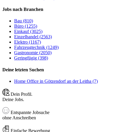
Jobs nach Branchen
Bau (810)
Büro (1255)
Einkauf (3025)
Einzelhandel (2563)
Elektro (1167)
Fahrzeugtechnik (1249)
Gastronomie (2050)
Geringfügig (398)
Deine letzten Suchen
Home Office in Götzendorf an der Leitha (7)
Dein Profil.
Deine Jobs.
Entspannte Jobsuche
ohne Anschreiben
Einfache Bewerbung