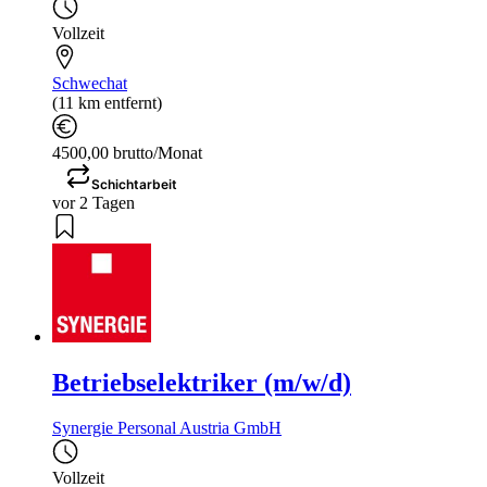
Vollzeit
Schwechat
(11 km entfernt)
4500,00 brutto/Monat
Schichtarbeit
vor 2 Tagen
Betriebselektriker (m/w/d)
Synergie Personal Austria GmbH
Vollzeit