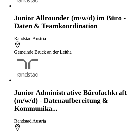
Junior Allrounder (m/w/d) im Büro -
Daten & Teamkoordination
Randstad Austria
Gemeinde Bruck an der Leitha
Junior Administrative Bürofachkraft
(m/w/d) - Datenaufbereitung &
Kommunika...
Randstad Austria