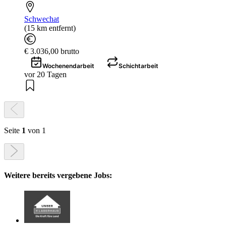
Schwechat
(15 km entfernt)
€ 3.036,00 brutto
Wochenendarbeit
Schichtarbeit
vor 20 Tagen
Seite
1
von 1
Weitere bereits vergebene Jobs: