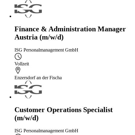
Finance & Administration Manager
Austria (m/w/d)
ISG Personalmanagement GmbH
Vollzeit
Enzersdorf an der Fischa
Customer Operations Specialist
(m/w/d)
ISG Personalmanagement GmbH