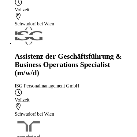
Vollzeit
Schwadorf bei Wien
Assistenz der Geschäftsführung &
Business Operations Specialist
(m/w/d)
ISG Personalmanagement GmbH
Vollzeit
Schwadorf bei Wien