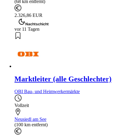
(68 km entfernt)
2.326,86 EUR
Nachtschicht
vor 11 Tagen
Marktleiter (alle Geschlechter)
OBI Bau- und Heimwerkermärkte
Vollzeit
Neusiedl am See
(100 km entfernt)