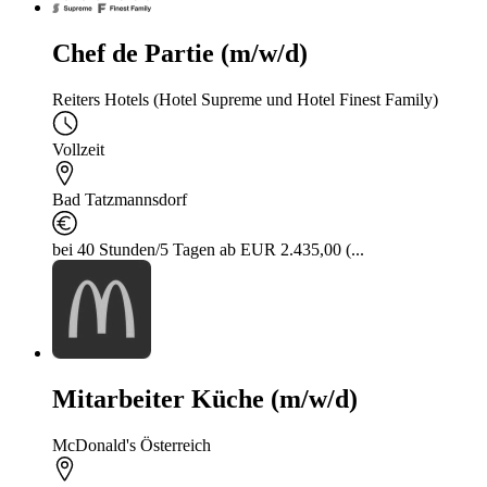
Chef de Partie (m/w/d)
Reiters Hotels (Hotel Supreme und Hotel Finest Family)
Vollzeit
Bad Tatzmannsdorf
bei 40 Stunden/5 Tagen ab EUR 2.435,00 (...
Mitarbeiter Küche (m/w/d)
McDonald's Österreich