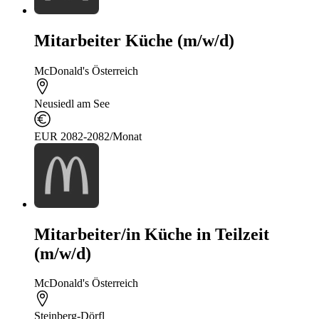
Mitarbeiter Küche (m/w/d)
McDonald's Österreich
Neusiedl am See
EUR 2082-2082/Monat
Mitarbeiter/in Küche in Teilzeit
(m/w/d)
McDonald's Österreich
Steinberg-Dörfl