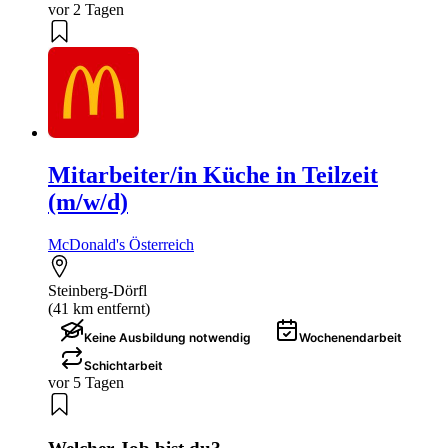
vor 2 Tagen
Mitarbeiter/in Küche in Teilzeit
(m/w/d)
McDonald's Österreich
Steinberg-Dörfl
(41 km entfernt)
Keine Ausbildung notwendig
Wochenendarbeit
Schichtarbeit
vor 5 Tagen