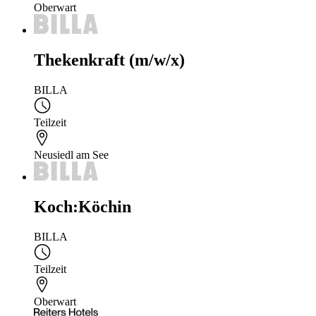
Oberwart
Thekenkraft (m/w/x)
BILLA
Teilzeit
Neusiedl am See
Koch:Köchin
BILLA
Teilzeit
Oberwart