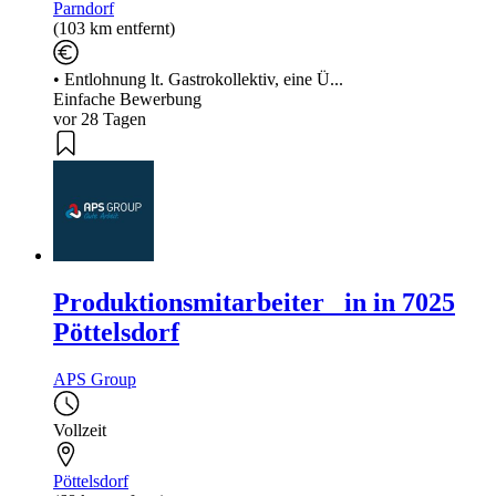
Parndorf
(103 km entfernt)
• Entlohnung lt. Gastrokollektiv, eine Ü...
Einfache Bewerbung
vor 28 Tagen
Produktionsmitarbeiter_ in in 7025
Pöttelsdorf
APS Group
Vollzeit
Pöttelsdorf