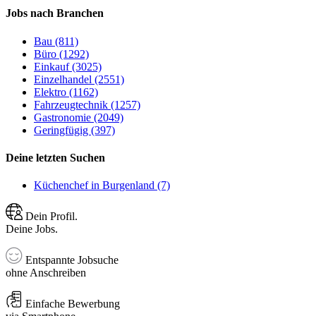
Jobs nach Branchen
Bau (811)
Büro (1292)
Einkauf (3025)
Einzelhandel (2551)
Elektro (1162)
Fahrzeugtechnik (1257)
Gastronomie (2049)
Geringfügig (397)
Deine letzten Suchen
Küchenchef in Burgenland (7)
Dein Profil.
Deine Jobs.
Entspannte Jobsuche
ohne Anschreiben
Einfache Bewerbung