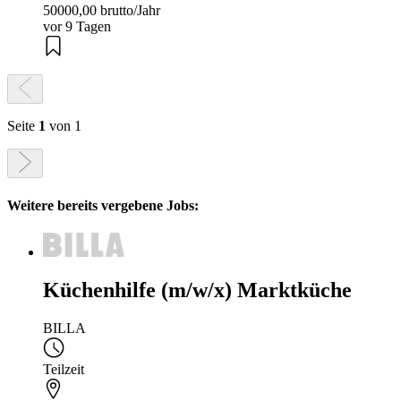
50000,00 brutto/Jahr
vor 9 Tagen
Seite
1
von 1
Weitere bereits vergebene Jobs:
Küchenhilfe (m/w/x) Marktküche
BILLA
Teilzeit