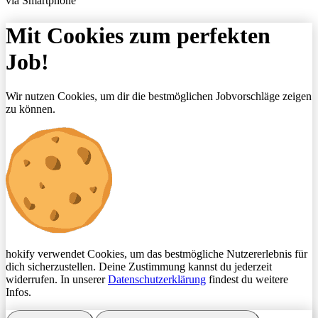
via Smartphone
Mit Cookies zum perfekten
Job!
Wir nutzen Cookies, um dir die bestmöglichen Jobvorschläge zeigen
zu können.
hokify verwendet Cookies, um das bestmögliche Nutzererlebnis für
dich sicherzustellen. Deine Zustimmung kannst du jederzeit
widerrufen. In unserer
Datenschutzerklärung
findest du weitere
Infos.