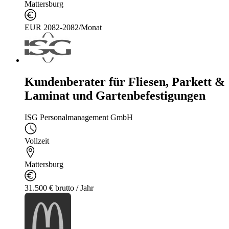
Mattersburg
EUR 2082-2082/Monat
Kundenberater für Fliesen, Parkett &
Laminat und Gartenbefestigungen
ISG Personalmanagement GmbH
Vollzeit
Mattersburg
31.500 € brutto / Jahr