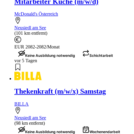
Mitarbeiter Küche (m/w/d)
McDonald's Österreich
Neusiedl am See
(101 km entfernt)
EUR 2082-2082/Monat
Keine Ausbildung notwendig
Schichtarbeit
vor 5 Tagen
Thekenkraft (m/w/x) Samstag
BILLA
Neusiedl am See
(98 km entfernt)
Keine Ausbildung notwendig
Wochenendarbeit