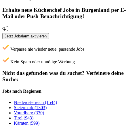
Erhalte neue
Küchenchef
Jobs
in Burgenland
per E-
Mail oder Push-Benachrichtigung!
Jetzt Jobalarm aktivieren
Verpasse nie wieder neue, passende Jobs
Kein Spam oder unnötige Werbung
Nicht das gefunden was du suchst?
Verfeinere deine
Suche:
Jobs nach Regionen
Niederösterreich (1544)
Steiermark (1303)
Vorarlberg (330)
Tirol (943)
Kärnten (599)