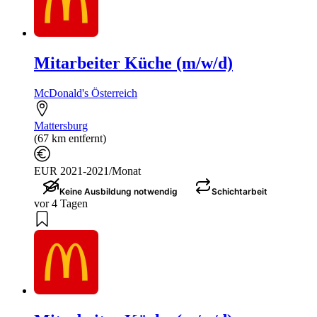
Mitarbeiter Küche (m/w/d)
McDonald's Österreich
Mattersburg
(67 km entfernt)
EUR 2021-2021/Monat
Keine Ausbildung notwendig
Schichtarbeit
vor 4 Tagen