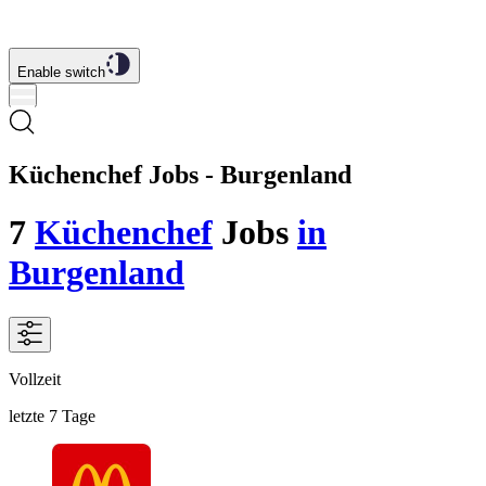
Enable switch
Küchenchef Jobs - Burgenland
7
Küchenchef
Jobs
in
Burgenland
Vollzeit
letzte 7 Tage