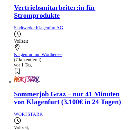
Vertriebsmitarbeiter:in für
Stromprodukte
Stadtwerke Klagenfurt AG
Vollzeit
Klagenfurt am Wörthersee
(7 km entfernt)
vor 1 Tag
Sommerjob Graz – nur 41 Minuten
von Klagenfurt (3.100€ in 24 Tagen)
WORTSTARK
Vollzeit
,