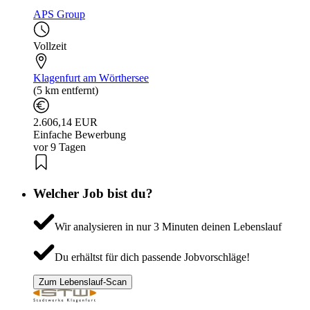
APS Group
Vollzeit
Klagenfurt am Wörthersee
(5 km entfernt)
2.606,14 EUR
Einfache Bewerbung
vor 9 Tagen
Welcher Job bist du?
Wir analysieren in nur 3 Minuten deinen Lebenslauf
Du erhältst für dich passende Jobvorschläge!
Zum Lebenslauf-Scan