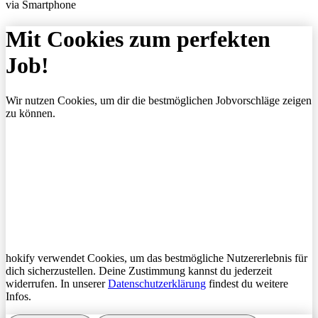
via Smartphone
Mit Cookies zum perfekten
Job!
Wir nutzen Cookies, um dir die bestmöglichen Jobvorschläge zeigen
zu können.
hokify verwendet Cookies, um das bestmögliche Nutzererlebnis für
dich sicherzustellen. Deine Zustimmung kannst du jederzeit
widerrufen. In unserer
Datenschutzerklärung
findest du weitere
Infos.