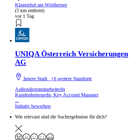
Klagenfurt am Wörthersee
(5 km entfernt)
vor 1 Tag
UNIQA Österreich Versicherungen
AG
Innere Stadt
+6 weitere Standorte
AußendienstmitarbeiterIn
KundenbetreuerIn, Key Account Manager
...
Initiativ bewerben
Wie relevant sind die Suchergebnisse für dich?