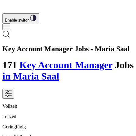
Enable switch
Key Account Manager Jobs - Maria Saal
171
Key Account Manager
Jobs
in Maria Saal
Vollzeit
Teilzeit
Geringfügig