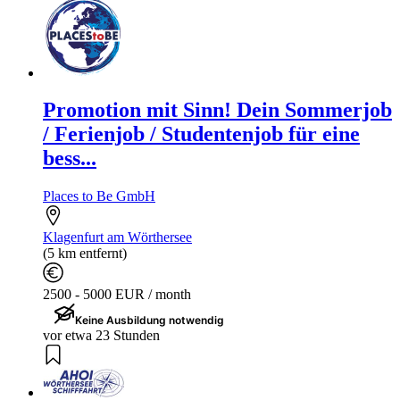
Promotion mit Sinn! Dein Sommerjob
/ Ferienjob / Studentenjob für eine
bess...
Places to Be GmbH
Klagenfurt am Wörthersee
(5 km entfernt)
2500 - 5000 EUR / month
Keine Ausbildung notwendig
vor etwa 23 Stunden