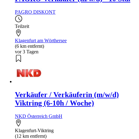
PAGRO DISKONT
Teilzeit
Klagenfurt am Wörthersee
(6 km entfernt)
vor 3 Tagen
Verkäufer / Verkäuferin (m/w/d)
Viktring (6-10h / Woche)
NKD Österreich GmbH
Klagenfurt-Viktring
(12 km entfernt)