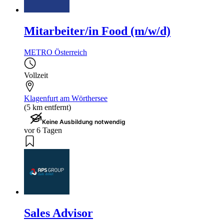
Mitarbeiter/in Food (m/w/d)
METRO Österreich
Vollzeit
Klagenfurt am Wörthersee
(5 km entfernt)
Keine Ausbildung notwendig
vor 6 Tagen
Sales Advisor