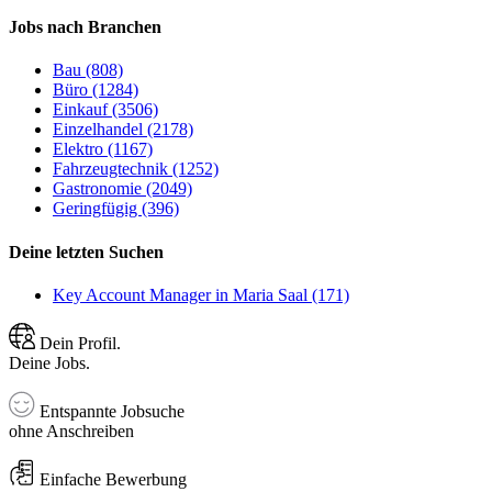
Jobs nach Branchen
Bau (808)
Büro (1284)
Einkauf (3506)
Einzelhandel (2178)
Elektro (1167)
Fahrzeugtechnik (1252)
Gastronomie (2049)
Geringfügig (396)
Deine letzten Suchen
Key Account Manager in Maria Saal (171)
Dein Profil.
Deine Jobs.
Entspannte Jobsuche
ohne Anschreiben
Einfache Bewerbung