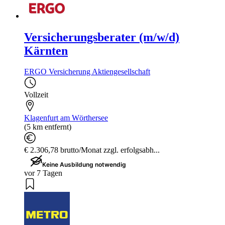
Versicherungsberater (m/w/d)
Kärnten
ERGO Versicherung Aktiengesellschaft
Vollzeit
Klagenfurt am Wörthersee
(5 km entfernt)
€ 2.306,78 brutto/Monat zzgl. erfolgsabh...
Keine Ausbildung notwendig
vor 7 Tagen