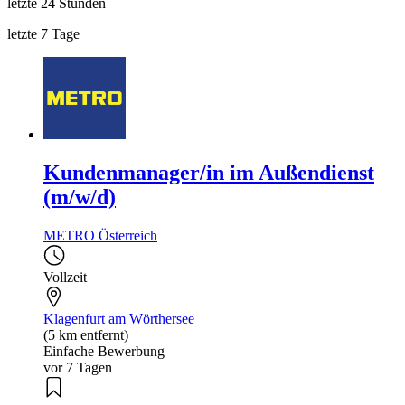
letzte 24 Stunden
letzte 7 Tage
Kundenmanager/in im Außendienst
(m/w/d)
METRO Österreich
Vollzeit
Klagenfurt am Wörthersee
(5 km entfernt)
Einfache Bewerbung
vor 7 Tagen