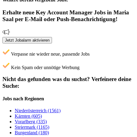
Erhalte neue
Key Account Manager
Jobs
in Maria
Saal
per E-Mail oder Push-Benachrichtigung!
Jetzt Jobalarm aktivieren
Verpasse nie wieder neue, passende Jobs
Kein Spam oder unnötige Werbung
Nicht das gefunden was du suchst?
Verfeinere deine
Suche:
Jobs nach Regionen
Niederösterreich (1561)
Kärnten (605)
Vorarlberg (335)
Steiermark (1165)
Burgenland (180)