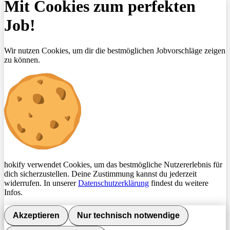
Mit Cookies zum perfekten
Job!
Wir nutzen Cookies, um dir die bestmöglichen Jobvorschläge zeigen
zu können.
hokify verwendet Cookies, um das bestmögliche Nutzererlebnis für
dich sicherzustellen. Deine Zustimmung kannst du jederzeit
widerrufen. In unserer
Datenschutzerklärung
findest du weitere
Infos.
Akzeptieren
Nur technisch notwendige