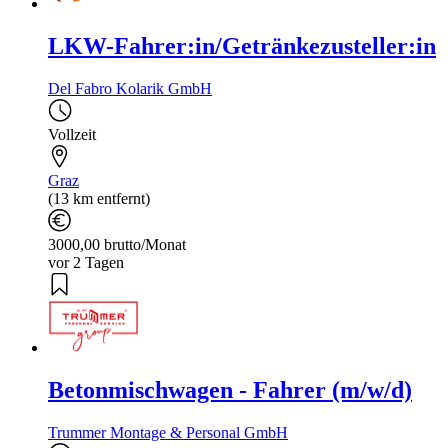
LKW-Fahrer:in/Getränkezusteller:in
Del Fabro Kolarik GmbH
Vollzeit
Graz
(13 km entfernt)
3000,00 brutto/Monat
vor 2 Tagen
Betonmischwagen - Fahrer (m/w/d)
Trummer Montage & Personal GmbH