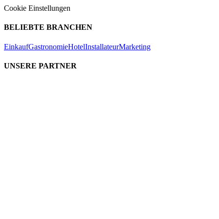
Cookie Einstellungen
BELIEBTE BRANCHEN
Einkauf
Gastronomie
Hotel
Installateur
Marketing
UNSERE PARTNER