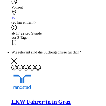
Vollzeit
Jöß
(20 km entfernt)
ab 17,22 pro Stunde
vor 2 Tagen
Wie relevant sind die Suchergebnisse für dich?
LKW Fahrer:in in Graz