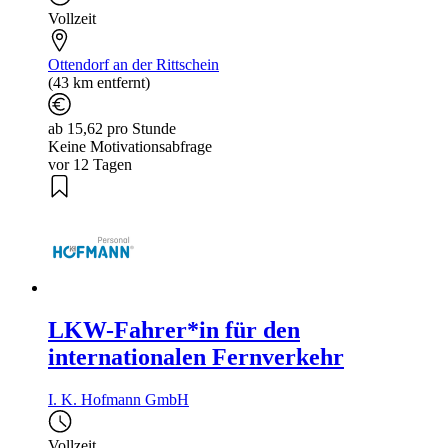
Vollzeit
Ottendorf an der Rittschein
(43 km entfernt)
ab 15,62 pro Stunde
Keine Motivationsabfrage
vor 12 Tagen
LKW-Fahrer*in für den
internationalen Fernverkehr
I. K. Hofmann GmbH
Vollzeit