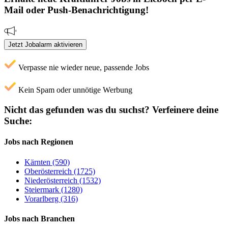
Mail oder Push-Benachrichtigung!
Jetzt Jobalarm aktivieren
Verpasse nie wieder neue, passende Jobs
Kein Spam oder unnötige Werbung
Nicht das gefunden was du suchst?
Verfeinere deine
Suche:
Jobs nach Regionen
Kärnten (590)
Oberösterreich (1725)
Niederösterreich (1532)
Steiermark (1280)
Vorarlberg (316)
Jobs nach Branchen