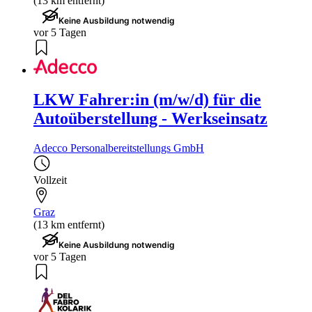
(13 km entfernt)
Keine Ausbildung notwendig
vor 5 Tagen
LKW Fahrer:in (m/w/d) für die
Autoüberstellung - Werkseinsatz
Adecco Personalbereitstellungs GmbH
Vollzeit
Graz
(13 km entfernt)
Keine Ausbildung notwendig
vor 5 Tagen