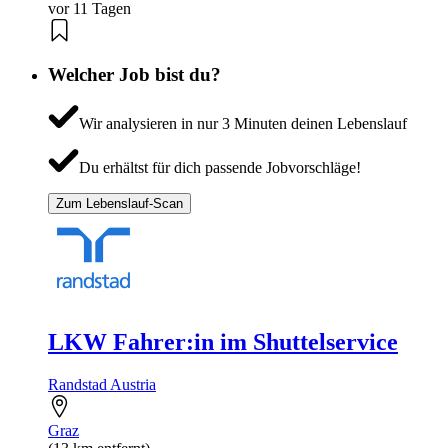
vor 11 Tagen
Welcher Job bist du?
Wir analysieren in nur 3 Minuten deinen Lebenslauf
Du erhältst für dich passende Jobvorschläge!
Zum Lebenslauf-Scan
LKW Fahrer:in im Shuttelservice
Randstad Austria
Graz