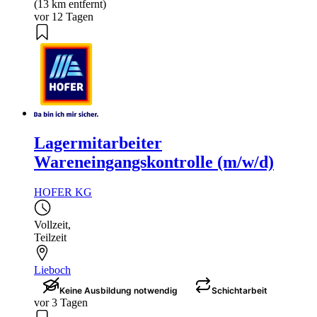
(13 km entfernt)
vor 12 Tagen
Lagermitarbeiter
Wareneingangskontrolle (m/w/d)
HOFER KG
Vollzeit
,
Teilzeit
Lieboch
Keine Ausbildung notwendig
Schichtarbeit
vor 3 Tagen