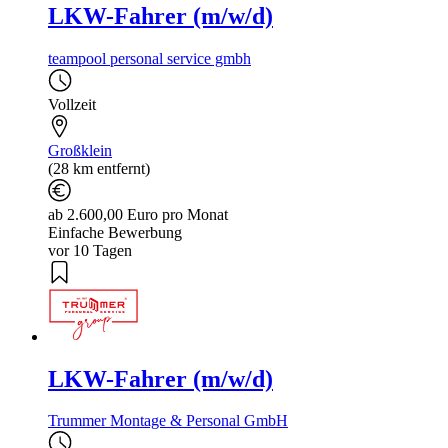
LKW-Fahrer (m/w/d)
teampool personal service gmbh
Vollzeit
Großklein
(28 km entfernt)
ab 2.600,00 Euro pro Monat
Einfache Bewerbung
vor 10 Tagen
LKW-Fahrer (m/w/d)
Trummer Montage & Personal GmbH