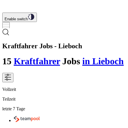
Enable switch
Kraftfahrer Jobs - Lieboch
15
Kraftfahrer
Jobs
in Lieboch
Vollzeit
Teilzeit
letzte 7 Tage