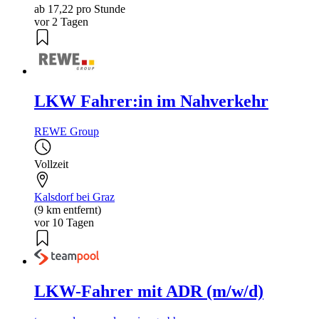
ab 17,22 pro Stunde
vor 2 Tagen
LKW Fahrer:in im Nahverkehr
REWE Group
Vollzeit
Kalsdorf bei Graz
(9 km entfernt)
vor 10 Tagen
LKW-Fahrer mit ADR (m/w/d)