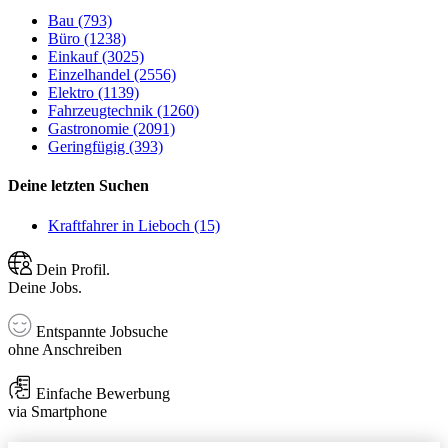
Bau (793)
Büro (1238)
Einkauf (3025)
Einzelhandel (2556)
Elektro (1139)
Fahrzeugtechnik (1260)
Gastronomie (2091)
Geringfügig (393)
Deine letzten Suchen
Kraftfahrer in Lieboch (15)
Dein Profil.
Deine Jobs.
Entspannte Jobsuche
ohne Anschreiben
Einfache Bewerbung
via Smartphone