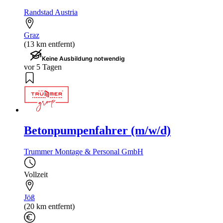
Randstad Austria
Graz
(13 km entfernt)
Keine Ausbildung notwendig
vor 5 Tagen
Betonpumpenfahrer (m/w/d)
Trummer Montage & Personal GmbH
Vollzeit
Jöß
(20 km entfernt)