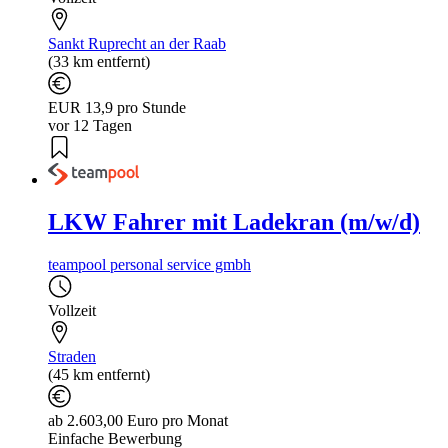
Sankt Ruprecht an der Raab
(33 km entfernt)
EUR 13,9 pro Stunde
vor 12 Tagen
LKW Fahrer mit Ladekran (m/w/d)
teampool personal service gmbh
Vollzeit
Straden
(45 km entfernt)
ab 2.603,00 Euro pro Monat
Einfache Bewerbung