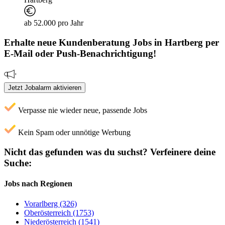
ab 52.000 pro Jahr
Erhalte neue
Kundenberatung
Jobs
in Hartberg
per
E-Mail oder Push-Benachrichtigung!
Jetzt Jobalarm aktivieren
Verpasse nie wieder neue, passende Jobs
Kein Spam oder unnötige Werbung
Nicht das gefunden was du suchst?
Verfeinere deine
Suche:
Jobs nach Regionen
Vorarlberg (326)
Oberösterreich (1753)
Niederösterreich (1541)