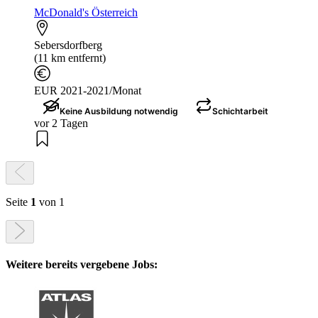
McDonald's Österreich
Sebersdorfberg
(11 km entfernt)
EUR 2021-2021/Monat
Keine Ausbildung notwendig
Schichtarbeit
vor 2 Tagen
Seite
1
von 1
Weitere bereits vergebene Jobs: