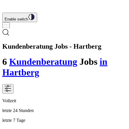
Enable switch
Kundenberatung Jobs - Hartberg
6
Kundenberatung
Jobs
in
Hartberg
Vollzeit
letzte 24 Stunden
letzte 7 Tage