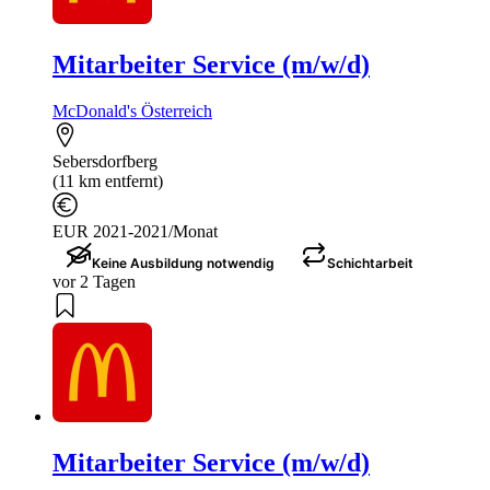
Mitarbeiter Service (m/w/d)
McDonald's Österreich
Sebersdorfberg
(11 km entfernt)
EUR 2021-2021/Monat
Keine Ausbildung notwendig
Schichtarbeit
vor 2 Tagen
Mitarbeiter Service (m/w/d)