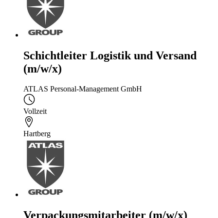
Schichtleiter Logistik und Versand
(m/w/x)
ATLAS Personal-Management GmbH
Vollzeit
Hartberg
Verpackungsmitarbeiter (m/w/x)