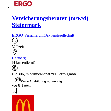
Versicherungsberater (m/w/d)
Steiermark
ERGO Versicherung Aktiengesellschaft
Vollzeit
Hartberg
(4 km entfernt)
€ 2.306,78 brutto/Monat zzgl. erfolgsabh...
Keine Ausbildung notwendig
vor 8 Tagen