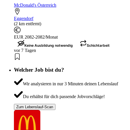
McDonald's Österreich
Eggendorf
(2 km entfernt)
EUR 2082-2082/Monat
Keine Ausbildung notwendig
Schichtarbeit
vor 7 Tagen
Welcher Job bist du?
Wir analysieren in nur 3 Minuten deinen Lebenslauf
Du erhältst für dich passende Jobvorschläge!
Zum Lebenslauf-Scan