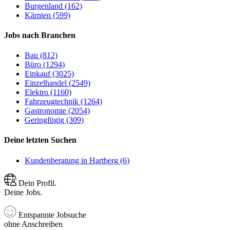
Burgenland (162)
Kärnten (599)
Jobs nach Branchen
Bau (812)
Büro (1294)
Einkauf (3025)
Einzelhandel (2549)
Elektro (1160)
Fahrzeugtechnik (1264)
Gastronomie (2054)
Geringfügig (309)
Deine letzten Suchen
Kundenberatung in Hartberg (6)
Dein Profil.
Deine Jobs.
Entspannte Jobsuche
ohne Anschreiben