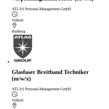
ATLAS Personal-Management GmbH
Vollzeit
Hartberg
Glasfaser Breitband Techniker
(m/w/x)
ATLAS Personal-Management GmbH
Vollzeit