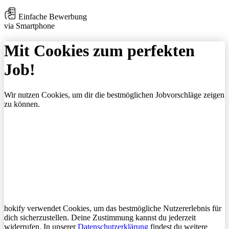
Einfache Bewerbung
via Smartphone
Mit Cookies zum perfekten
Job!
Wir nutzen Cookies, um dir die bestmöglichen Jobvorschläge zeigen
zu können.
hokify verwendet Cookies, um das bestmögliche Nutzererlebnis für
dich sicherzustellen. Deine Zustimmung kannst du jederzeit
widerrufen. In unserer
Datenschutzerklärung
findest du weitere