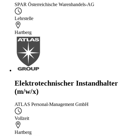
SPAR Österreichische Warenhandels-AG
Lehrstelle
Hartberg
Elektrotechnischer Instandhalter
(m/w/x)
ATLAS Personal-Management GmbH
Vollzeit
Hartberg