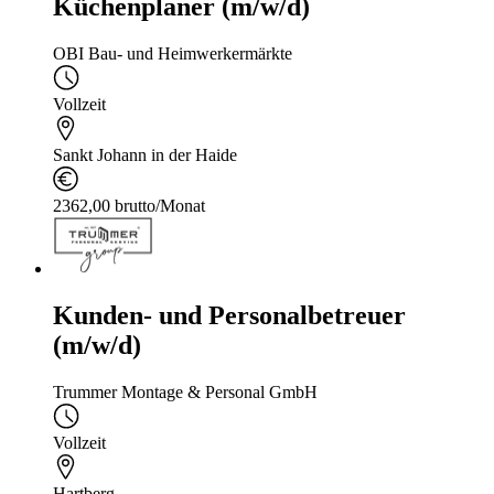
Küchenplaner (m/w/d)
OBI Bau- und Heimwerkermärkte
Vollzeit
Sankt Johann in der Haide
2362,00 brutto/Monat
Kunden- und Personalbetreuer
(m/w/d)
Trummer Montage & Personal GmbH
Vollzeit
Hartberg