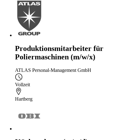
Produktionsmitarbeiter für
Poliermaschinen (m/w/x)
ATLAS Personal-Management GmbH
Vollzeit
Hartberg