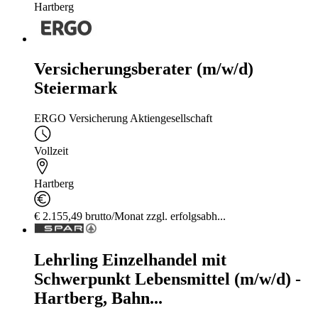
Hartberg
Versicherungsberater (m/w/d)
Steiermark
ERGO Versicherung Aktiengesellschaft
Vollzeit
Hartberg
€ 2.155,49 brutto/Monat zzgl. erfolgsabh...
Lehrling Einzelhandel mit
Schwerpunkt Lebensmittel (m/w/d) -
Hartberg, Bahn...