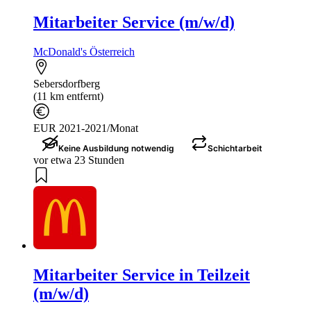
Mitarbeiter Service (m/w/d)
McDonald's Österreich
Sebersdorfberg
(11 km entfernt)
EUR 2021-2021/Monat
Keine Ausbildung notwendig
Schichtarbeit
vor etwa 23 Stunden
Mitarbeiter Service in Teilzeit
(m/w/d)