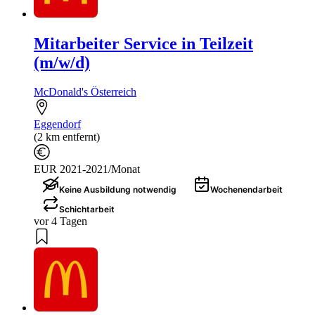
Mitarbeiter Service in Teilzeit
(m/w/d)
McDonald's Österreich
Eggendorf
(2 km entfernt)
EUR 2021-2021/Monat
Keine Ausbildung notwendig
Wochenendarbeit
Schichtarbeit
vor 4 Tagen