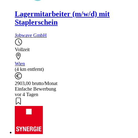
Lagermitarbeiter (m/w/d) mit
Staplerschein
Jobwave GmbH
Vollzeit
Wien
(4 km entfernt)
2903,00 brutto/Monat
Einfache Bewerbung
vor 4 Tagen