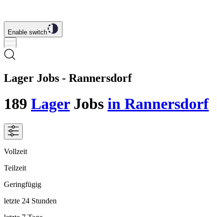
Enable switch
Lager Jobs - Rannersdorf
189
Lager
Jobs
in Rannersdorf
Vollzeit
Teilzeit
Geringfügig
letzte 24 Stunden