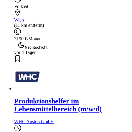
Vollzeit
Wien
(11 km entfernt)
3190 €/Monat
Nachtschicht
vor 4 Tagen
Produktionshelfer im
Lebensmittelbereich (m/w/d)
WHC Austria GmbH