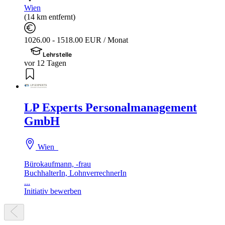
Wien
(14 km entfernt)
1026.00 - 1518.00 EUR / Monat
Lehrstelle
vor 12 Tagen
LP Experts Personalmanagement
GmbH
Wien
Bürokaufmann, -frau
BuchhalterIn, LohnverrechnerIn
...
Initiativ bewerben