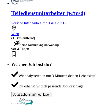
Teiledienstmitarbeiter (w/m/d)
Porsche Inter Auto GmbH & Co KG
Wien
(11 km entfernt)
Keine Ausbildung notwendig
vor 4 Tagen
Welcher Job bist du?
Wir analysieren in nur 3 Minuten deinen Lebenslauf
Du erhältst für dich passende Jobvorschläge!
Jetzt Lebenslauf hochladen