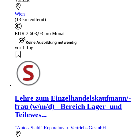
Wien
(13 km entfernt)
EUR 2 603,93 pro Monat
Keine Ausbildung notwendig
vor 1 Tag
Lehre zum Einzelhandelskaufmann/-
frau (w/m/d) - Bereich Lager- und
Teilewes...
"Auto - Stahl" Reparatur- u. Vertriebs GesmbH