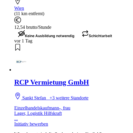
Wien
(11 km entfernt)
12,54 brutto/Stunde
Keine Ausbildung notwendig
Schichtarbeit
vor 1 Tag
RCP Vermietung GmbH
Sankt Stefan
+3 weitere Standorte
Einzelhandelskaufmann-, frau
Lager, Logistik Hilfskraft
...
Initiativ bewerben