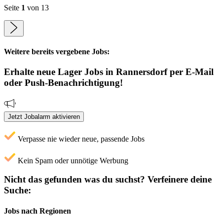
Seite
1
von 13
Weitere bereits vergebene Jobs:
Erhalte neue
Lager
Jobs
in Rannersdorf
per E-Mail
oder Push-Benachrichtigung!
Jetzt Jobalarm aktivieren
Verpasse nie wieder neue, passende Jobs
Kein Spam oder unnötige Werbung
Nicht das gefunden was du suchst?
Verfeinere deine
Suche:
Jobs nach Regionen