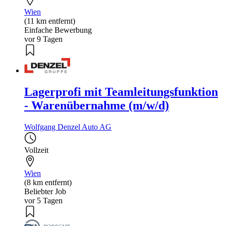
Wien
(11 km entfernt)
Einfache Bewerbung
vor 9 Tagen
Lagerprofi mit Teamleitungsfunktion
- Warenübernahme (m/w/d)
Wolfgang Denzel Auto AG
Vollzeit
Wien
(8 km entfernt)
Beliebter Job
vor 5 Tagen