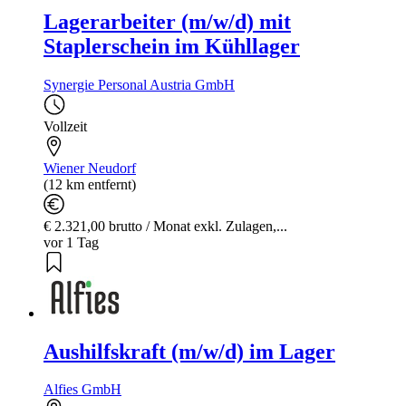
Lagerarbeiter (m/w/d) mit
Staplerschein im Kühllager
Synergie Personal Austria GmbH
Vollzeit
Wiener Neudorf
(12 km entfernt)
€ 2.321,00 brutto / Monat exkl. Zulagen,...
vor 1 Tag
Aushilfskraft (m/w/d) im Lager
Alfies GmbH