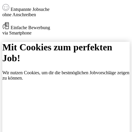
Entspannte Jobsuche
ohne Anschreiben
Einfache Bewerbung
via Smartphone
Mit Cookies zum perfekten
Job!
Wir nutzen Cookies, um dir die bestmöglichen Jobvorschläge zeigen
zu können.