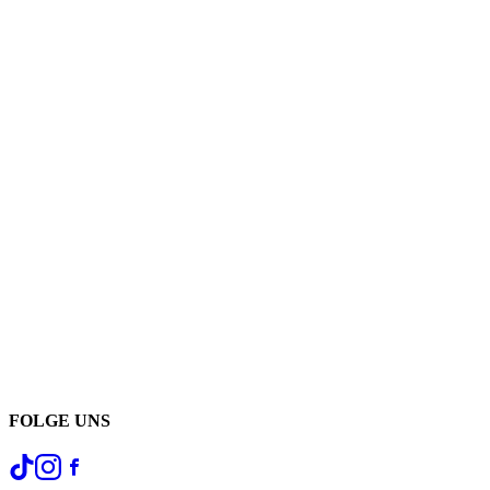
FOLGE UNS