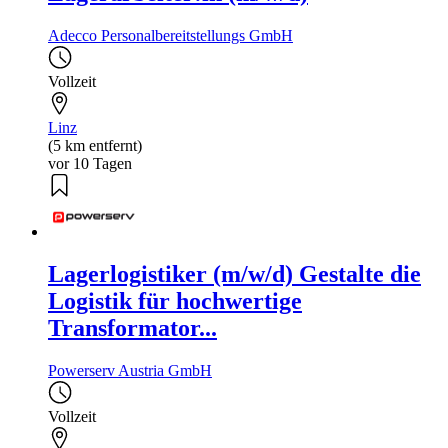
Adecco Personalbereitstellungs GmbH
Vollzeit
Linz
(5 km entfernt)
vor 10 Tagen
Lagerlogistiker (m/w/d) Gestalte die
Logistik für hochwertige
Transformator...
Powerserv Austria GmbH
Vollzeit