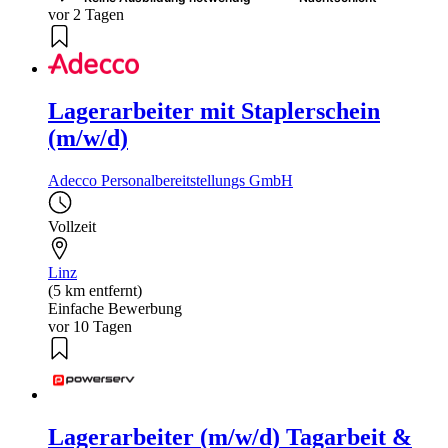
vor 2 Tagen
Lagerarbeiter mit Staplerschein
(m/w/d)
Adecco Personalbereitstellungs GmbH
Vollzeit
Linz
(5 km entfernt)
Einfache Bewerbung
vor 10 Tagen
Lagerarbeiter (m/w/d) Tagarbeit &