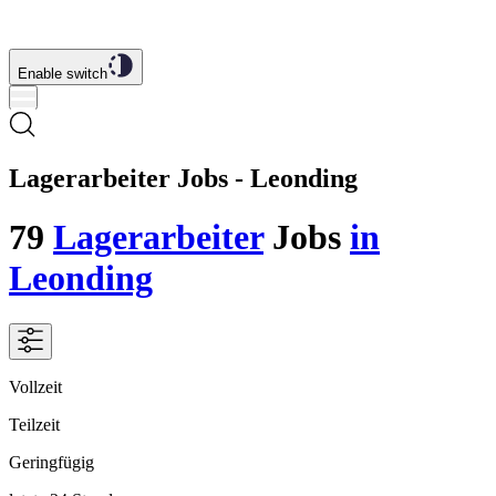
Enable switch
Lagerarbeiter Jobs - Leonding
79
Lagerarbeiter
Jobs
in
Leonding
Vollzeit
Teilzeit
Geringfügig