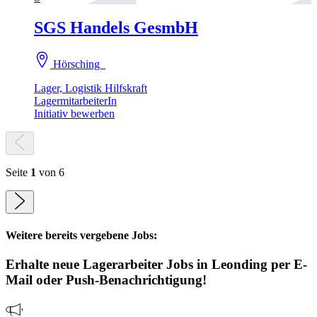
SGS Handels GesmbH
Hörsching
Lager, Logistik Hilfskraft
LagermitarbeiterIn
Initiativ bewerben
Seite
1
von 6
Weitere bereits vergebene Jobs:
Erhalte neue
Lagerarbeiter
Jobs
in Leonding
per E-
Mail oder Push-Benachrichtigung!