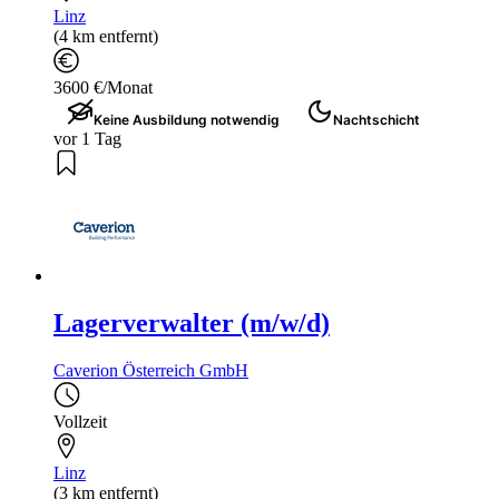
Linz
(4 km entfernt)
3600 €/Monat
Keine Ausbildung notwendig
Nachtschicht
vor 1 Tag
Lagerverwalter (m/w/d)
Caverion Österreich GmbH
Vollzeit
Linz
(3 km entfernt)