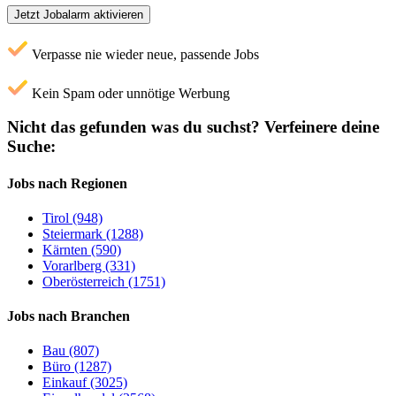
Jetzt Jobalarm aktivieren
Verpasse nie wieder neue, passende Jobs
Kein Spam oder unnötige Werbung
Nicht das gefunden was du suchst?
Verfeinere deine
Suche:
Jobs nach Regionen
Tirol (948)
Steiermark (1288)
Kärnten (590)
Vorarlberg (331)
Oberösterreich (1751)
Jobs nach Branchen
Bau (807)
Büro (1287)
Einkauf (3025)