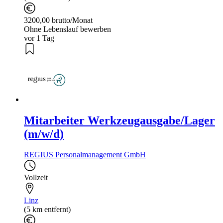
3200,00 brutto/Monat
Ohne Lebenslauf bewerben
vor 1 Tag
Mitarbeiter Werkzeugausgabe/Lager
(m/w/d)
REGIUS Personalmanagement GmbH
Vollzeit
Linz
(5 km entfernt)