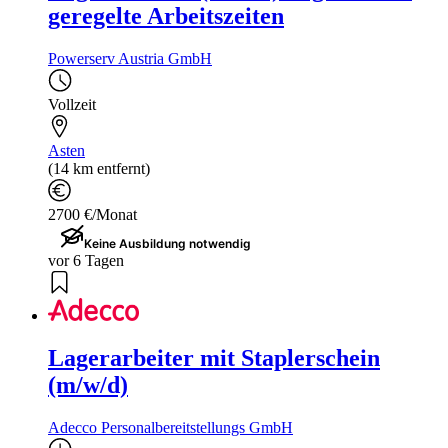
geregelte Arbeitszeiten
Powerserv Austria GmbH
Vollzeit
Asten
(14 km entfernt)
2700 €/Monat
Keine Ausbildung notwendig
vor 6 Tagen
Lagerarbeiter mit Staplerschein
(m/w/d)
Adecco Personalbereitstellungs GmbH