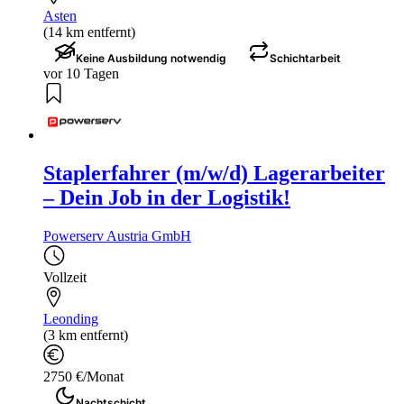
Asten
(14 km entfernt)
Keine Ausbildung notwendig
Schichtarbeit
vor 10 Tagen
Staplerfahrer (m/w/d) Lagerarbeiter
– Dein Job in der Logistik!
Powerserv Austria GmbH
Vollzeit
Leonding
(3 km entfernt)
2750 €/Monat
Nachtschicht