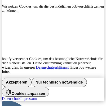
Wir nutzen Cookies, um dir die bestmöglichen Jobvorschläge zeigen
zu können.
hokify verwendet Cookies, um das bestmögliche Nutzererlebnis für
dich sicherzustellen. Deine Zustimmung kannst du jederzeit
widerrufen. In unserer
Datenschutzerklärung
findest du weitere
Infos.
Akzeptieren
Nur technisch notwendige
Cookies anpassen
Datenschutz
Impressum