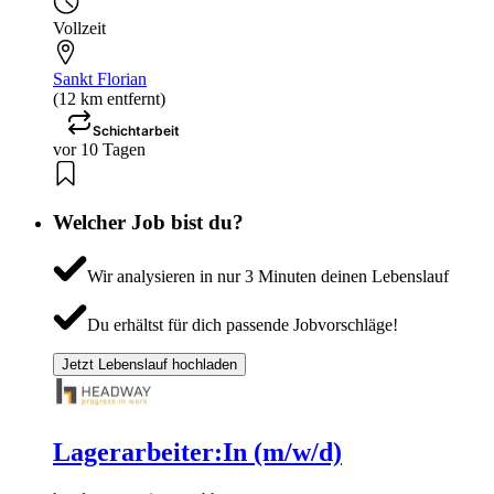
Vollzeit
Sankt Florian
(12 km entfernt)
Schichtarbeit
vor 10 Tagen
Welcher Job bist du?
Wir analysieren in nur 3 Minuten deinen Lebenslauf
Du erhältst für dich passende Jobvorschläge!
Jetzt Lebenslauf hochladen
Lagerarbeiter:In (m/w/d)