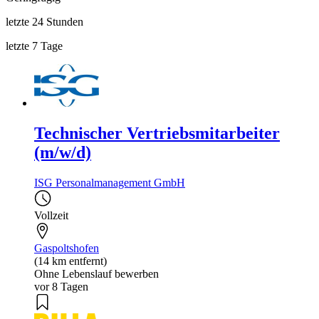
letzte 24 Stunden
letzte 7 Tage
Technischer Vertriebsmitarbeiter
(m/w/d)
ISG Personalmanagement GmbH
Vollzeit
Gaspoltshofen
(14 km entfernt)
Ohne Lebenslauf bewerben
vor 8 Tagen