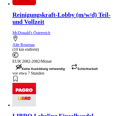
Reinigungskraft-Lobby (m/w/d) Teil-
und Vollzeit
McDonald's Österreich
Alte Rosenau
(10 km entfernt)
EUR 2082-2082/Monat
Keine Ausbildung notwendig
Schichtarbeit
vor etwa 7 Stunden