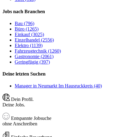
Jobs nach Branchen
Bau (796)
Büro (1265)
Einkauf (3025)
Einzelhandel (2556)
Elektro (1139)
Fahrzeugtechnik (1260)
Gastronomie (2061)
Geringfügig (397)
Deine letzten Suchen
Manager in Neumarkt Im Hausruckkreis (40)
Dein Profil.
Deine Jobs.
Entspannte Jobsuche
ohne Anschreiben