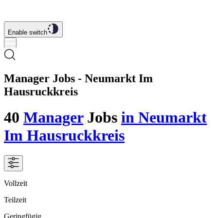
Enable switch
Manager Jobs - Neumarkt Im
Hausruckkreis
40
Manager
Jobs
in Neumarkt
Im Hausruckkreis
Vollzeit
Teilzeit
Geringfügig