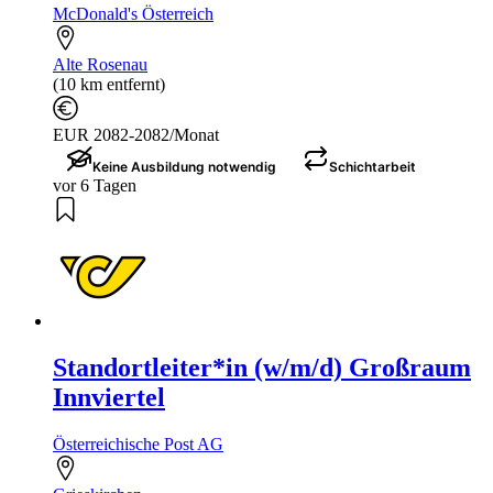
McDonald's Österreich
Alte Rosenau
(10 km entfernt)
EUR 2082-2082/Monat
Keine Ausbildung notwendig
Schichtarbeit
vor 6 Tagen
Standortleiter*in (w/m/d) Großraum
Innviertel
Österreichische Post AG