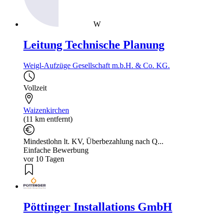
W
Leitung Technische Planung
Weigl-Aufzüge Gesellschaft m.b.H. & Co. KG.
Vollzeit
Waizenkirchen
(11 km entfernt)
Mindestlohn lt. KV, Überbezahlung nach Q...
Einfache Bewerbung
vor 10 Tagen
Pöttinger Installations GmbH