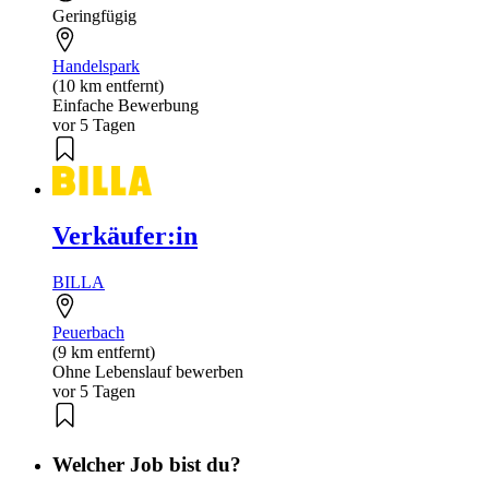
Geringfügig
Handelspark
(10 km entfernt)
Einfache Bewerbung
vor 5 Tagen
Verkäufer:in
BILLA
Peuerbach
(9 km entfernt)
Ohne Lebenslauf bewerben
vor 5 Tagen
Welcher Job bist du?