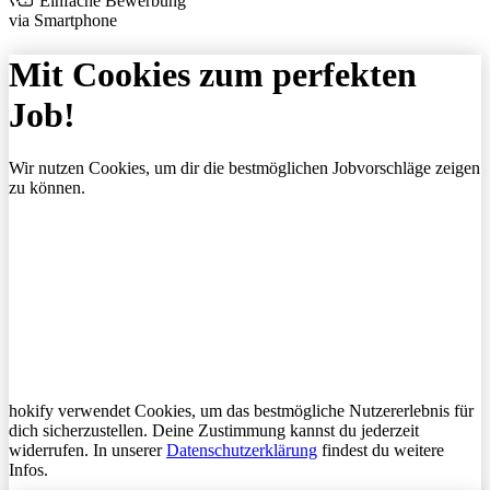
Einfache Bewerbung
via Smartphone
Mit Cookies zum perfekten
Job!
Wir nutzen Cookies, um dir die bestmöglichen Jobvorschläge zeigen
zu können.
hokify verwendet Cookies, um das bestmögliche Nutzererlebnis für
dich sicherzustellen. Deine Zustimmung kannst du jederzeit
widerrufen. In unserer
Datenschutzerklärung
findest du weitere
Infos.