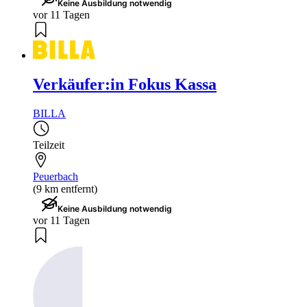
Keine Ausbildung notwendig
vor 11 Tagen
Verkäufer:in Fokus Kassa
BILLA
Teilzeit
Peuerbach
(9 km entfernt)
Keine Ausbildung notwendig
vor 11 Tagen