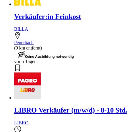
Verkäufer:in Feinkost
BILLA
Peuerbach
(9 km entfernt)
Keine Ausbildung notwendig
vor 5 Tagen
LIBRO Verkäufer (m/w/d) - 8-10 Std.
LIBRO