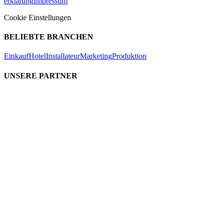
erklärung
Impressum
Cookie Einstellungen
BELIEBTE BRANCHEN
Einkauf
Hotel
Installateur
Marketing
Produktion
UNSERE PARTNER