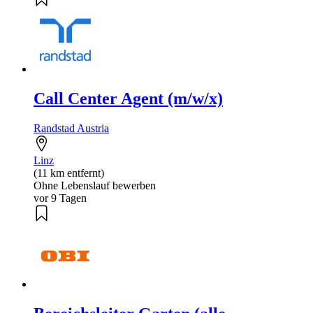
Call Center Agent (m/w/x)
Randstad Austria
Linz
(11 km entfernt)
Ohne Lebenslauf bewerben
vor 9 Tagen