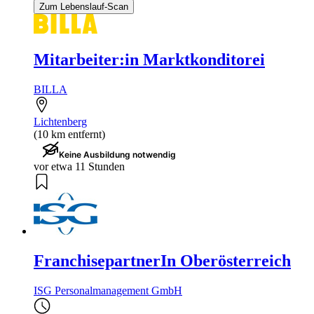
Zum Lebenslauf-Scan
Mitarbeiter:in Marktkonditorei
BILLA
Lichtenberg
(10 km entfernt)
Keine Ausbildung notwendig
vor etwa 11 Stunden
FranchisepartnerIn Oberösterreich
ISG Personalmanagement GmbH