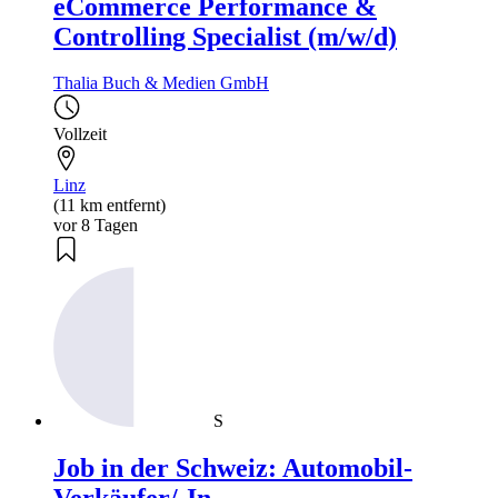
eCommerce Performance &
Controlling Specialist (m/w/d)
Thalia Buch & Medien GmbH
Vollzeit
Linz
(11 km entfernt)
vor 8 Tagen
S
Job in der Schweiz: Automobil-