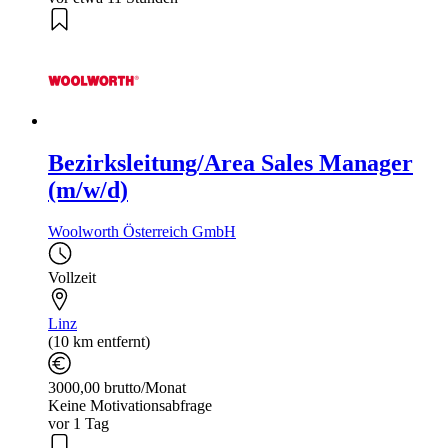
Bezirksleitung/Area Sales Manager
(m/w/d)
Woolworth Österreich GmbH
Vollzeit
Linz
(10 km entfernt)
3000,00 brutto/Monat
Keine Motivationsabfrage
vor 1 Tag