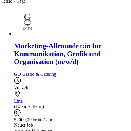
letzte 7 Tage
Marketing-Allrounder:in für
Kommunikation, Grafik und
Organisation (m/w/d)
GO Gastro & Catering
Vollzeit
Linz
(10 km entfernt)
52000,00 brutto/Jahr
Neuer Job
vor etwa 11 Stunden