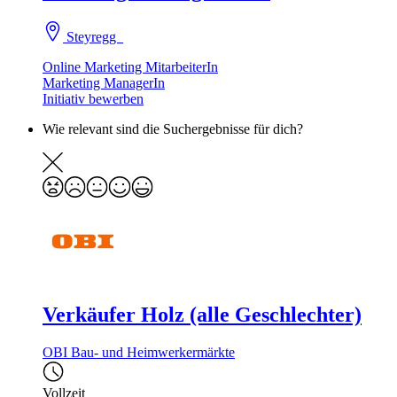
Steyregg
Online Marketing MitarbeiterIn
Marketing ManagerIn
Initiativ bewerben
Wie relevant sind die Suchergebnisse für dich?
Verkäufer Holz (alle Geschlechter)
OBI Bau- und Heimwerkermärkte
Vollzeit