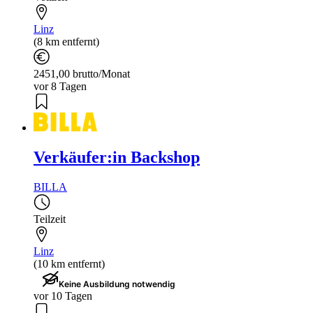
Linz
(8 km entfernt)
2451,00 brutto/Monat
vor 8 Tagen
Verkäufer:in Backshop
BILLA
Teilzeit
Linz
(10 km entfernt)
Keine Ausbildung notwendig
vor 10 Tagen