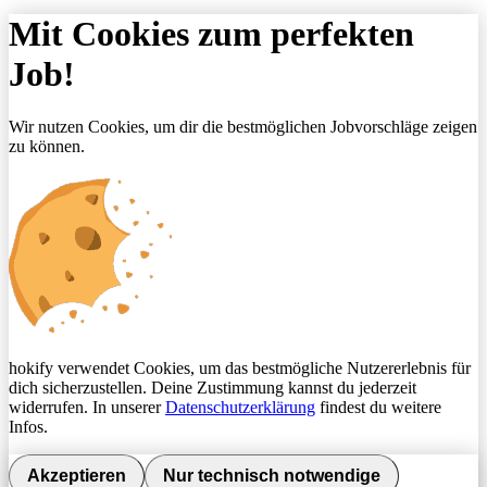
Mit Cookies zum perfekten
Job!
Wir nutzen Cookies, um dir die bestmöglichen Jobvorschläge zeigen
zu können.
hokify verwendet Cookies, um das bestmögliche Nutzererlebnis für
dich sicherzustellen. Deine Zustimmung kannst du jederzeit
widerrufen. In unserer
Datenschutzerklärung
findest du weitere
Infos.
Akzeptieren
Nur technisch notwendige