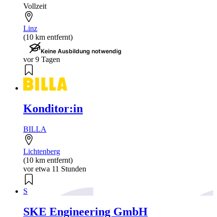
Vollzeit
Linz
(10 km entfernt)
Keine Ausbildung notwendig
vor 9 Tagen
Konditor:in
BILLA
Lichtenberg
(10 km entfernt)
vor etwa 11 Stunden
S
SKE Engineering GmbH