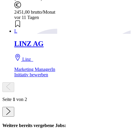
2451,00 brutto/Monat
vor 11 Tagen
L
LINZ AG
Linz
Marketing ManagerIn
Initiativ bewerben
Seite
1
von 2
Weitere bereits vergebene Jobs: