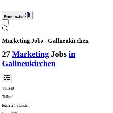
Enable switch
Marketing Jobs - Gallneukirchen
27
Marketing
Jobs
in
Gallneukirchen
Vollzeit
Teilzeit
letzte 24 Stunden