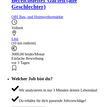
Bereichsleiter Garten (alle
Geschlechter)
OBI Bau- und Heimwerkermärkte
Vollzeit
Linz
(10 km entfernt)
3000,00 brutto/Monat
Einfache Bewerbung
vor 3 Tagen
Welcher Job bist du?
Wir analysieren in nur 3 Minuten deinen Lebenslauf
Du erhältst für dich passende Jobvorschläge!