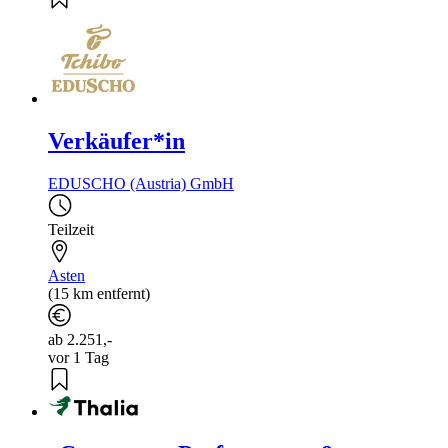
Verkäufer*in
EDUSCHO (Austria) GmbH
Teilzeit
Asten
(15 km entfernt)
ab 2.251,-
vor 1 Tag