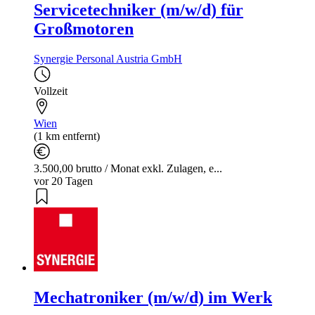
Servicetechniker (m/w/d) für
Großmotoren
Synergie Personal Austria GmbH
Vollzeit
Wien
(1 km entfernt)
3.500,00 brutto / Monat exkl. Zulagen, e...
vor 20 Tagen
Mechatroniker (m/w/d) im Werk