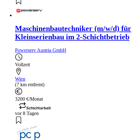
Maschinenbautechniker (m/w/d) für
Kleinserienbau im 2-Schichtbetrieb
Powerserv Austria GmbH
Vollzeit
Wien
(7 km entfernt)
3200 €/Monat
Schichtarbeit
vor 8 Tagen