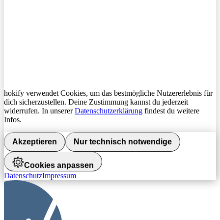
hokify verwendet Cookies, um das bestmögliche Nutzererlebnis für
dich sicherzustellen. Deine Zustimmung kannst du jederzeit
widerrufen. In unserer
Datenschutzerklärung
findest du weitere
Infos.
Akzeptieren
Nur technisch notwendige
Cookies anpassen
Datenschutz
Impressum