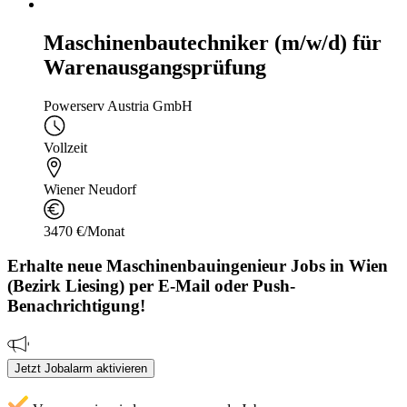
Maschinenbautechniker (m/w/d) für
Warenausgangsprüfung
Powerserv Austria GmbH
Vollzeit
Wiener Neudorf
3470 €/Monat
Erhalte neue
Maschinenbauingenieur
Jobs
in Wien
(Bezirk Liesing)
per E-Mail oder Push-
Benachrichtigung!
Jetzt Jobalarm aktivieren