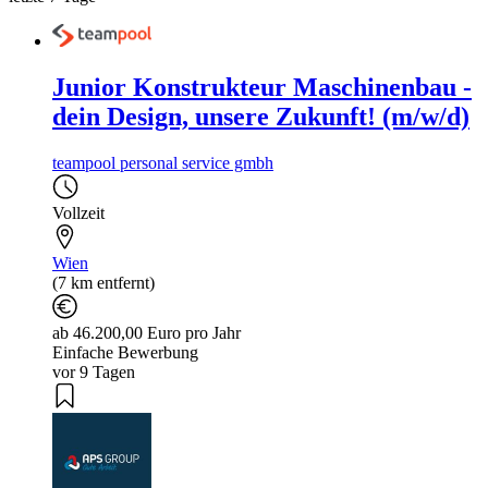
Junior Konstrukteur Maschinenbau -
dein Design, unsere Zukunft! (m/w/d)
teampool personal service gmbh
Vollzeit
Wien
(7 km entfernt)
ab 46.200,00 Euro pro Jahr
Einfache Bewerbung
vor 9 Tagen