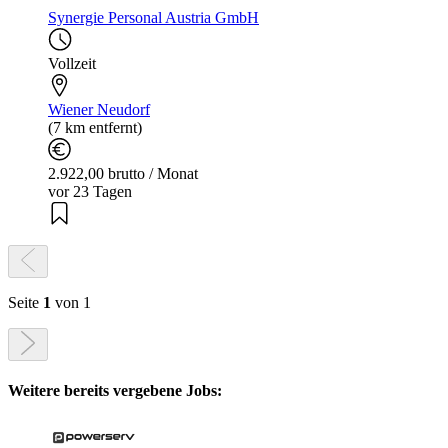
Synergie Personal Austria GmbH
Vollzeit
Wiener Neudorf
(7 km entfernt)
2.922,00 brutto / Monat
vor 23 Tagen
Seite
1
von 1
Weitere bereits vergebene Jobs: