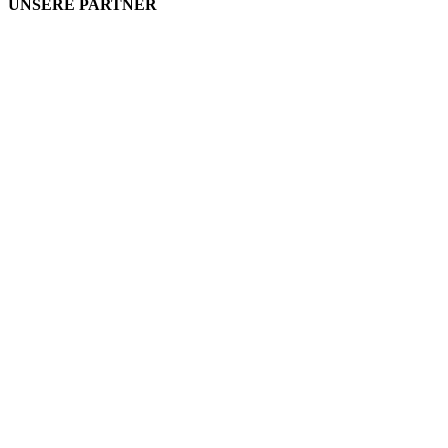
UNSERE PARTNER