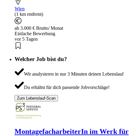
Wien
(1 km entfernt)
ab 3.000 € Brutto/ Monat
Einfache Bewerbung
vor 5 Tagen
Welcher Job bist du?
Wir analysieren in nur 3 Minuten deinen Lebenslauf
Du erhältst für dich passende Jobvorschläge!
Zum Lebenslauf-Scan
MontagefacharbeiterIn im Werk für