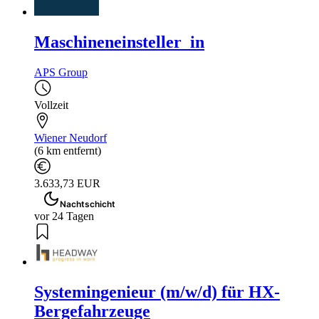
Maschineneinsteller_in
APS Group
Vollzeit
Wiener Neudorf
(6 km entfernt)
3.633,73 EUR
Nachtschicht
vor 24 Tagen
Systemingenieur (m/w/d) für HX-
Bergefahrzeuge