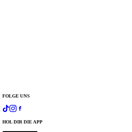
FOLGE UNS
HOL DIR DIE APP