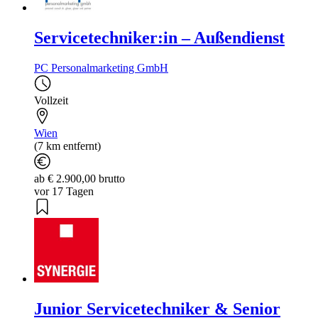
Servicetechniker:in – Außendienst
PC Personalmarketing GmbH
Vollzeit
Wien
(7 km entfernt)
ab € 2.900,00 brutto
vor 17 Tagen
Junior Servicetechniker & Senior