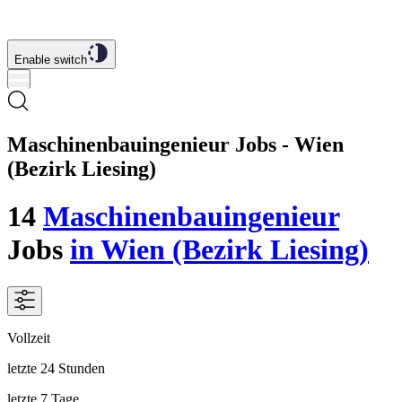
Enable switch
Maschinenbauingenieur Jobs - Wien
(Bezirk Liesing)
14
Maschinenbauingenieur
Jobs
in Wien (Bezirk Liesing)
Vollzeit
letzte 24 Stunden
letzte 7 Tage