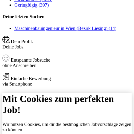
Geringfügig (397)
Deine letzten Suchen
Maschinenbauingenieur in Wien (Bezirk Liesing) (14)
Dein Profil.
Deine Jobs.
Entspannte Jobsuche
ohne Anschreiben
Einfache Bewerbung
via Smartphone
Mit Cookies zum perfekten
Job!
Wir nutzen Cookies, um dir die bestmöglichen Jobvorschläge zeigen
zu können.