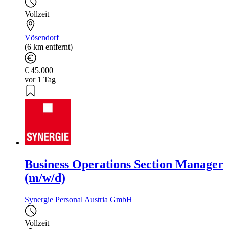
Vollzeit
Vösendorf
(6 km entfernt)
€ 45.000
vor 1 Tag
Business Operations Section Manager
(m/w/d)
Synergie Personal Austria GmbH
Vollzeit