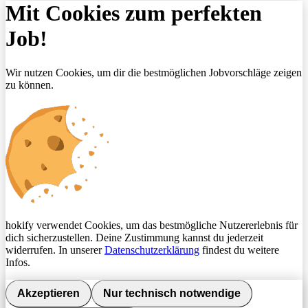
Mit Cookies zum perfekten
Job!
Wir nutzen Cookies, um dir die bestmöglichen Jobvorschläge zeigen
zu können.
hokify verwendet Cookies, um das bestmögliche Nutzererlebnis für
dich sicherzustellen. Deine Zustimmung kannst du jederzeit
widerrufen. In unserer
Datenschutzerklärung
findest du weitere
Infos.
Akzeptieren
Nur technisch notwendige