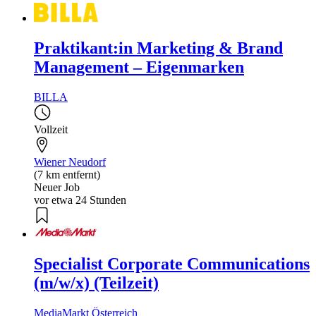
Praktikant:in Marketing & Brand
Management – Eigenmarken
BILLA
Vollzeit
Wiener Neudorf
(7 km entfernt)
Neuer Job
vor etwa 24 Stunden
Specialist Corporate Communications
(m/w/x) (Teilzeit)
MediaMarkt Österreich