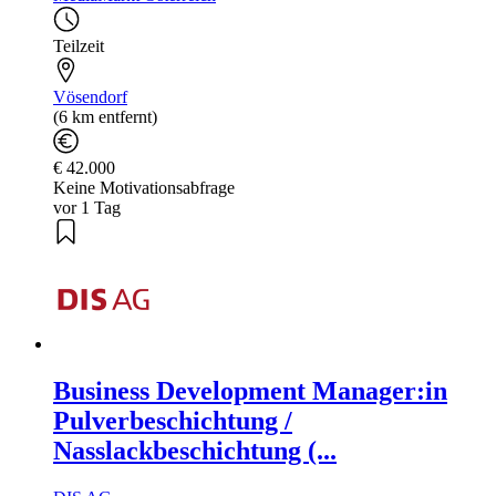
Teilzeit
Vösendorf
(6 km entfernt)
€ 42.000
Keine Motivationsabfrage
vor 1 Tag
Business Development Manager:in
Pulverbeschichtung /
Nasslackbeschichtung (...