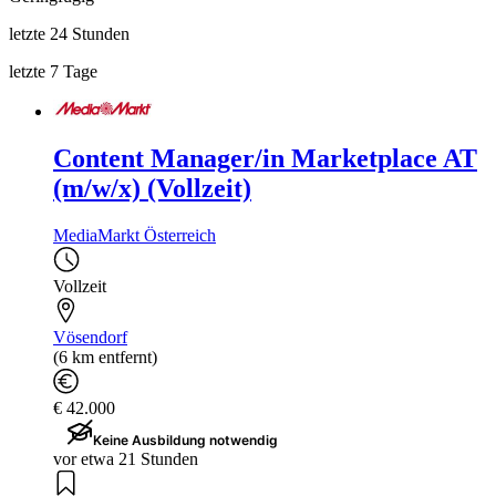
letzte 24 Stunden
letzte 7 Tage
Content Manager/in Marketplace AT
(m/w/x) (Vollzeit)
MediaMarkt Österreich
Vollzeit
Vösendorf
(6 km entfernt)
€ 42.000
Keine Ausbildung notwendig
vor etwa 21 Stunden