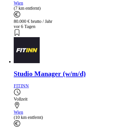
Wien
(7 km entfernt)
80.000 € brutto / Jahr
vor 6 Tagen
Studio Manager (w/m/d)
FITINN
Vollzeit
Wien
(10 km entfernt)