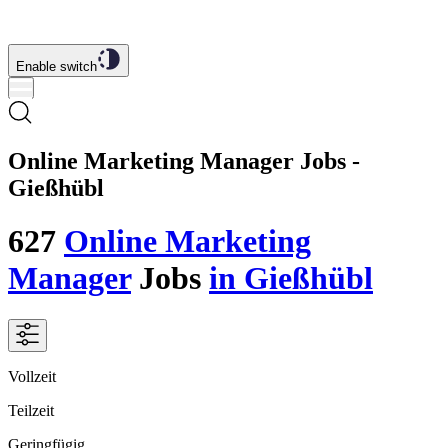
Enable switch
Online Marketing Manager Jobs -
Gießhübl
627
Online Marketing
Manager
Jobs
in Gießhübl
Vollzeit
Teilzeit
Geringfügig