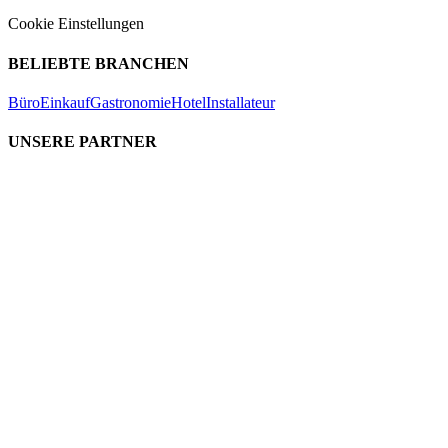
Cookie Einstellungen
BELIEBTE BRANCHEN
Büro
Einkauf
Gastronomie
Hotel
Installateur
UNSERE PARTNER