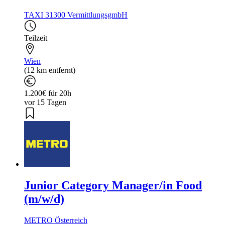
TAXI 31300 VermittlungsgmbH
Teilzeit
Wien
(12 km entfernt)
1.200€ für 20h
vor 15 Tagen
Junior Category Manager/in Food
(m/w/d)
METRO Österreich