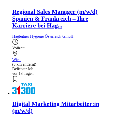
Regional Sales Manager (m/w/d)
Spanien & Frankreich – Ihre
Karriere bei Hag...
Hagleitner Hygiene Österreich GmbH
Vollzeit
Wien
(8 km entfernt)
Beliebter Job
vor 13 Tagen
Digital Marketing Mitarbeiter:in
(m/w/d)