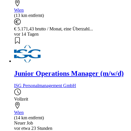
Wien
(13 km entfernt)
€ 5.171,43 brutto / Monat, eine Überzahl...
vor 14 Tagen
Junior Operations Manager (m/w/d)
ISG Personalmanagement GmbH
Vollzeit
Wien
(14 km entfernt)
Neuer Job
vor etwa 23 Stunden