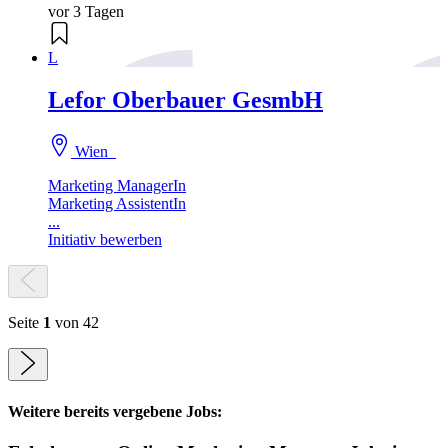
vor 3 Tagen
L
Lefor Oberbauer GesmbH
Wien
Marketing ManagerIn
Marketing AssistentIn
...
Initiativ bewerben
Seite
1
von 42
Weitere bereits vergebene Jobs: