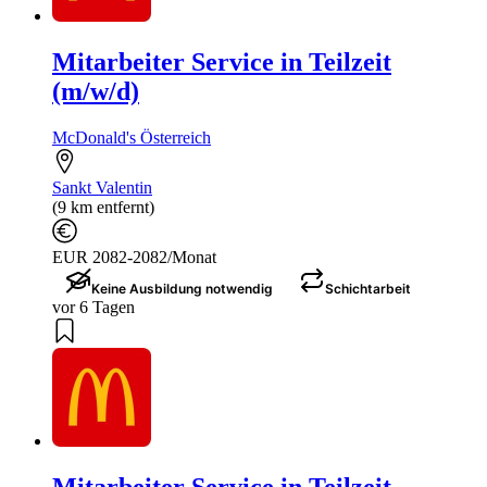
Mitarbeiter Service in Teilzeit
(m/w/d)
McDonald's Österreich
Sankt Valentin
(9 km entfernt)
EUR 2082-2082/Monat
Keine Ausbildung notwendig
Schichtarbeit
vor 6 Tagen