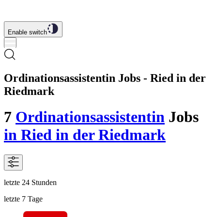
Enable switch
Ordinationsassistentin Jobs - Ried in der
Riedmark
7
Ordinationsassistentin
Jobs
in Ried in der Riedmark
letzte 24 Stunden
letzte 7 Tage