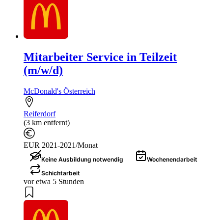
Mitarbeiter Service in Teilzeit
(m/w/d)
McDonald's Österreich
Reiferdorf
(3 km entfernt)
EUR 2021-2021/Monat
Keine Ausbildung notwendig
Wochenendarbeit
Schichtarbeit
vor etwa 5 Stunden