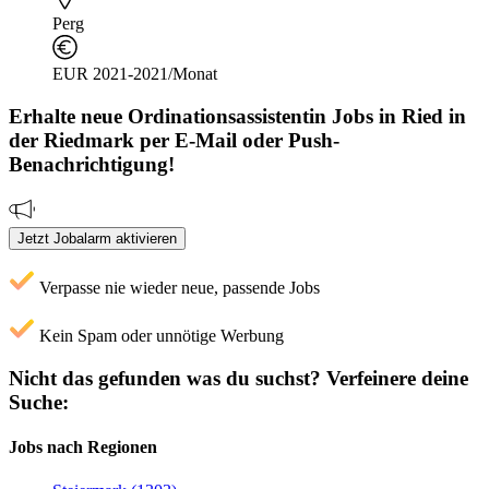
Perg
EUR 2021-2021/Monat
Erhalte neue
Ordinationsassistentin
Jobs
in Ried in
der Riedmark
per E-Mail oder Push-
Benachrichtigung!
Jetzt Jobalarm aktivieren
Verpasse nie wieder neue, passende Jobs
Kein Spam oder unnötige Werbung
Nicht das gefunden was du suchst?
Verfeinere deine
Suche:
Jobs nach Regionen