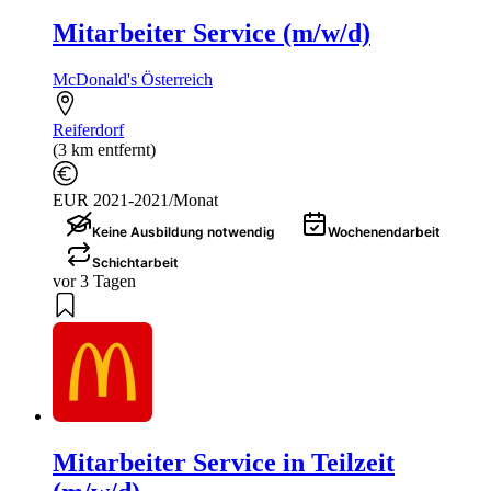
Mitarbeiter Service (m/w/d)
McDonald's Österreich
Reiferdorf
(3 km entfernt)
EUR 2021-2021/Monat
Keine Ausbildung notwendig
Wochenendarbeit
Schichtarbeit
vor 3 Tagen
Mitarbeiter Service in Teilzeit