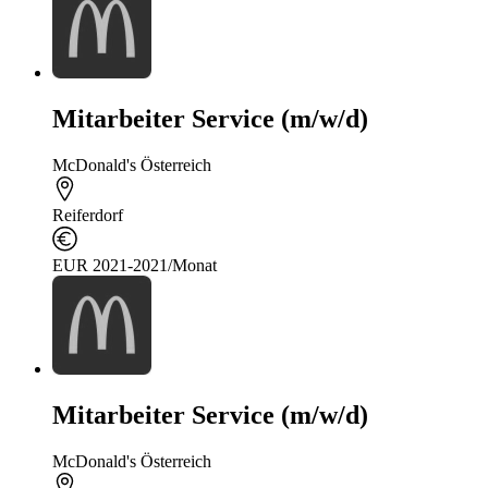
Mitarbeiter Service (m/w/d)
McDonald's Österreich
Reiferdorf
EUR 2021-2021/Monat
Mitarbeiter Service (m/w/d)
McDonald's Österreich