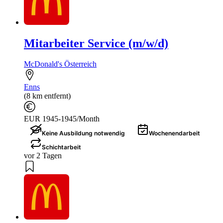
Mitarbeiter Service (m/w/d)
McDonald's Österreich
Enns
(8 km entfernt)
EUR 1945-1945/Month
Keine Ausbildung notwendig
Wochenendarbeit
Schichtarbeit
vor 2 Tagen