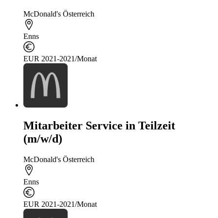
McDonald's Österreich
Enns
EUR 2021-2021/Monat
Mitarbeiter Service in Teilzeit
(m/w/d)
McDonald's Österreich
Enns
EUR 2021-2021/Monat