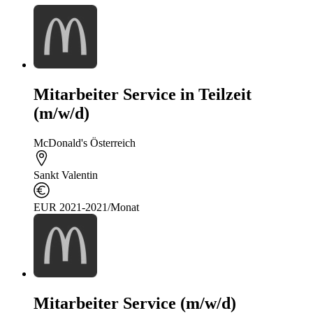
Mitarbeiter Service in Teilzeit
(m/w/d)
McDonald's Österreich
Sankt Valentin
EUR 2021-2021/Monat
Mitarbeiter Service (m/w/d)