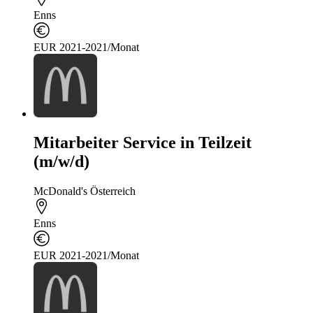
Enns
EUR 2021-2021/Monat
Mitarbeiter Service in Teilzeit
(m/w/d)
McDonald's Österreich
Enns
EUR 2021-2021/Monat