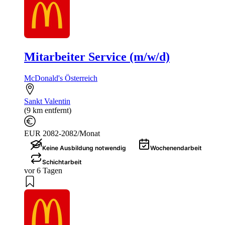
Mitarbeiter Service (m/w/d)
McDonald's Österreich
Sankt Valentin
(9 km entfernt)
EUR 2082-2082/Monat
Keine Ausbildung notwendig
Wochenendarbeit
Schichtarbeit
vor 6 Tagen