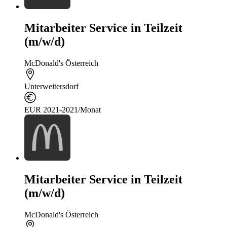
Mitarbeiter Service in Teilzeit
(m/w/d)
McDonald's Österreich
Unterweitersdorf
EUR 2021-2021/Monat
Mitarbeiter Service in Teilzeit
(m/w/d)
McDonald's Österreich