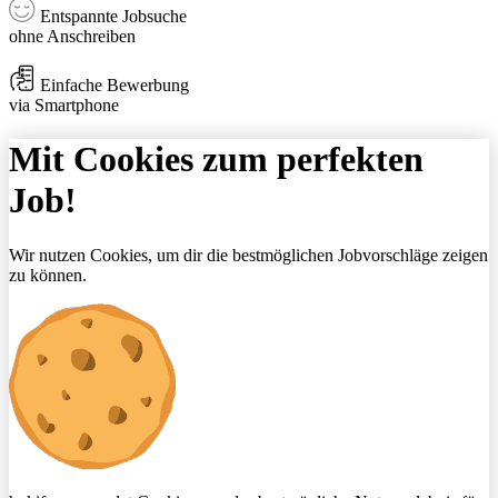
Entspannte Jobsuche
ohne Anschreiben
Einfache Bewerbung
via Smartphone
Mit Cookies zum perfekten
Job!
Wir nutzen Cookies, um dir die bestmöglichen Jobvorschläge zeigen
zu können.