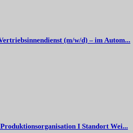
ertriebsinnendienst (m/w/d) – im Autom...
Produktionsorganisation I Standort Wei...