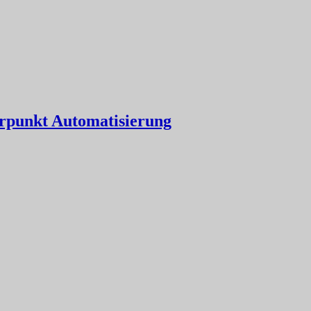
erpunkt Automatisierung