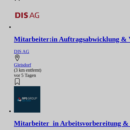
Mitarbeiter:in Auftragsabwicklung & V
DIS AG
Gleisdorf
(3 km entfernt)
vor 5 Tagen
Mitarbeiter_in Arbeitsvorbereitung & 