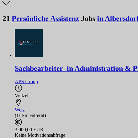
21
Persönliche Assistenz
Jobs
in Albersdor
Sachbearbeiter_in Administration & P
APS Group
Vollzeit
Weiz
(11 km entfernt)
3.000,00 EUR
Keine Motivationsabfrage