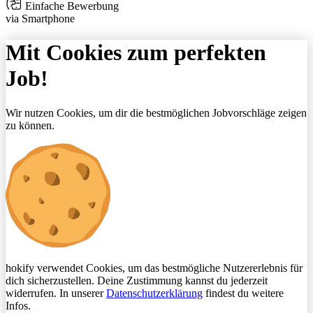
Einfache Bewerbung
via Smartphone
Mit Cookies zum perfekten
Job!
Wir nutzen Cookies, um dir die bestmöglichen Jobvorschläge zeigen
zu können.
hokify verwendet Cookies, um das bestmögliche Nutzererlebnis für
dich sicherzustellen. Deine Zustimmung kannst du jederzeit
widerrufen. In unserer
Datenschutzerklärung
findest du weitere
Infos.