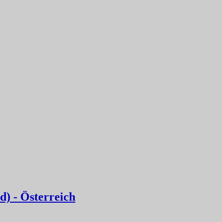
d) - Österreich