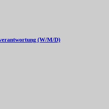
erantwortung (W/M/D)