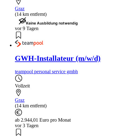
Graz
(14 km entfernt)
Keine Ausbildung notwendig
vor 9 Tagen
GWH-Installateur (m/w/d)
teampool personal service gmbh
Vollzeit
Graz
(14 km entfernt)
ab 2.944,01 Euro pro Monat
vor 3 Tagen