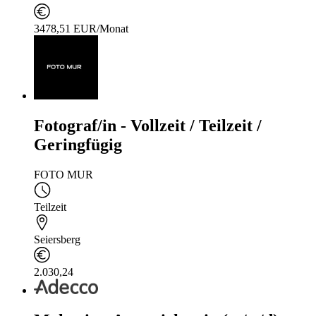
3478,51 EUR/Monat
Fotograf/in - Vollzeit / Teilzeit /
Geringfügig
FOTO MUR
Teilzeit
Seiersberg
2.030,24