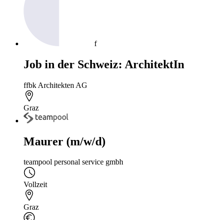
f
Job in der Schweiz: ArchitektIn
ffbk Architekten AG
Graz
Maurer (m/w/d)
teampool personal service gmbh
Vollzeit
Graz