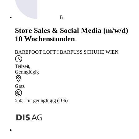
B
Store Sales & Social Media (m/w/d)
10 Wochenstunden
BAREFOOT LOFT I BARFUSS SCHUHE WIEN
Teilzeit
,
Geringfügig
Graz
550,- für geringfügig (10h)