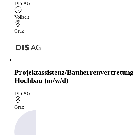
DIS AG
Vollzeit
Graz
Projektassistenz/Bauherrenvertretung
Hochbau (m/w/d)
DIS AG
Graz