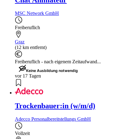
Chat Animateur
MSC Network GmbH
Freiberuflich
Graz
(12 km entfernt)
Freiberuflich - nach eigenem Zeitaufwand...
Keine Ausbildung notwendig
vor 17 Tagen
Trockenbauer:in (w/m/d)
Adecco Personalbereitstellungs GmbH
Vollzeit