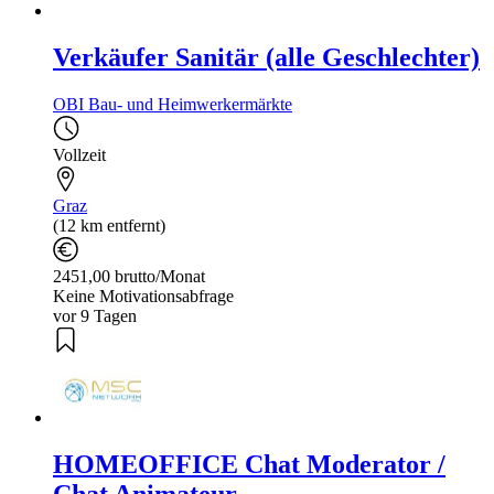
Verkäufer Sanitär (alle Geschlechter)
OBI Bau- und Heimwerkermärkte
Vollzeit
Graz
(12 km entfernt)
2451,00 brutto/Monat
Keine Motivationsabfrage
vor 9 Tagen
HOMEOFFICE Chat Moderator /