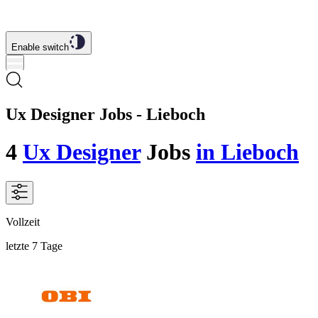
Enable switch
Ux Designer Jobs - Lieboch
4
Ux Designer
Jobs
in Lieboch
Vollzeit
letzte 7 Tage