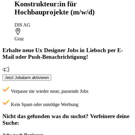
Konstrukteur:in für
Hochbauprojekte (m/w/d)
DIS AG
Graz
Erhalte neue
Ux Designer
Jobs
in Lieboch
per E-
Mail oder Push-Benachrichtigung!
Jetzt Jobalarm aktivieren
Verpasse nie wieder neue, passende Jobs
Kein Spam oder unnötige Werbung
Nicht das gefunden was du suchst?
Verfeinere deine
Suche: