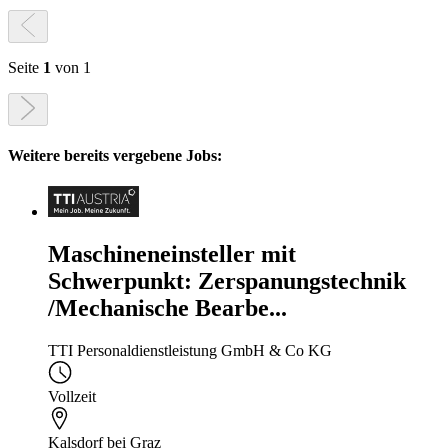
Seite
1
von 1
Weitere bereits vergebene Jobs:
Maschineneinsteller mit
Schwerpunkt: Zerspanungstechnik
/Mechanische Bearbe...
TTI Personaldienstleistung GmbH & Co KG
Vollzeit
Kalsdorf bei Graz