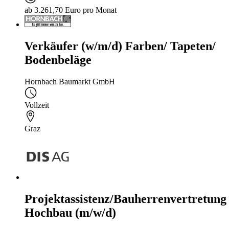
ab 3.261,70 Euro pro Monat
Verkäufer (w/m/d) Farben/ Tapeten/
Bodenbeläge
Hornbach Baumarkt GmbH
Vollzeit
Graz
Projektassistenz/Bauherrenvertretung
Hochbau (m/w/d)