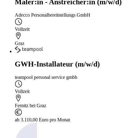
Maler:in - Anstreicher:in (m/w/d)
Adecco Personalbereitstellungs GmbH
Vollzeit
Graz
GWH-Installateur (m/w/d)
teampool personal service gmbh
Vollzeit
Fernitz bei Graz
ab 3.110,00 Euro pro Monat