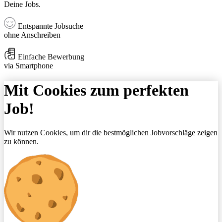
Deine Jobs.
Entspannte Jobsuche
ohne Anschreiben
Einfache Bewerbung
via Smartphone
Mit Cookies zum perfekten
Job!
Wir nutzen Cookies, um dir die bestmöglichen Jobvorschläge zeigen
zu können.