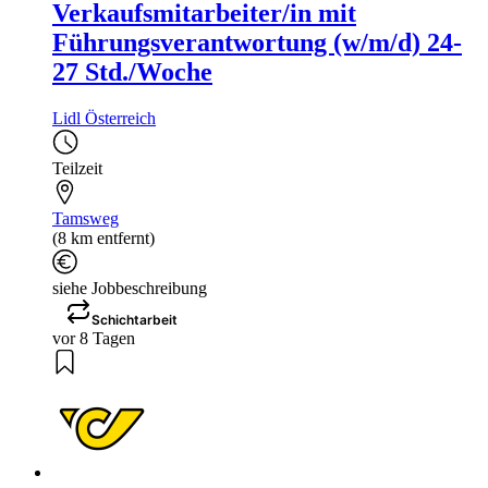
Verkaufsmitarbeiter/in mit
Führungsverantwortung (w/m/d) 24-
27 Std./Woche
Lidl Österreich
Teilzeit
Tamsweg
(8 km entfernt)
siehe Jobbeschreibung
Schichtarbeit
vor 8 Tagen