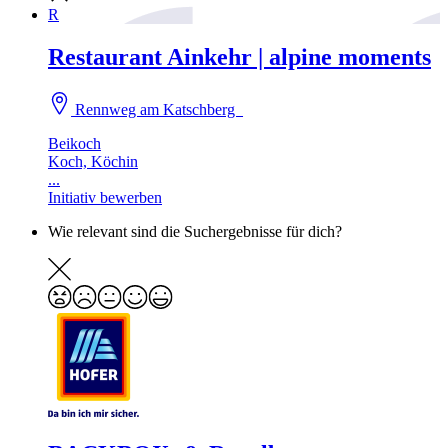
R
Restaurant Ainkehr | alpine moments
Rennweg am Katschberg
Beikoch
Koch, Köchin
...
Initiativ bewerben
Wie relevant sind die Suchergebnisse für dich?