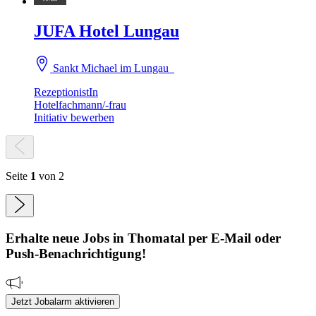
JUFA Hotel Lungau
Sankt Michael im Lungau
RezeptionistIn
Hotelfachmann/-frau
Initiativ bewerben
Seite
1
von 2
Erhalte neue
Jobs
in Thomatal
per E-Mail oder
Push-Benachrichtigung!
Jetzt Jobalarm aktivieren