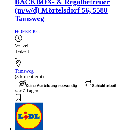
BACKBOX- & Regalbetreuer
(m/w/d) Mörtelsdorf 56, 5580
Tamsweg
HOFER KG
Vollzeit
,
Teilzeit
,...
Tamsweg
(8 km entfernt)
Keine Ausbildung notwendig
Schichtarbeit
vor 7 Tagen