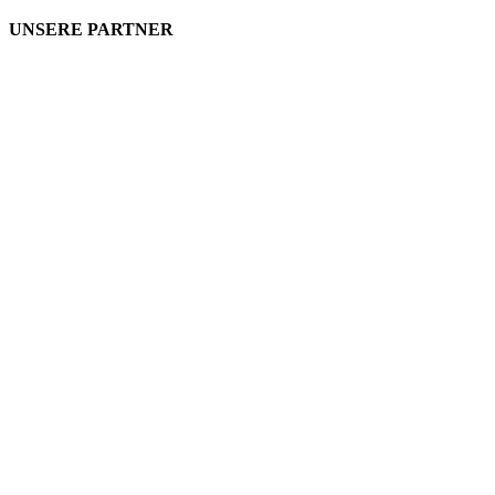
UNSERE PARTNER