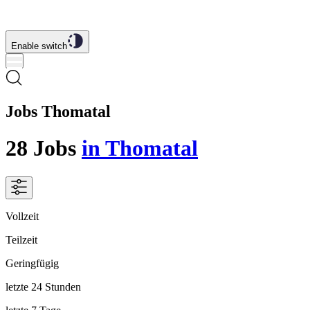
Enable switch
Jobs Thomatal
28
Jobs
in Thomatal
Vollzeit
Teilzeit
Geringfügig
letzte 24 Stunden