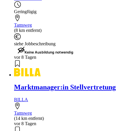
Geringfügig
Tamsweg
(8 km entfernt)
siehe Jobbeschreibung
Keine Ausbildung notwendig
vor 8 Tagen
Marktmanager:in Stellvertretung
BILLA
Tamsweg
(14 km entfernt)
vor 8 Tagen