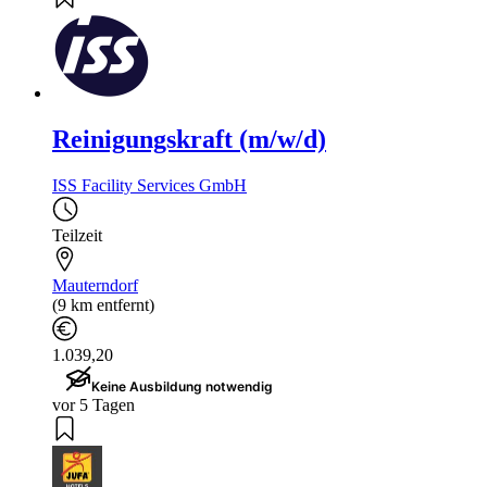
Reinigungskraft (m/w/d)
ISS Facility Services GmbH
Teilzeit
Mauterndorf
(9 km entfernt)
1.039,20
Keine Ausbildung notwendig
vor 5 Tagen