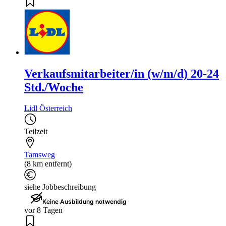
Verkaufsmitarbeiter/in (w/m/d) 20-24
Std./Woche
Lidl Österreich
Teilzeit
Tamsweg
(8 km entfernt)
siehe Jobbeschreibung
Keine Ausbildung notwendig
vor 8 Tagen