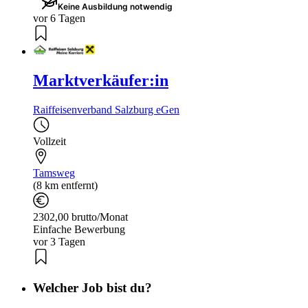
Keine Ausbildung notwendig
vor 6 Tagen
Marktverkäufer:in
Raiffeisenverband Salzburg eGen
Vollzeit
Tamsweg
(8 km entfernt)
2302,00 brutto/Monat
Einfache Bewerbung
vor 3 Tagen
Welcher Job bist du?