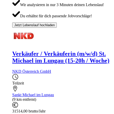
Wir analysieren in nur 3 Minuten deinen Lebenslauf
Du erhältst für dich passende Jobvorschläge!
Jetzt Lebenslauf hochladen
Verkäufer / Verkäuferin (m/w/d) St.
Michael im Lungau (15-20h / Woche)
NKD Österreich GmbH
Teilzeit
Sankt Michael im Lungau
(9 km entfernt)
31514,00 brutto/Jahr