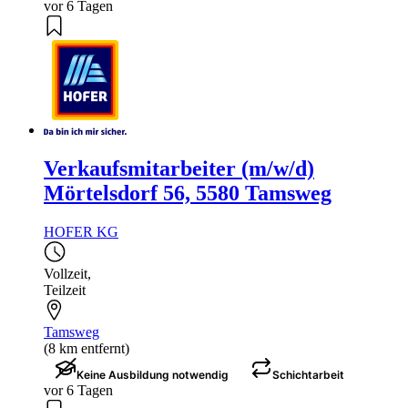
vor 6 Tagen
Verkaufsmitarbeiter (m/w/d)
Mörtelsdorf 56, 5580 Tamsweg
HOFER KG
Vollzeit
,
Teilzeit
Tamsweg
(8 km entfernt)
Keine Ausbildung notwendig
Schichtarbeit
vor 6 Tagen