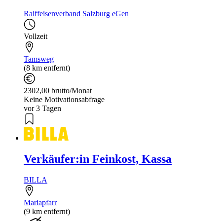
Raiffeisenverband Salzburg eGen
Vollzeit
Tamsweg
(8 km entfernt)
2302,00 brutto/Monat
Keine Motivationsabfrage
vor 3 Tagen
Verkäufer:in Feinkost, Kassa
BILLA
Mariapfarr
(9 km entfernt)