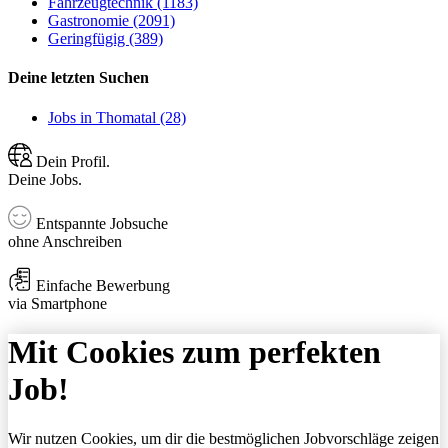
Fahrzeugtechnik (1183)
Gastronomie (2091)
Geringfügig (389)
Deine letzten Suchen
Jobs in Thomatal (28)
Dein Profil.
Deine Jobs.
Entspannte Jobsuche
ohne Anschreiben
Einfache Bewerbung
via Smartphone
Mit Cookies zum perfekten
Job!
Wir nutzen Cookies, um dir die bestmöglichen Jobvorschläge zeigen