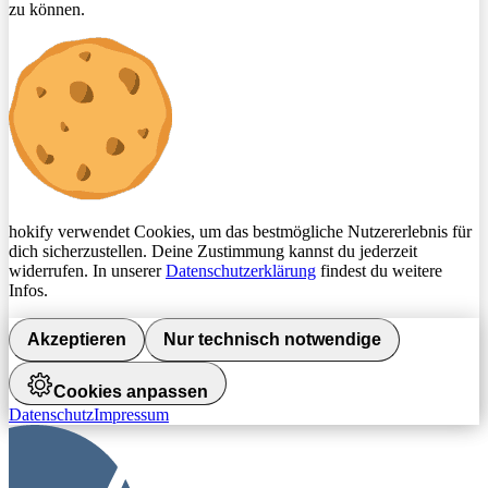
zu können.
hokify verwendet Cookies, um das bestmögliche Nutzererlebnis für
dich sicherzustellen. Deine Zustimmung kannst du jederzeit
widerrufen. In unserer
Datenschutzerklärung
findest du weitere
Infos.
Akzeptieren
Nur technisch notwendige
Cookies anpassen
Datenschutz
Impressum