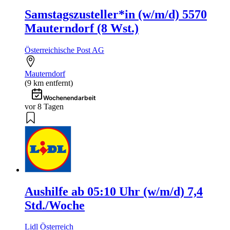
Samstagszusteller*in (w/m/d) 5570
Mauterndorf (8 Wst.)
Österreichische Post AG
Mauterndorf
(9 km entfernt)
Wochenendarbeit
vor 8 Tagen
Aushilfe ab 05:10 Uhr (w/m/d) 7,4
Std./Woche
Lidl Österreich