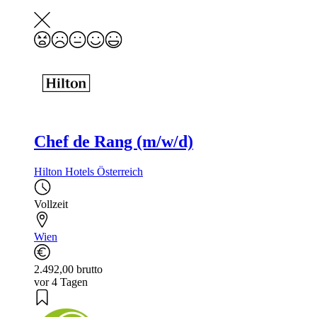
Chef de Rang (m/w/d)
Hilton Hotels Österreich
Vollzeit
Wien
2.492,00 brutto
vor 4 Tagen