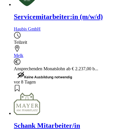
Servicemitarbeiter:in (m/w/d)
Haubis GmbH
Teilzeit
Melk
Ansprechenden Monatslohn ab € 2.237,00 b...
Keine Ausbildung notwendig
vor 8 Tagen
Schank Mitarbeiter/in