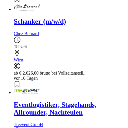
Schanker (m/w/d)
Chez Bernard
Teilzeit
Wien
ab € 2.026,00 brutto bei Vollzeitanstell...
vor 16 Tagen
Eventlogistiker, Stagehands,
Allrounder, Nachteulen
Treevent GmbH