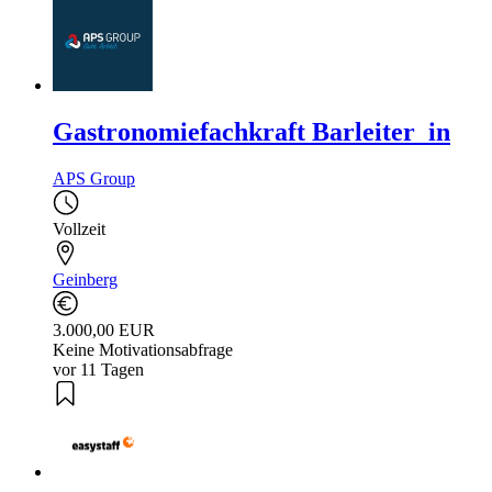
Gastronomiefachkraft Barleiter_in
APS Group
Vollzeit
Geinberg
3.000,00 EUR
Keine Motivationsabfrage
vor 11 Tagen