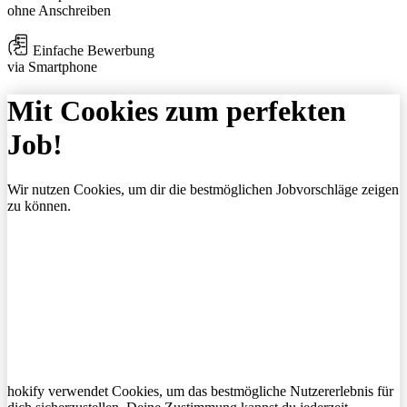
ohne Anschreiben
Einfache Bewerbung
via Smartphone
Mit Cookies zum perfekten
Job!
Wir nutzen Cookies, um dir die bestmöglichen Jobvorschläge zeigen
zu können.
hokify verwendet Cookies, um das bestmögliche Nutzererlebnis für