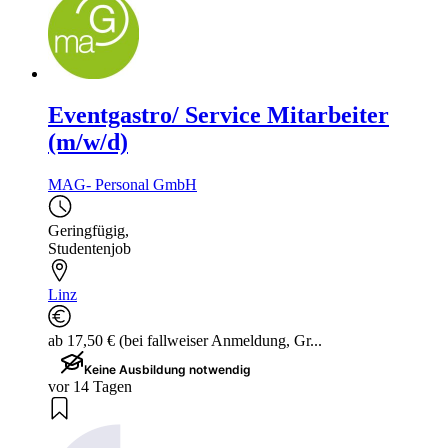
Eventgastro/ Service Mitarbeiter
(m/w/d)
MAG- Personal GmbH
Geringfügig
,
Studentenjob
Linz
ab 17,50 € (bei fallweiser Anmeldung, Gr...
Keine Ausbildung notwendig
vor 14 Tagen