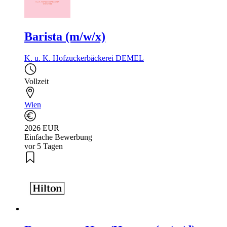
Barista (m/w/x)
K. u. K. Hofzuckerbäckerei DEMEL
Vollzeit
Wien
2026 EUR
Einfache Bewerbung
vor 5 Tagen