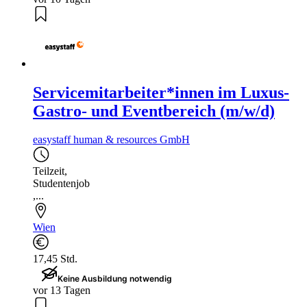
Servicemitarbeiter*innen im Luxus-
Gastro- und Eventbereich (m/w/d)
easystaff human & resources GmbH
Teilzeit
,
Studentenjob
,...
Wien
17,45 Std.
Keine Ausbildung notwendig
vor 13 Tagen