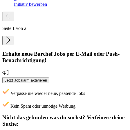
Initiativ bewerben
Seite
1
von 2
Erhalte neue
Barchef
Jobs
per E-Mail oder Push-
Benachrichtigung!
Jetzt Jobalarm aktivieren
Verpasse nie wieder neue, passende Jobs
Kein Spam oder unnötige Werbung
Nicht das gefunden was du suchst?
Verfeinere deine
Suche: