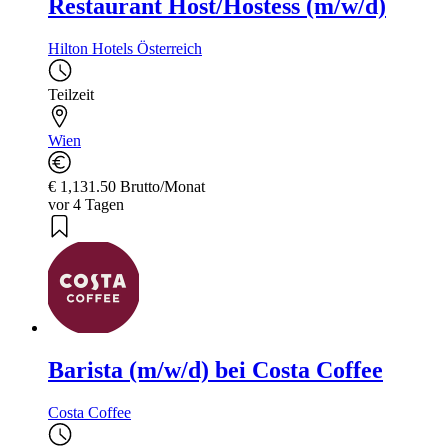
Restaurant Host/Hostess (m/w/d)
Hilton Hotels Österreich
Teilzeit
Wien
€ 1,131.50 Brutto/Monat
vor 4 Tagen
Barista (m/w/d) bei Costa Coffee
Costa Coffee