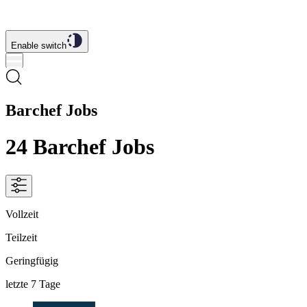
Enable switch
Barchef Jobs
24
Barchef
Jobs
Vollzeit
Teilzeit
Geringfügig
letzte 7 Tage