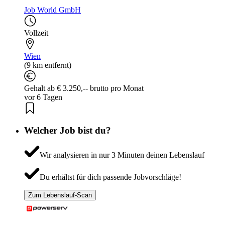
Job World GmbH
Vollzeit
Wien
(9 km entfernt)
Gehalt ab € 3.250,-- brutto pro Monat
vor 6 Tagen
Welcher Job bist du?
Wir analysieren in nur 3 Minuten deinen Lebenslauf
Du erhältst für dich passende Jobvorschläge!
Zum Lebenslauf-Scan