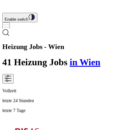
Enable switch
Heizung Jobs - Wien
41
Heizung
Jobs
in Wien
Vollzeit
letzte 24 Stunden
letzte 7 Tage