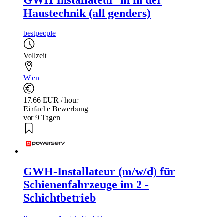
Haustechnik (all genders)
bestpeople
Vollzeit
Wien
17.66 EUR / hour
Einfache Bewerbung
vor 9 Tagen
GWH-Installateur (m/w/d) für
Schienenfahrzeuge im 2 -
Schichtbetrieb