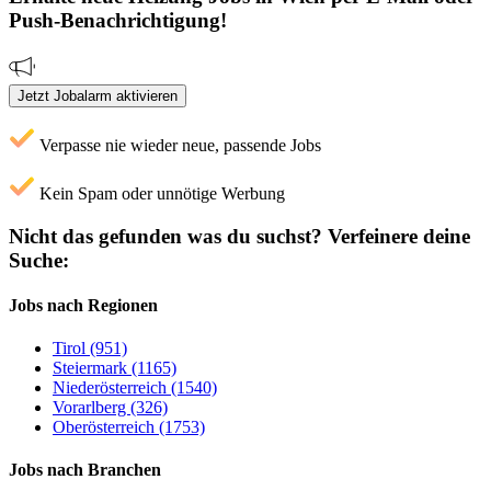
Push-Benachrichtigung!
Jetzt Jobalarm aktivieren
Verpasse nie wieder neue, passende Jobs
Kein Spam oder unnötige Werbung
Nicht das gefunden was du suchst?
Verfeinere deine
Suche:
Jobs nach Regionen
Tirol (951)
Steiermark (1165)
Niederösterreich (1540)
Vorarlberg (326)
Oberösterreich (1753)
Jobs nach Branchen