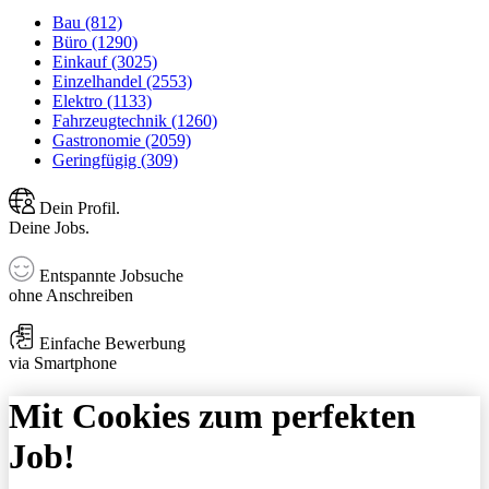
Bau (812)
Büro (1290)
Einkauf (3025)
Einzelhandel (2553)
Elektro (1133)
Fahrzeugtechnik (1260)
Gastronomie (2059)
Geringfügig (309)
Dein Profil.
Deine Jobs.
Entspannte Jobsuche
ohne Anschreiben
Einfache Bewerbung
via Smartphone
Mit Cookies zum perfekten
Job!