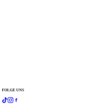
FOLGE UNS