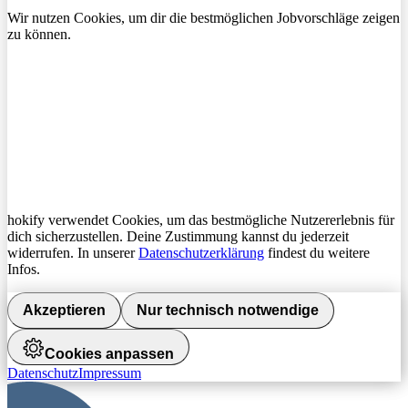
Wir nutzen Cookies, um dir die bestmöglichen Jobvorschläge zeigen
zu können.
hokify verwendet Cookies, um das bestmögliche Nutzererlebnis für
dich sicherzustellen. Deine Zustimmung kannst du jederzeit
widerrufen. In unserer
Datenschutzerklärung
findest du weitere
Infos.
Akzeptieren
Nur technisch notwendige
Cookies anpassen
Datenschutz
Impressum