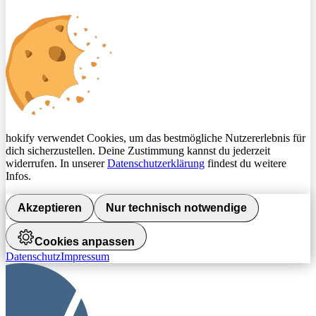
hokify verwendet Cookies, um das bestmögliche Nutzererlebnis für
dich sicherzustellen. Deine Zustimmung kannst du jederzeit
widerrufen. In unserer
Datenschutzerklärung
findest du weitere
Infos.
Akzeptieren
Nur technisch notwendige
Cookies anpassen
Datenschutz
Impressum