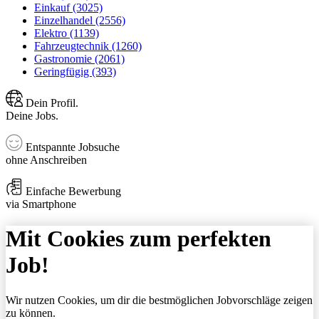
Einkauf (3025)
Einzelhandel (2556)
Elektro (1139)
Fahrzeugtechnik (1260)
Gastronomie (2061)
Geringfügig (393)
Dein Profil.
Deine Jobs.
Entspannte Jobsuche
ohne Anschreiben
Einfache Bewerbung
via Smartphone
Mit Cookies zum perfekten
Job!
Wir nutzen Cookies, um dir die bestmöglichen Jobvorschläge zeigen
zu können.