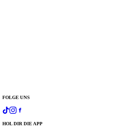
FOLGE UNS
HOL DIR DIE APP