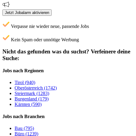
Jetzt Jobalarm aktivieren
Verpasse nie wieder neue, passende Jobs
Kein Spam oder unnötige Werbung
Nicht das gefunden was du suchst?
Verfeinere deine
Suche:
Jobs nach Regionen
Tirol (940)
Oberösterreich (1742)
Steiermark (1283)
Burgenland (179)
Kärnten (590)
Jobs nach Branchen
Bau (795)
Büro (1239)