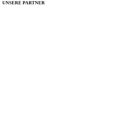
UNSERE PARTNER