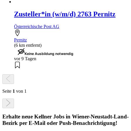
Zusteller*in (w/m/d) 2763 Pernitz
Österreichische Post AG
Pernitz
(6 km entfernt)
Keine Ausbildung notwendig
vor 9 Tagen
Seite
1
von 1
Erhalte neue
Kellner
Jobs
in Wiener-Neustadt-Land-
Bezirk
per E-Mail oder Push-Benachrichtigung!