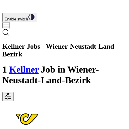
Enable switch
Kellner Jobs - Wiener-Neustadt-Land-
Bezirk
1
Kellner
Job
in Wiener-
Neustadt-Land-Bezirk