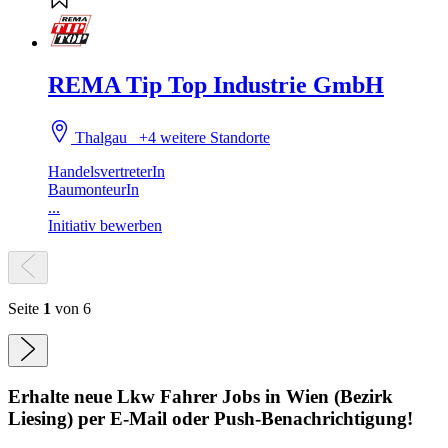
REMA Tip Top Industrie GmbH
Thalgau
+4 weitere Standorte
HandelsvertreterIn
BaumonteurIn
...
Initiativ bewerben
Seite
1
von 6
Erhalte neue
Lkw Fahrer
Jobs
in Wien (Bezirk
Liesing)
per E-Mail oder Push-Benachrichtigung!