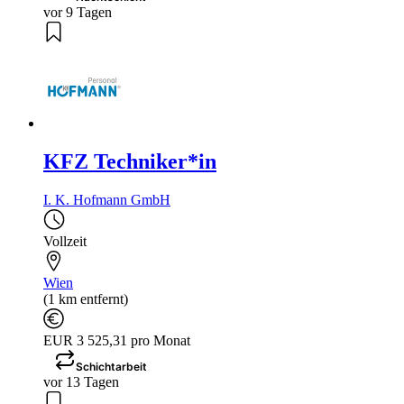
vor 9 Tagen
KFZ Techniker*in
I. K. Hofmann GmbH
Vollzeit
Wien
(1 km entfernt)
EUR 3 525,31 pro Monat
Schichtarbeit
vor 13 Tagen