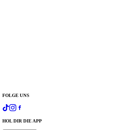
FOLGE UNS
HOL DIR DIE APP