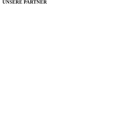
UNSERE PARTNER