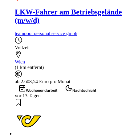
LKW-Fahrer am Betriebsgelände
(m/w/d)
teampool personal service gmbh
Vollzeit
Wien
(1 km entfernt)
ab 2.608,54 Euro pro Monat
Wochenendarbeit
Nachtschicht
vor 13 Tagen