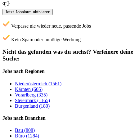
Jetzt Jobalarm aktivieren
Verpasse nie wieder neue, passende Jobs
Kein Spam oder unnötige Werbung
Nicht das gefunden was du suchst?
Verfeinere deine
Suche:
Jobs nach Regionen
Niederösterreich (1561)
Kärnten (605)
Vorarlberg (335)
Steiermark (1165)
Burgenland (180)
Jobs nach Branchen
Bau (808)
Büro (1284)