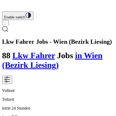
Enable switch
Lkw Fahrer Jobs - Wien (Bezirk Liesing)
88
Lkw Fahrer
Jobs
in Wien
(Bezirk Liesing)
Vollzeit
Teilzeit
letzte 24 Stunden