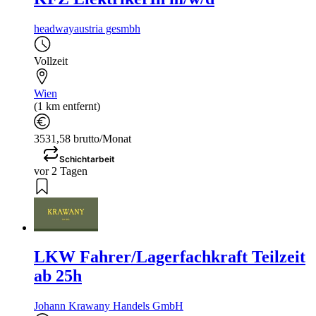
headwayaustria gesmbh
Vollzeit
Wien
(1 km entfernt)
3531,58 brutto/Monat
Schichtarbeit
vor 2 Tagen
LKW Fahrer/Lagerfachkraft Teilzeit
ab 25h
Johann Krawany Handels GmbH