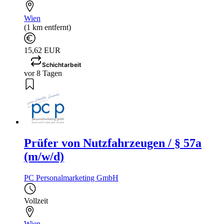
Wien
(1 km entfernt)
15,62 EUR
Schichtarbeit
vor 8 Tagen
Prüfer von Nutzfahrzeugen / § 57a
(m/w/d)
PC Personalmarketing GmbH
Vollzeit
Wien