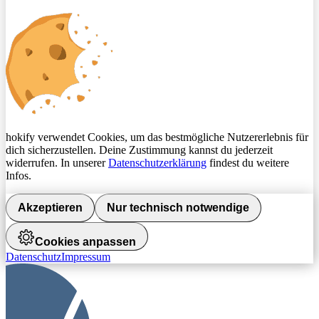
hokify verwendet Cookies, um das bestmögliche Nutzererlebnis für
dich sicherzustellen. Deine Zustimmung kannst du jederzeit
widerrufen. In unserer
Datenschutzerklärung
findest du weitere
Infos.
Akzeptieren
Nur technisch notwendige
Cookies anpassen
Datenschutz
Impressum