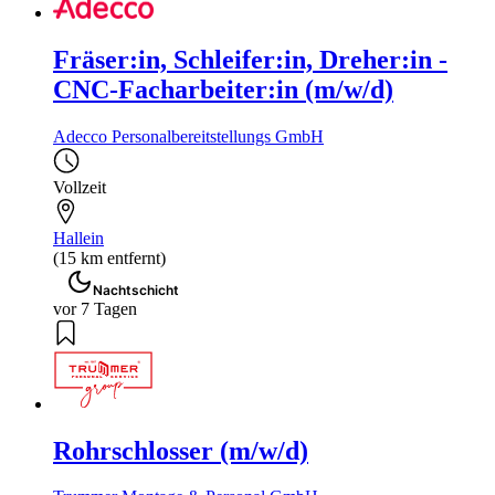
Fräser:in, Schleifer:in, Dreher:in -
CNC-Facharbeiter:in (m/w/d)
Adecco Personalbereitstellungs GmbH
Vollzeit
Hallein
(15 km entfernt)
Nachtschicht
vor 7 Tagen
Rohrschlosser (m/w/d)