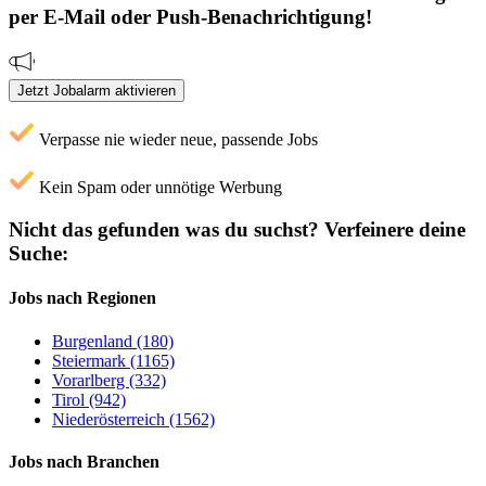
per E-Mail oder Push-Benachrichtigung!
Jetzt Jobalarm aktivieren
Verpasse nie wieder neue, passende Jobs
Kein Spam oder unnötige Werbung
Nicht das gefunden was du suchst?
Verfeinere deine
Suche:
Jobs nach Regionen
Burgenland (180)
Steiermark (1165)
Vorarlberg (332)
Tirol (942)
Niederösterreich (1562)
Jobs nach Branchen