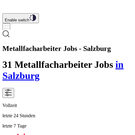
Enable switch
Metallfacharbeiter Jobs - Salzburg
31
Metallfacharbeiter
Jobs
in
Salzburg
Vollzeit
letzte 24 Stunden
letzte 7 Tage