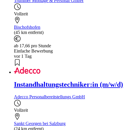
Trummer Montage & Personal GmbH
Vollzeit
Bischofshofen
(45 km entfernt)
ab 17,66 pro Stunde
Einfache Bewerbung
vor 1 Tag
Instandhaltungstechniker:in (m/w/d)
Adecco Personalbereitstellungs GmbH
Vollzeit
Sankt Georgen bei Salzburg
(24 km entfernt)