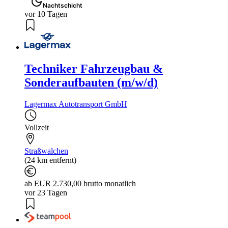
Nachtschicht
vor 10 Tagen
Techniker Fahrzeugbau &
Sonderaufbauten (m/w/d)
Lagermax Autotransport GmbH
Vollzeit
Straßwalchen
(24 km entfernt)
ab EUR 2.730,00 brutto monatlich
vor 23 Tagen