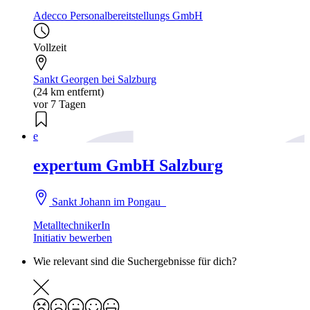
Adecco Personalbereitstellungs GmbH
Vollzeit
Sankt Georgen bei Salzburg
(24 km entfernt)
vor 7 Tagen
e
expertum GmbH Salzburg
Sankt Johann im Pongau
MetalltechnikerIn
Initiativ bewerben
Wie relevant sind die Suchergebnisse für dich?