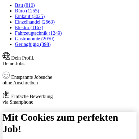
Bau (810)
Büro (1255)
Einkauf (3025)
Einzelhandel (2563)
Elektro (1167)
Fahrzeugtechnik (1249)
Gastronomie (2050)
Geringfügig (398)
Dein Profil.
Deine Jobs.
Entspannte Jobsuche
ohne Anschreiben
Einfache Bewerbung
via Smartphone
Mit Cookies zum perfekten
Job!