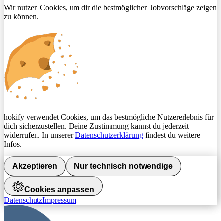
Wir nutzen Cookies, um dir die bestmöglichen Jobvorschläge zeigen
zu können.
hokify verwendet Cookies, um das bestmögliche Nutzererlebnis für
dich sicherzustellen. Deine Zustimmung kannst du jederzeit
widerrufen. In unserer
Datenschutzerklärung
findest du weitere
Infos.
Akzeptieren
Nur technisch notwendige
Cookies anpassen
Datenschutz
Impressum