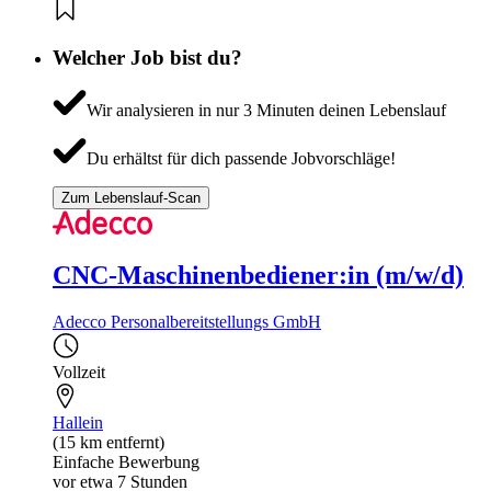
Welcher Job bist du?
Wir analysieren in nur 3 Minuten deinen Lebenslauf
Du erhältst für dich passende Jobvorschläge!
Zum Lebenslauf-Scan
CNC-Maschinenbediener:in (m/w/d)
Adecco Personalbereitstellungs GmbH
Vollzeit
Hallein
(15 km entfernt)
Einfache Bewerbung
vor etwa 7 Stunden