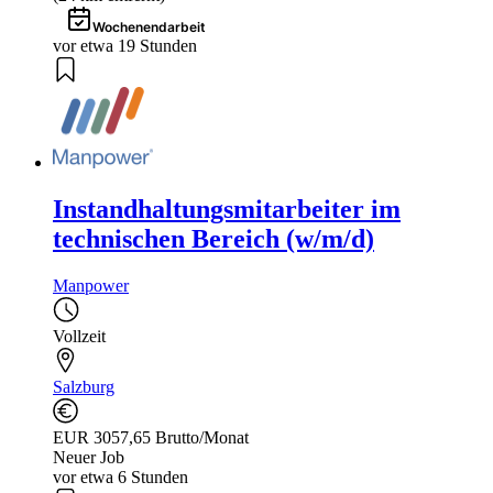
Wochenendarbeit
vor etwa 19 Stunden
Instandhaltungsmitarbeiter im
technischen Bereich (w/m/d)
Manpower
Vollzeit
Salzburg
EUR 3057,65 Brutto/Monat
Neuer Job
vor etwa 6 Stunden