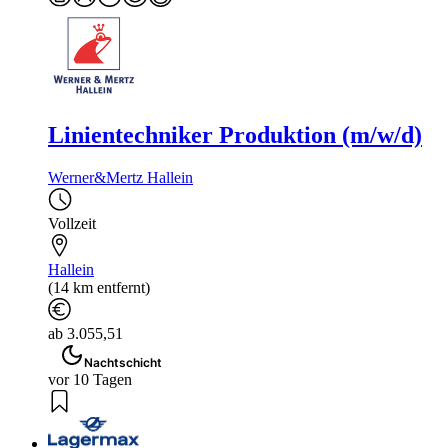
Linientechniker Produktion (m/w/d)
Werner&Mertz Hallein
Vollzeit
Hallein
(14 km entfernt)
ab 3.055,51
Nachtschicht
vor 10 Tagen