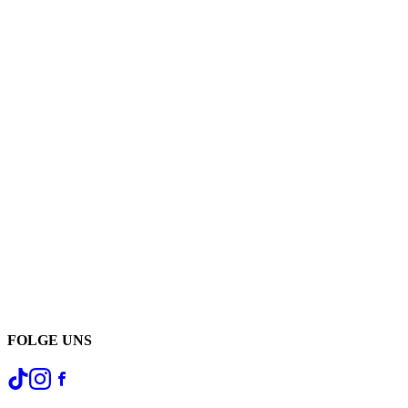
FOLGE UNS