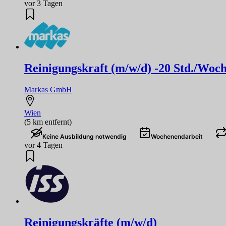
vor 3 Tagen
Reinigungskraft (m/w/d) -20 Std./Woc
Markas GmbH
Wien
(5 km entfernt)
Keine Ausbildung notwendig
Wochenendarbeit
vor 4 Tagen
Reinigungskräfte (m/w/d)