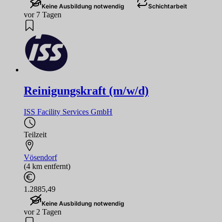
Keine Ausbildung notwendig
Schichtarbeit
vor 7 Tagen
Reinigungskraft (m/w/d)
ISS Facility Services GmbH
Teilzeit
Vösendorf
(4 km entfernt)
1.2885,49
Keine Ausbildung notwendig
vor 2 Tagen