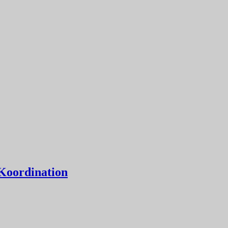
Koordination