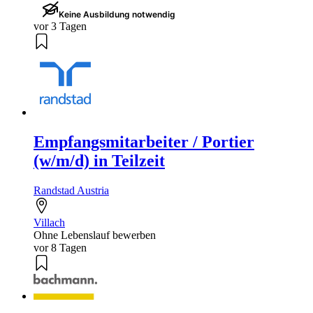
Keine Ausbildung notwendig
vor 3 Tagen
Empfangsmitarbeiter / Portier
(w/m/d) in Teilzeit
Randstad Austria
Villach
Ohne Lebenslauf bewerben
vor 8 Tagen