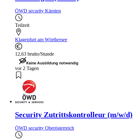
ÖWD security Kärnten
Teilzeit
Klagenfurt am Wörthersee
12,63 brutto/Stunde
Keine Ausbildung notwendig
vor 2 Tagen
Security Zutrittskontrolleur (m/w/d)
ÖWD security Oberösterreich