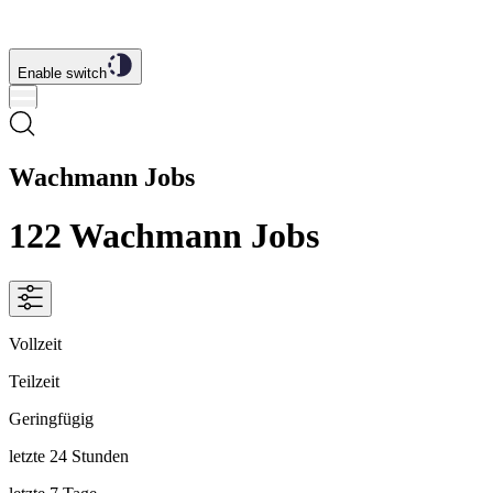
Enable switch
Wachmann Jobs
122
Wachmann
Jobs
Vollzeit
Teilzeit
Geringfügig
letzte 24 Stunden