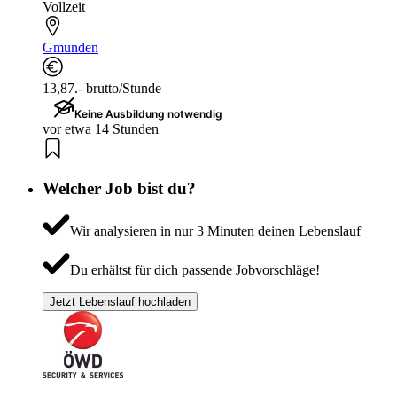
Vollzeit
Gmunden
13,87.- brutto/Stunde
Keine Ausbildung notwendig
vor etwa 14 Stunden
Welcher Job bist du?
Wir analysieren in nur 3 Minuten deinen Lebenslauf
Du erhältst für dich passende Jobvorschläge!
Jetzt Lebenslauf hochladen