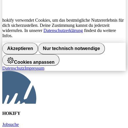
hokify verwendet Cookies, um das bestmögliche Nutzererlebnis für
dich sicherzustellen. Deine Zustimmung kannst du jederzeit
widerrufen. In unserer
Datenschutzerklärung
findest du weitere
Infos.
Akzeptieren
Nur technisch notwendige
Cookies anpassen
Datenschutz
Impressum
HOKIFY
Jobsuche