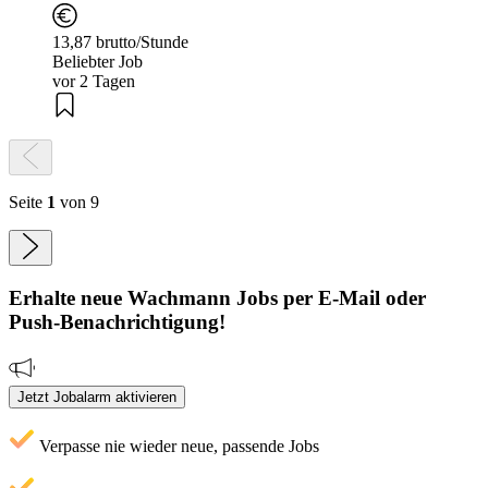
13,87 brutto/Stunde
Beliebter Job
vor 2 Tagen
Seite
1
von 9
Erhalte neue
Wachmann
Jobs
per E-Mail oder
Push-Benachrichtigung!
Jetzt Jobalarm aktivieren
Verpasse nie wieder neue, passende Jobs