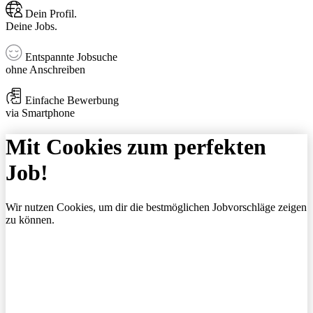
Dein Profil.
Deine Jobs.
Entspannte Jobsuche
ohne Anschreiben
Einfache Bewerbung
via Smartphone
Mit Cookies zum perfekten
Job!
Wir nutzen Cookies, um dir die bestmöglichen Jobvorschläge zeigen
zu können.