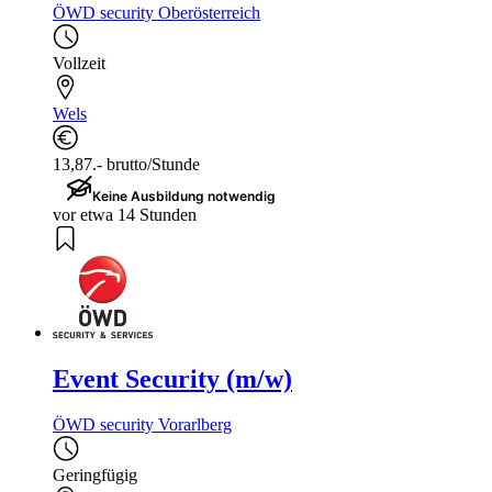
ÖWD security Oberösterreich
Vollzeit
Wels
13,87.- brutto/Stunde
Keine Ausbildung notwendig
vor etwa 14 Stunden
Event Security (m/w)
ÖWD security Vorarlberg
Geringfügig