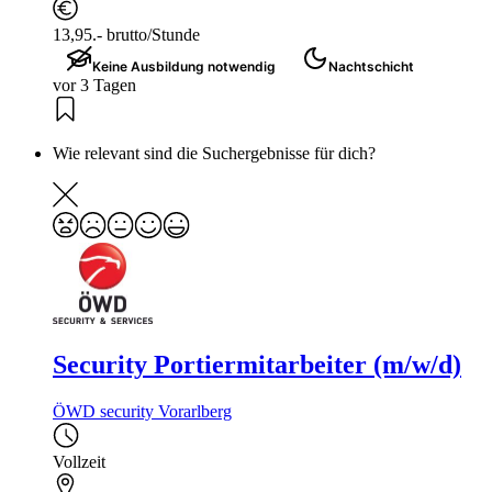
13,95.- brutto/Stunde
Keine Ausbildung notwendig
Nachtschicht
vor 3 Tagen
Wie relevant sind die Suchergebnisse für dich?
Security Portiermitarbeiter (m/w/d)
ÖWD security Vorarlberg
Vollzeit