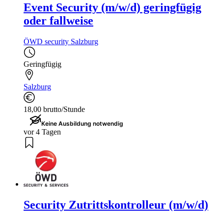
Event Security (m/w/d) geringfügig
oder fallweise
ÖWD security Salzburg
Geringfügig
Salzburg
18,00 brutto/Stunde
Keine Ausbildung notwendig
vor 4 Tagen
Security Zutrittskontrolleur (m/w/d)