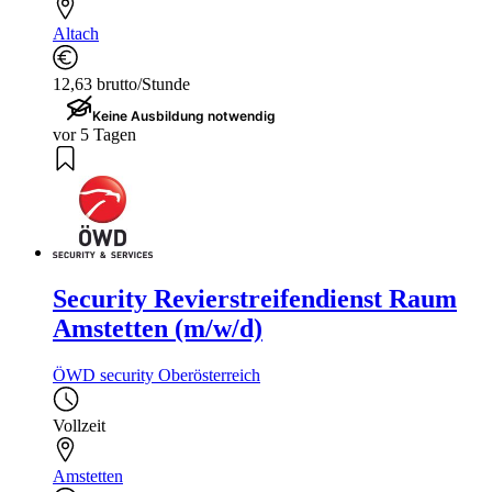
Altach
12,63 brutto/Stunde
Keine Ausbildung notwendig
vor 5 Tagen
Security Revierstreifendienst Raum
Amstetten (m/w/d)
ÖWD security Oberösterreich
Vollzeit
Amstetten