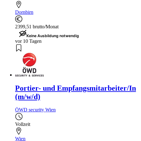
Dornbirn
2399,51 brutto/Monat
Keine Ausbildung notwendig
vor 10 Tagen
Portier- und Empfangsmitarbeiter/In
(m/w/d)
ÖWD security Wien
Vollzeit
Wien