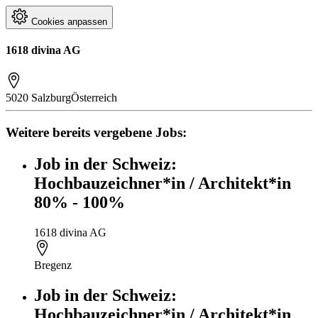
Cookies anpassen
1618 divina AG
5020 Salzburg
Österreich
Weitere bereits vergebene Jobs:
Job in der Schweiz:
Hochbauzeichner*in / Architekt*in
80% - 100%
1618 divina AG
Bregenz
Job in der Schweiz:
Hochbauzeichner*in / Architekt*in