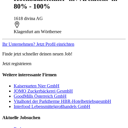
80% - 100%
1618 divina AG
Klagenfurt am Wörthersee
Ihr Unternehmen? Jetzt Profil einrichten
Finde jetzt schneller deinen neuen Job!
Jetzt registrieren
Weitere interessante Firmen
Kaisergarten Nier GmbH
JOMO Zuckerbäckerei GesmbH
GoodMills Österreich GmbH
Vitalhotel der Parktherme HBR-HotelbetriebsgesmbH
Interfood Lebensmittelgroßhandels GmbH
Aktuelle Jobsuchen