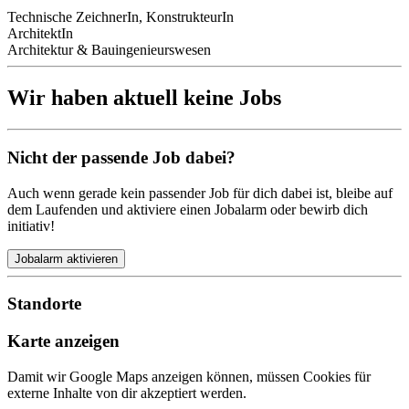
Technische ZeichnerIn, KonstrukteurIn
ArchitektIn
Architektur & Bauingenieurswesen
Wir haben aktuell keine Jobs
Nicht der passende Job dabei?
Auch wenn gerade kein passender Job für dich dabei ist, bleibe auf
dem Laufenden und aktiviere einen Jobalarm oder bewirb dich
initiativ!
Jobalarm aktivieren
Standorte
Karte anzeigen
Damit wir Google Maps anzeigen können, müssen Cookies für
externe Inhalte von dir akzeptiert werden.