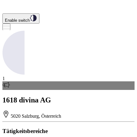
Enable switch
1
1618 divina AG
5020 Salzburg, Österreich
Tätigkeitsbereiche