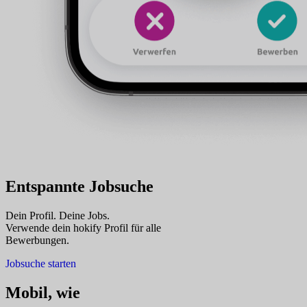
Entspannte Jobsuche
Dein Profil. Deine Jobs.
Verwende dein hokify Profil für alle
Bewerbungen.
Jobsuche starten
Mobil, wie