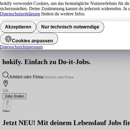
hokify verwendet Cookies, um das bestmögliche Nutzererlebnis für di
sicherzustellen. Deine Zustimmung kannst du jederzeit widerrufen. In 
Datenschutzerklärung
findest du weitere Infos.
Akzeptieren
Nur technisch notwendige
Cookies anpassen
Datenschutz
Impressum
hokify. Einfach zu Do-it-Jobs.
Jobtitel oder Firma
Jobs finden
Jetzt NEU! Mit deinem Lebenslauf Jobs fi