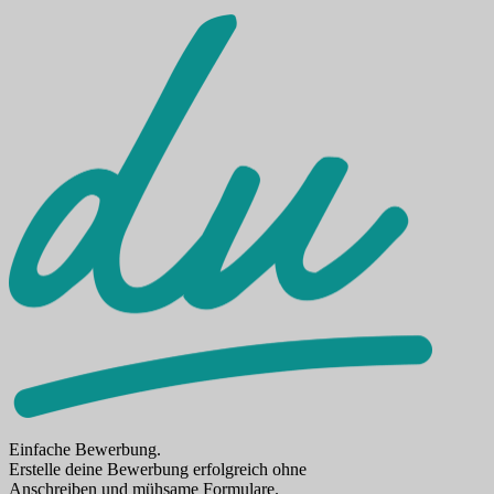
Einfache Bewerbung.
Erstelle deine Bewerbung erfolgreich ohne
Anschreiben und mühsame Formulare.