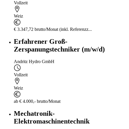
Vollzeit
Weiz
€ 3.347,72 brutto/Monat (inkl. Referenzz...
Erfahrener Groß-
Zerspanungstechniker (m/w/d)
Andritz Hydro GmbH
Vollzeit
Weiz
ab € 4.000,- brutto/Monat
Mechatronik-
Elektromaschinentechnik