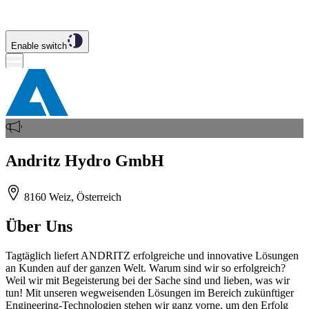
Enable switch
Andritz Hydro GmbH
8160 Weiz, Österreich
Über Uns
Tagtäglich liefert ANDRITZ erfolgreiche und innovative Lösungen
an Kunden auf der ganzen Welt. Warum sind wir so erfolgreich?
Weil wir mit Begeisterung bei der Sache sind und lieben, was wir
tun! Mit unseren wegweisenden Lösungen im Bereich zukünftiger
Engineering-Technologien stehen wir ganz vorne, um den Erfolg