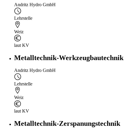
Andritz Hydro GmbH
Lehrstelle
Weiz
laut KV
Metalltechnik-Werkzeugbautechnik
Andritz Hydro GmbH
Lehrstelle
Weiz
laut KV
Metalltechnik-Zerspanungstechnik