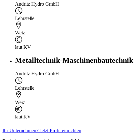
Andritz Hydro GmbH
Lehrstelle
Weiz
laut KV
Metalltechnik-Maschinenbautechnik
Andritz Hydro GmbH
Lehrstelle
Weiz
laut KV
Ihr Unternehmen? Jetzt Profil einrichten