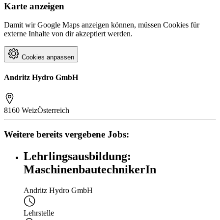
Karte anzeigen
Damit wir Google Maps anzeigen können, müssen Cookies für
externe Inhalte von dir akzeptiert werden.
Cookies anpassen
Andritz Hydro GmbH
8160 Weiz
Österreich
Weitere bereits vergebene Jobs:
Lehrlingsausbildung:
MaschinenbautechnikerIn
Andritz Hydro GmbH
Lehrstelle