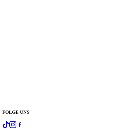
FOLGE UNS