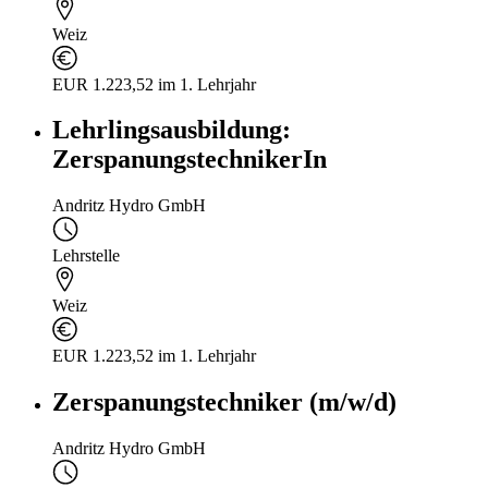
Weiz
EUR 1.223,52 im 1. Lehrjahr
Lehrlingsausbildung:
ZerspanungstechnikerIn
Andritz Hydro GmbH
Lehrstelle
Weiz
EUR 1.223,52 im 1. Lehrjahr
Zerspanungstechniker (m/w/d)
Andritz Hydro GmbH