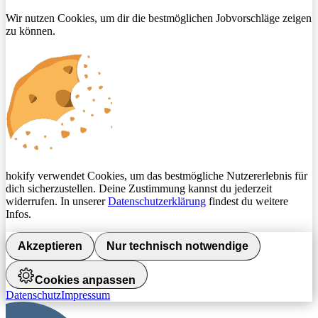
Wir nutzen Cookies, um dir die bestmöglichen Jobvorschläge zeigen
zu können.
hokify verwendet Cookies, um das bestmögliche Nutzererlebnis für
dich sicherzustellen. Deine Zustimmung kannst du jederzeit
widerrufen. In unserer
Datenschutzerklärung
findest du weitere
Infos.
Akzeptieren
Nur technisch notwendige
Cookies anpassen
Datenschutz
Impressum