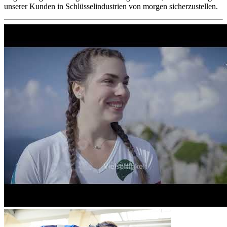
unserer Kunden in Schlüsselindustrien von morgen sicherzustellen.