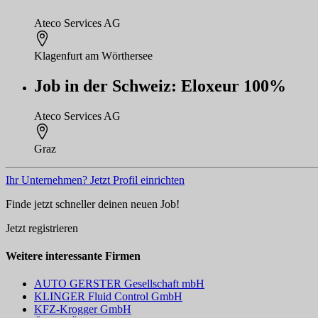
Ateco Services AG
Klagenfurt am Wörthersee
Job in der Schweiz: Eloxeur 100%
Ateco Services AG
Graz
Ihr Unternehmen? Jetzt Profil einrichten
Finde jetzt schneller deinen neuen Job!
Jetzt registrieren
Weitere interessante Firmen
AUTO GERSTER Gesellschaft mbH
KLINGER Fluid Control GmbH
KFZ-Krogger GmbH