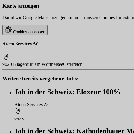
Karte anzeigen
Damit wir Google Maps anzeigen können, müssen Cookies für externe 
Cookies anpassen
Ateco Services AG
9020 Klagenfurt am Wörthersee
Österreich
Weitere bereits vergebene Jobs:
Job in der Schweiz: Eloxeur 100%
Ateco Services AG
Graz
Job in der Schweiz: Kathodenbauer M