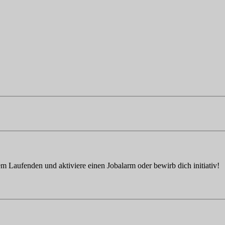
em Laufenden und aktiviere einen Jobalarm oder bewirb dich initiativ!