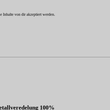
Inhalte von dir akzeptiert werden.
etallveredelung 100%