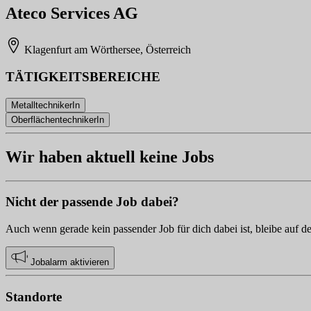
Ateco Services AG
Klagenfurt am Wörthersee, Österreich
TÄTIGKEITSBEREICHE
MetalltechnikerIn
OberflächentechnikerIn
Wir haben aktuell keine Jobs
Nicht der passende Job dabei?
Auch wenn gerade kein passender Job für dich dabei ist, bleibe auf d
Jobalarm aktivieren
Standorte