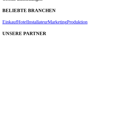
BELIEBTE BRANCHEN
Einkauf
Hotel
Installateur
Marketing
Produktion
UNSERE PARTNER