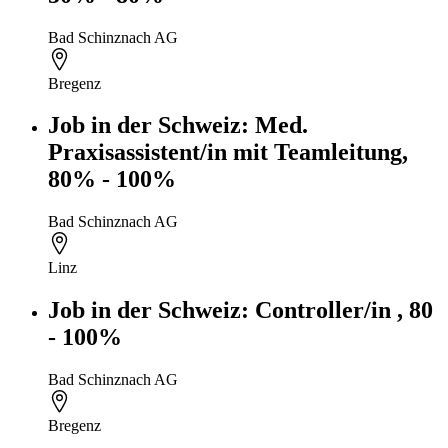
Bad Schinznach AG
Bregenz
Job in der Schweiz: Med.
Praxisassistent/in mit Teamleitung,
80% - 100%
Bad Schinznach AG
Linz
Job in der Schweiz: Controller/in , 80
- 100%
Bad Schinznach AG
Bregenz