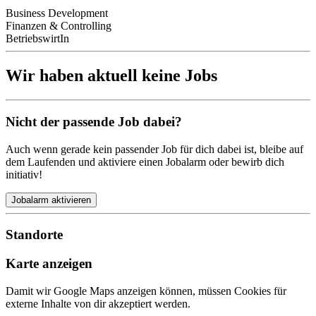
Business Development
Finanzen & Controlling
BetriebswirtIn
Wir haben aktuell keine Jobs
Nicht der passende Job dabei?
Auch wenn gerade kein passender Job für dich dabei ist, bleibe auf
dem Laufenden und aktiviere einen Jobalarm oder bewirb dich
initiativ!
Jobalarm aktivieren
Standorte
Karte anzeigen
Damit wir Google Maps anzeigen können, müssen Cookies für
externe Inhalte von dir akzeptiert werden.