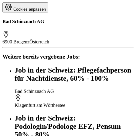
Cookies anpassen
Bad Schinznach AG
6900 Bregenz
Österreich
Weitere bereits vergebene Jobs:
Job in der Schweiz: Pflegefachperson
für Nachtdienste, 60% - 100%
Bad Schinznach AG
Klagenfurt am Wörthersee
Job in der Schweiz:
Podologin/Podologe EFZ, Pensum
50% - 80%