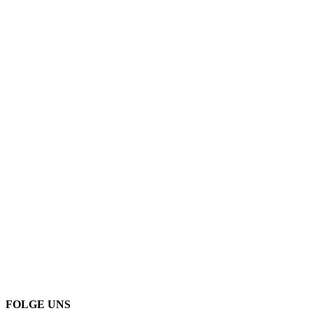
FOLGE UNS