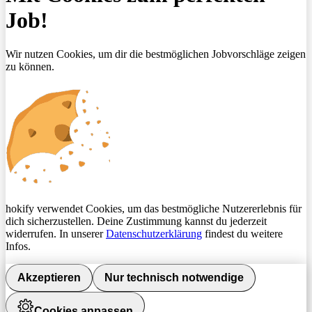
Job!
Wir nutzen Cookies, um dir die bestmöglichen Jobvorschläge zeigen
zu können.
hokify verwendet Cookies, um das bestmögliche Nutzererlebnis für
dich sicherzustellen. Deine Zustimmung kannst du jederzeit
widerrufen. In unserer
Datenschutzerklärung
findest du weitere
Infos.
Akzeptieren
Nur technisch notwendige
Cookies anpassen