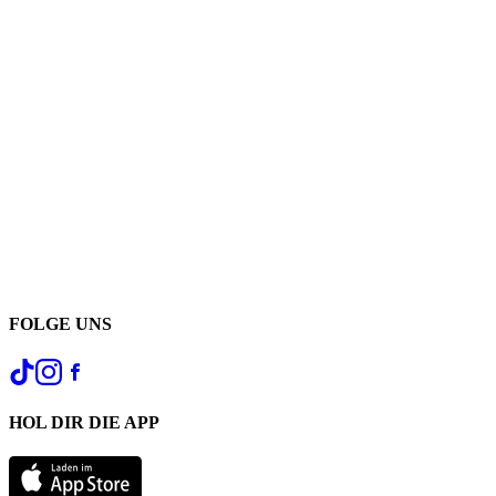
FOLGE UNS
HOL DIR DIE APP