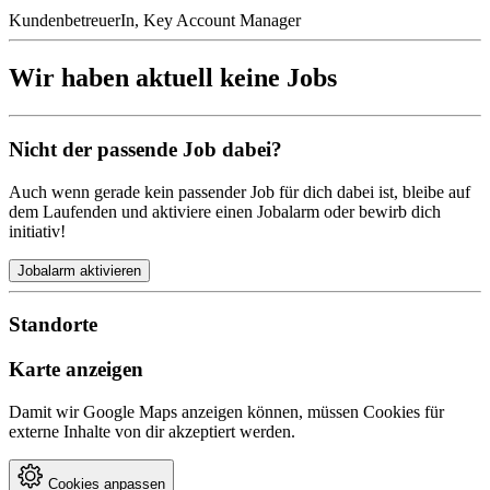
KundenbetreuerIn, Key Account Manager
Wir haben aktuell keine Jobs
Nicht der passende Job dabei?
Auch wenn gerade kein passender Job für dich dabei ist, bleibe auf
dem Laufenden und aktiviere einen Jobalarm oder bewirb dich
initiativ!
Jobalarm aktivieren
Standorte
Karte anzeigen
Damit wir Google Maps anzeigen können, müssen Cookies für
externe Inhalte von dir akzeptiert werden.
Cookies anpassen