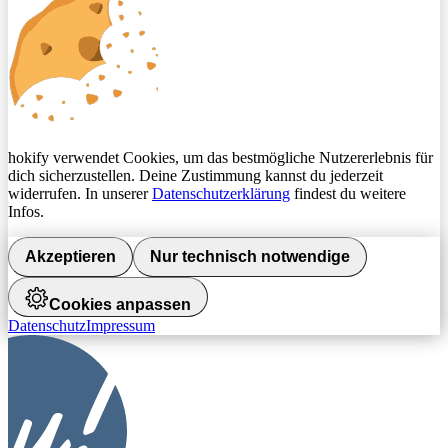
hokify verwendet Cookies, um das bestmögliche Nutzererlebnis für
dich sicherzustellen. Deine Zustimmung kannst du jederzeit
widerrufen. In unserer
Datenschutzerklärung
findest du weitere
Infos.
Akzeptieren
Nur technisch notwendige
Cookies anpassen
Datenschutz
Impressum