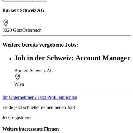
Burkert Schweiz AG
8020 Graz
Österreich
Weitere bereits vergebene Jobs:
Job in der Schweiz: Account Manager
Burkert Schweiz AG
Wien
Ihr Unternehmen? Jetzt Profil einrichten
Finde jetzt schneller deinen neuen Job!
Jetzt registrieren
Weitere interessante Firmen