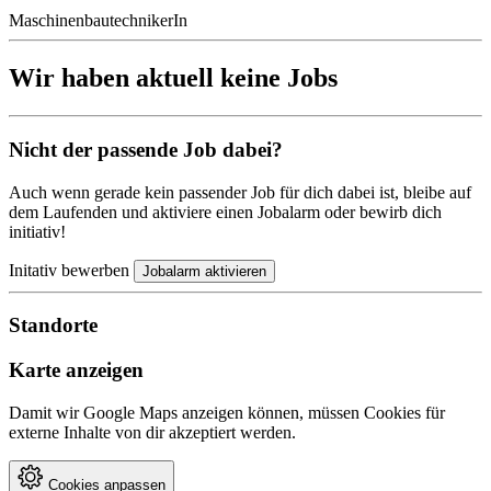
MaschinenbautechnikerIn
Wir haben aktuell keine Jobs
Nicht der passende Job dabei?
Auch wenn gerade kein passender Job für dich dabei ist, bleibe auf
dem Laufenden und aktiviere einen Jobalarm oder bewirb dich
initiativ!
Initativ bewerben
Jobalarm aktivieren
Standorte
Karte anzeigen
Damit wir Google Maps anzeigen können, müssen Cookies für
externe Inhalte von dir akzeptiert werden.
Cookies anpassen