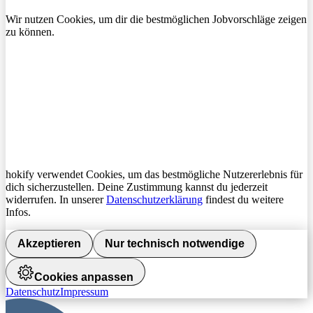
Wir nutzen Cookies, um dir die bestmöglichen Jobvorschläge zeigen
zu können.
hokify verwendet Cookies, um das bestmögliche Nutzererlebnis für
dich sicherzustellen. Deine Zustimmung kannst du jederzeit
widerrufen. In unserer
Datenschutzerklärung
findest du weitere
Infos.
Akzeptieren
Nur technisch notwendige
Cookies anpassen
Datenschutz
Impressum