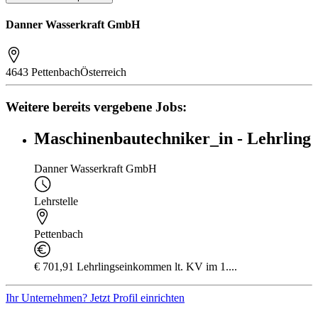
Danner Wasserkraft GmbH
4643 Pettenbach
Österreich
Weitere bereits vergebene Jobs:
Maschinenbautechniker_in - Lehrling
Danner Wasserkraft GmbH
Lehrstelle
Pettenbach
€ 701,91 Lehrlingseinkommen lt. KV im 1....
Ihr Unternehmen? Jetzt Profil einrichten