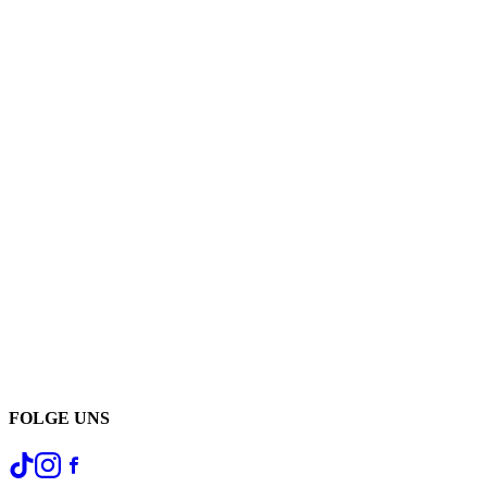
FOLGE UNS