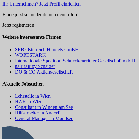
Ihr Unternehmen? Jetzt Profil einrichten
Finde jetzt schneller deinen neuen Job!
Jetzt registrieren
Weitere interessante Firmen
SEB Österreich Handels GmBH
WORTSTARK
Internationale Spedition Schneckenreither Gesellschaft m.b.H.
hair-fair by Schaider
DO & CO Aktiengesellschaft
Aktuelle Jobsuchen
Lehrstelle in Wien
HAK in Wien
Consultant in Winden am See
Hilfsarbeiter in Andorf
General Manager in Mondsee