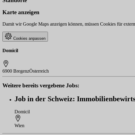
Standorte
Karte anzeigen
Damit wir Google Maps anzeigen können, müssen Cookies für externe 
Cookies anpassen
Domicil
6900 Bregenz
Österreich
Weitere bereits vergebene Jobs:
Job in der Schweiz: Immobilienbewirts
Domicil
Wien