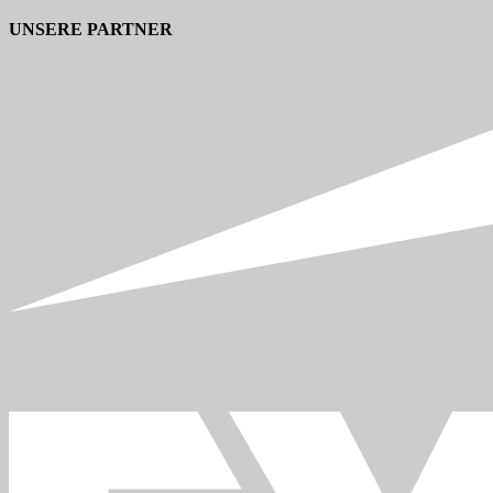
UNSERE PARTNER