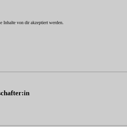
Inhalte von dir akzeptiert werden.
chafter:in