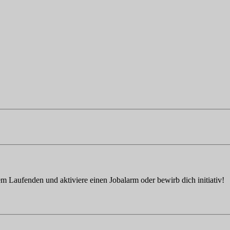
em Laufenden und aktiviere einen Jobalarm oder bewirb dich initiativ!