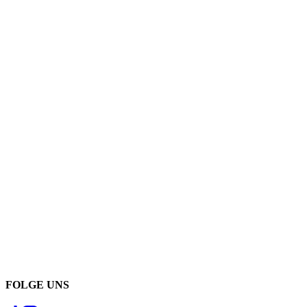
FOLGE UNS