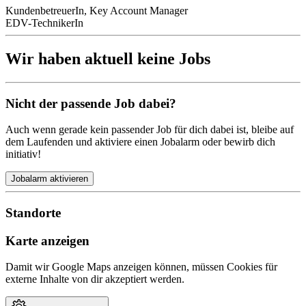
KundenbetreuerIn, Key Account Manager
EDV-TechnikerIn
Wir haben aktuell keine Jobs
Nicht der passende Job dabei?
Auch wenn gerade kein passender Job für dich dabei ist, bleibe auf
dem Laufenden und aktiviere einen Jobalarm oder bewirb dich
initiativ!
Jobalarm aktivieren
Standorte
Karte anzeigen
Damit wir Google Maps anzeigen können, müssen Cookies für
externe Inhalte von dir akzeptiert werden.