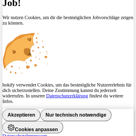
Job!
Wir nutzen Cookies, um dir die bestmöglichen Jobvorschläge zeigen
zu können.
hokify verwendet Cookies, um das bestmögliche Nutzererlebnis für
dich sicherzustellen. Deine Zustimmung kannst du jederzeit
widerrufen. In unserer
Datenschutzerklärung
findest du weitere
Infos.
Akzeptieren
Nur technisch notwendige
Cookies anpassen
Datenschutz
Impressum