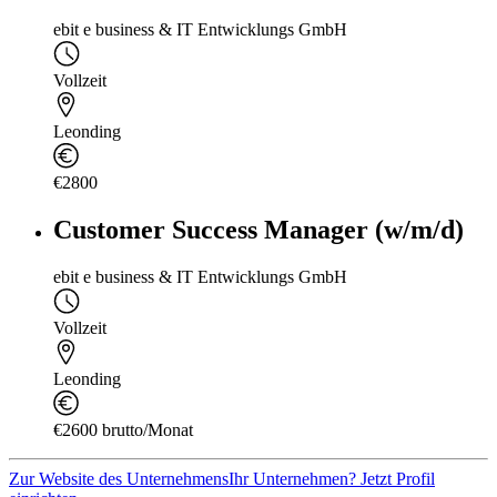
ebit e business & IT Entwicklungs GmbH
Vollzeit
Leonding
€2800
Customer Success Manager (w/m/d)
ebit e business & IT Entwicklungs GmbH
Vollzeit
Leonding
€2600 brutto/Monat
Zur Website des Unternehmens
Ihr Unternehmen? Jetzt Profil