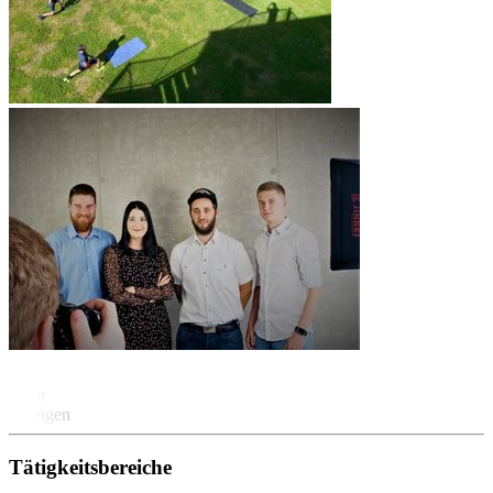
Mehr
anzeigen
Tätigkeitsbereiche