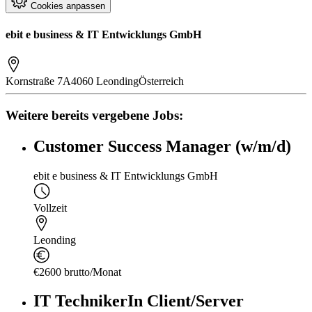
Cookies anpassen
ebit e business & IT Entwicklungs GmbH
Kornstraße 7A
4060 Leonding
Österreich
Weitere bereits vergebene Jobs:
Customer Success Manager (w/m/d)
ebit e business & IT Entwicklungs GmbH
Vollzeit
Leonding
€2600 brutto/Monat
IT TechnikerIn Client/Server