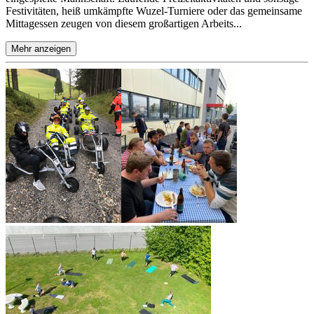
Festivitäten, heiß umkämpfte Wuzel-Turniere oder das gemeinsame
Mittagessen zeugen von diesem großartigen Arbeits...
Mehr anzeigen