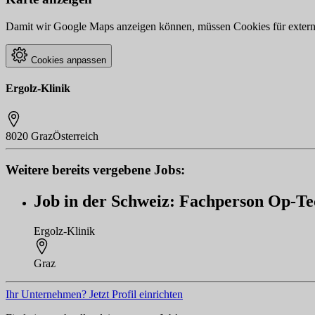
Damit wir Google Maps anzeigen können, müssen Cookies für externe 
Cookies anpassen
Ergolz-Klinik
8020 Graz
Österreich
Weitere bereits vergebene Jobs:
Job in der Schweiz: Fachperson Op-Te
Ergolz-Klinik
Graz
Ihr Unternehmen? Jetzt Profil einrichten