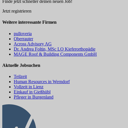
Finde jetzt schneller deinen neuen Job!
Jetzt registrieren
Weitere interessante Firmen
pulloveria
Oberrauter
Across Advisory AG
Dr. Andrea Foltin, MSc LO Kieferorthopädie
MAGE Roof & Building Components GmbH
Aktuelle Jobsuchen
Teilzeit
Human Resources in Werndorf
Vollzeit in Lienz
Einkauf in Gießhübl
Pfleger in Burgenland