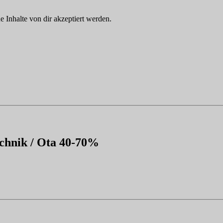
Inhalte von dir akzeptiert werden.
chnik / Ota 40-70%