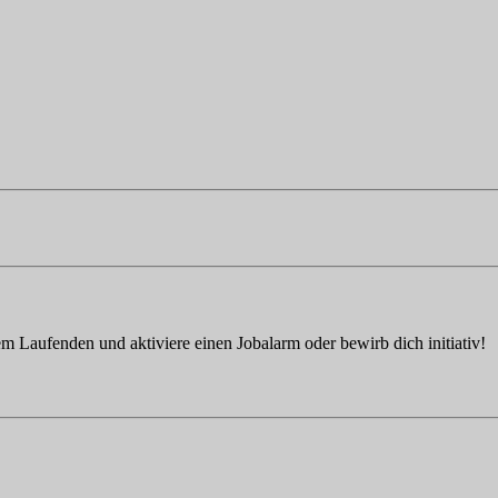
em Laufenden und aktiviere einen Jobalarm oder bewirb dich initiativ!