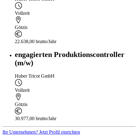
Vollzeit
Götzis
22.638,00 brutto/Jahr
engagierten Produktionscontroller
(m/w)
Huber Tricot GmbH
Vollzeit
Götzis
30.977,00 brutto/Jahr
Ihr Unternehmen? Jetzt Profil einrichten