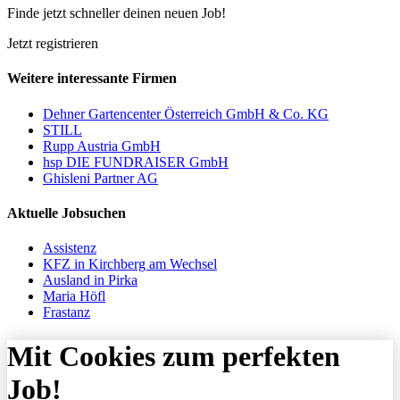
Finde jetzt schneller deinen neuen Job!
Jetzt registrieren
Weitere interessante Firmen
Dehner Gartencenter Österreich GmbH & Co. KG
STILL
Rupp Austria GmbH
hsp DIE FUNDRAISER GmbH
Ghisleni Partner AG
Aktuelle Jobsuchen
Assistenz
KFZ in Kirchberg am Wechsel
Ausland in Pirka
Maria Höfl
Frastanz
Mit Cookies zum perfekten
Job!