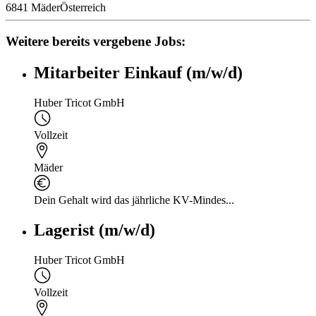
6841 Mäder
Österreich
Weitere bereits vergebene Jobs:
Mitarbeiter Einkauf (m/w/d)
Huber Tricot GmbH
Vollzeit
Mäder
Dein Gehalt wird das jährliche KV-Mindes...
Lagerist (m/w/d)
Huber Tricot GmbH
Vollzeit