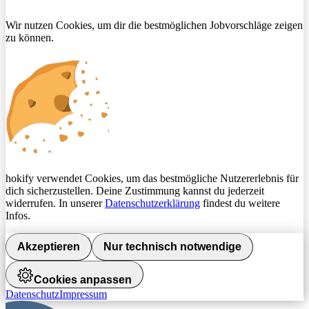
Wir nutzen Cookies, um dir die bestmöglichen Jobvorschläge zeigen
zu können.
hokify verwendet Cookies, um das bestmögliche Nutzererlebnis für
dich sicherzustellen. Deine Zustimmung kannst du jederzeit
widerrufen. In unserer
Datenschutzerklärung
findest du weitere
Infos.
Akzeptieren
Nur technisch notwendige
Cookies anpassen
Datenschutz
Impressum