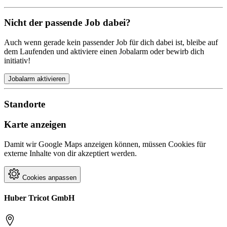
Nicht der passende Job dabei?
Auch wenn gerade kein passender Job für dich dabei ist, bleibe auf
dem Laufenden und aktiviere einen Jobalarm oder bewirb dich
initiativ!
Jobalarm aktivieren
Standorte
Karte anzeigen
Damit wir Google Maps anzeigen können, müssen Cookies für
externe Inhalte von dir akzeptiert werden.
Cookies anpassen
Huber Tricot GmbH