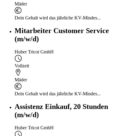
Mäder
Dein Gehalt wird das jährliche KV-Mindes...
Mitarbeiter Customer Service
(m/w/d)
Huber Tricot GmbH
Vollzeit
Mäder
Dein Gehalt wird das jährliche KV-Mindes...
Assistenz Einkauf, 20 Stunden
(m/w/d)
Huber Tricot GmbH