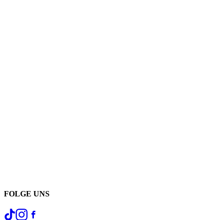
FOLGE UNS