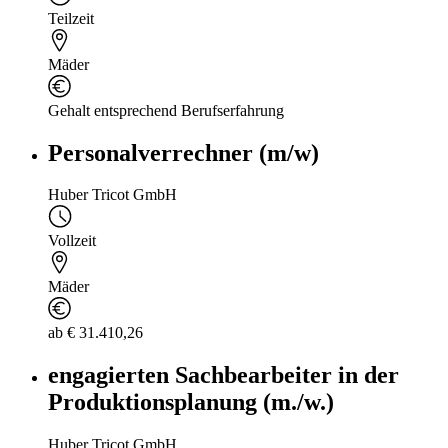
Teilzeit
Mäder
Gehalt entsprechend Berufserfahrung
Personalverrechner (m/w)
Huber Tricot GmbH
Vollzeit
Mäder
ab € 31.410,26
engagierten Sachbearbeiter in der
Produktionsplanung (m./w.)
Huber Tricot GmbH