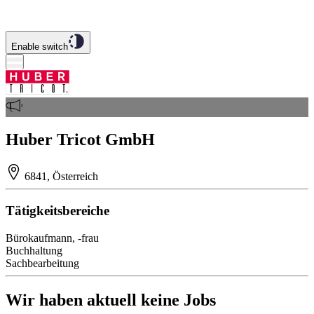
Enable switch
Huber Tricot GmbH
6841, Österreich
Tätigkeitsbereiche
Bürokaufmann, -frau
Buchhaltung
Sachbearbeitung
Wir haben aktuell keine Jobs