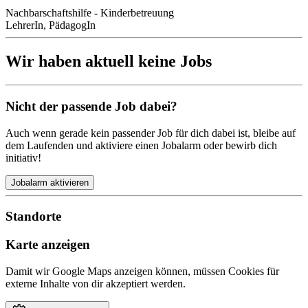
Nachbarschaftshilfe - Kinderbetreuung
LehrerIn, PädagogIn
Wir haben aktuell keine Jobs
Nicht der passende Job dabei?
Auch wenn gerade kein passender Job für dich dabei ist, bleibe auf
dem Laufenden und aktiviere einen Jobalarm oder bewirb dich
initiativ!
Jobalarm aktivieren
Standorte
Karte anzeigen
Damit wir Google Maps anzeigen können, müssen Cookies für
externe Inhalte von dir akzeptiert werden.