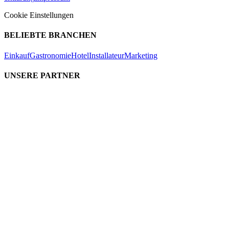
Cookie Einstellungen
BELIEBTE BRANCHEN
Einkauf
Gastronomie
Hotel
Installateur
Marketing
UNSERE PARTNER