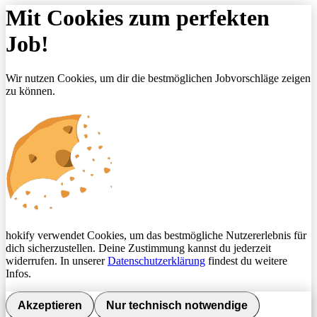
Mit Cookies zum perfekten
Job!
Wir nutzen Cookies, um dir die bestmöglichen Jobvorschläge zeigen
zu können.
hokify verwendet Cookies, um das bestmögliche Nutzererlebnis für
dich sicherzustellen. Deine Zustimmung kannst du jederzeit
widerrufen. In unserer
Datenschutzerklärung
findest du weitere
Infos.
Akzeptieren
Nur technisch notwendige