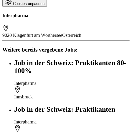
Cookies anpassen
Interpharma
9020 Klagenfurt am Wörthersee
Österreich
Weitere bereits vergebene Jobs:
Job in der Schweiz: Praktikanten 80-
100%
Interpharma
Innsbruck
Job in der Schweiz: Praktikanten
Interpharma