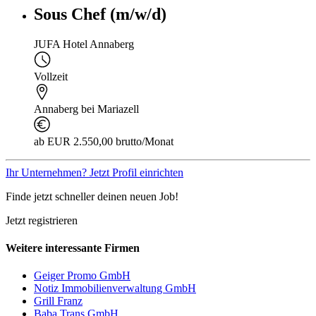
Sous Chef (m/w/d)
JUFA Hotel Annaberg
Vollzeit
Annaberg bei Mariazell
ab EUR 2.550,00 brutto/Monat
Ihr Unternehmen? Jetzt Profil einrichten
Finde jetzt schneller deinen neuen Job!
Jetzt registrieren
Weitere interessante Firmen
Geiger Promo GmbH
Notiz Immobilienverwaltung GmbH
Grill Franz
Baba Trans GmbH