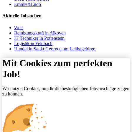
Emmie&Ludo
Aktuelle Jobsuchen
Wels
Reinigungskraft in Alkoven
IT Techniker in Pottenstein
Logistik in Feldbach
Handel in Sankt Georgen am Leithagebirge
Mit Cookies zum perfekten
Job!
Wir nutzen Cookies, um dir die bestmöglichen Jobvorschläge zeigen
zu können.