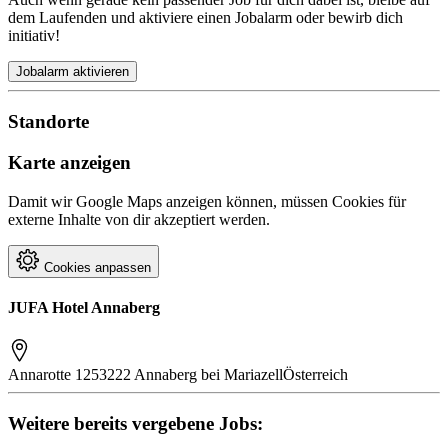
dem Laufenden und aktiviere einen Jobalarm oder bewirb dich
initiativ!
Jobalarm aktivieren
Standorte
Karte anzeigen
Damit wir Google Maps anzeigen können, müssen Cookies für
externe Inhalte von dir akzeptiert werden.
Cookies anpassen
JUFA Hotel Annaberg
Annarotte 125
3222 Annaberg bei Mariazell
Österreich
Weitere bereits vergebene Jobs: