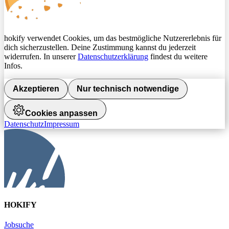
hokify verwendet Cookies, um das bestmögliche Nutzererlebnis für
dich sicherzustellen. Deine Zustimmung kannst du jederzeit
widerrufen. In unserer
Datenschutzerklärung
findest du weitere
Infos.
Akzeptieren
Nur technisch notwendige
Cookies anpassen
Datenschutz
Impressum
HOKIFY
Jobsuche