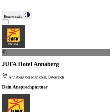
Enable switch
JUFA Hotel Annaberg
Annaberg bei Mariazell, Österreich
Dein Ansprechpartner