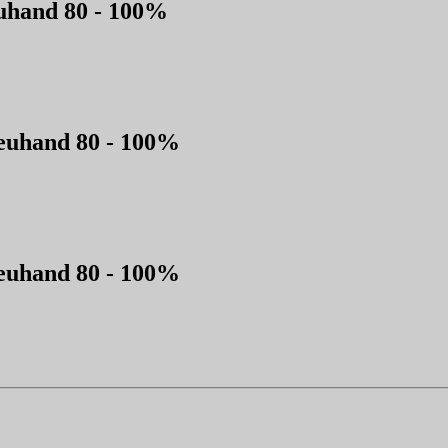
euhand 80 - 100%
reuhand 80 - 100%
reuhand 80 - 100%