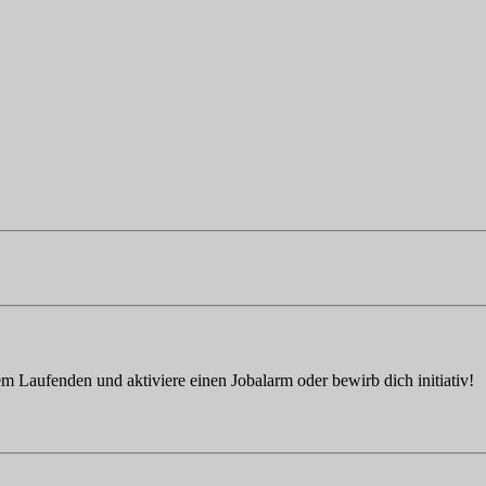
em Laufenden und aktiviere einen Jobalarm oder bewirb dich initiativ!