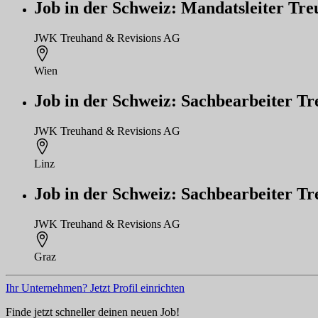
Job in der Schweiz: Mandatsleiter Tr
JWK Treuhand & Revisions AG
Wien
Job in der Schweiz: Sachbearbeiter T
JWK Treuhand & Revisions AG
Linz
Job in der Schweiz: Sachbearbeiter T
JWK Treuhand & Revisions AG
Graz
Ihr Unternehmen? Jetzt Profil einrichten
Finde jetzt schneller deinen neuen Job!