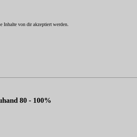
Inhalte von dir akzeptiert werden.
euhand 80 - 100%