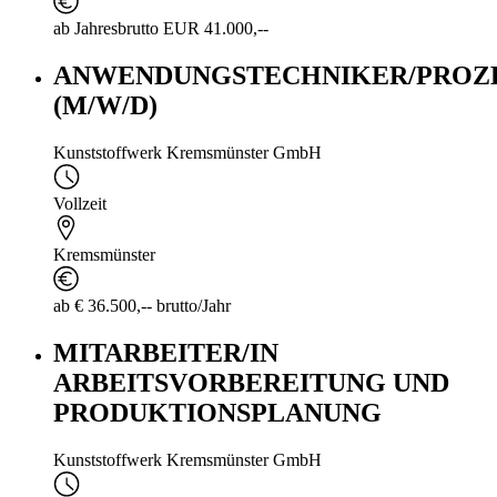
ab Jahresbrutto EUR 41.000,--
ANWENDUNGSTECHNIKER/PROZ
(M/W/D)
Kunststoffwerk Kremsmünster GmbH
Vollzeit
Kremsmünster
ab € 36.500,-- brutto/Jahr
MITARBEITER/IN
ARBEITSVORBEREITUNG UND
PRODUKTIONSPLANUNG
Kunststoffwerk Kremsmünster GmbH