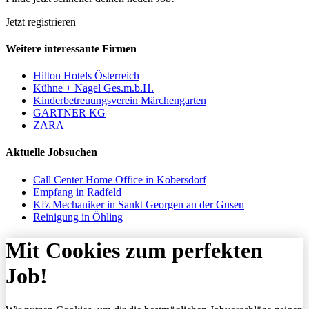
Jetzt registrieren
Weitere interessante Firmen
Hilton Hotels Österreich
Kühne + Nagel Ges.m.b.H.
Kinderbetreuungsverein Märchengarten
GARTNER KG
ZARA
Aktuelle Jobsuchen
Call Center Home Office in Kobersdorf
Empfang in Radfeld
Kfz Mechaniker in Sankt Georgen an der Gusen
Reinigung in Öhling
Mit Cookies zum perfekten
Job!