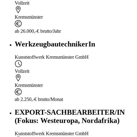
Vollzeit
Kremsmünster
ab 26.000,-€ brutto/Jahr
WerkzeugbautechnikerIn
Kunststoffwerk Kremsmünster GmbH
Vollzeit
Kremsmünster
ab 2.250,-€ brutto/Monat
EXPORT-SACHBEARBEITER/IN
(Fokus: Westeuropa, Nordafrika)
Kunststoffwerk Kremsmünster GmbH