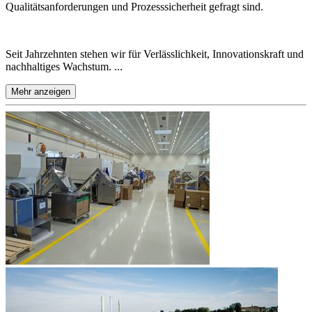
Qualitätsanforderungen und Prozesssicherheit gefragt sind.
Seit Jahrzehnten stehen wir für Verlässlichkeit, Innovationskraft und
nachhaltiges Wachstum. ...
Mehr anzeigen