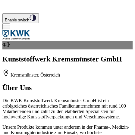
Enable switch
Kunststoffwerk Kremsmünster GmbH
Kremsmünster, Österreich
Über Uns
Die KWK Kunststoffwerk Kremsmünster GmbH ist ein
erfolgreiches österreichisches Familienunternehmen mit rund 100
Mitarbeitenden und zählt zu den etablierten Spezialisten für
hochwertige Kunststoffverpackungen und Verschlusssysteme.
Unsere Produkte kommen unter anderem in der Pharma-, Medizin-
und Konsumgüterindustrie zum Einsatz, wo höchste