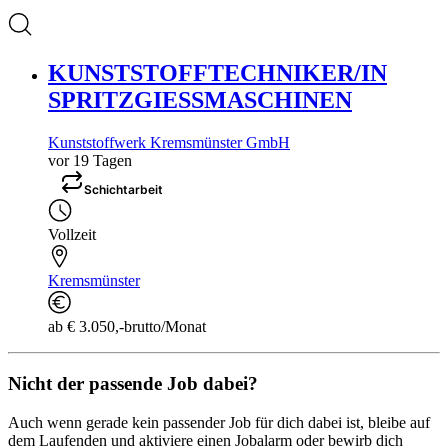
KUNSTSTOFFTECHNIKER/IN
SPRITZGIESSMASCHINEN
Kunststoffwerk Kremsmünster GmbH
vor 19 Tagen
Schichtarbeit
Vollzeit
Kremsmünster
ab € 3.050,-brutto/Monat
Nicht der passende Job dabei?
Auch wenn gerade kein passender Job für dich dabei ist, bleibe auf
dem Laufenden und aktiviere einen Jobalarm oder bewirb dich