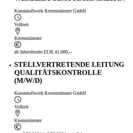
Kunststoffwerk Kremsmünster GmbH
Vollzeit
Kremsmünster
ab Jahresbrutto EUR 41.000,--
STELLVERTRETENDE LEITUNG
QUALITÄTSKONTROLLE
(M/W/D)
Kunststoffwerk Kremsmünster GmbH
Vollzeit
Kremsmünster