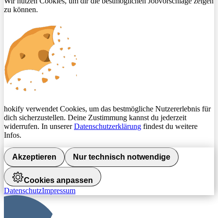
Wir nutzen Cookies, um dir die bestmöglichen Jobvorschläge zeigen
zu können.
hokify verwendet Cookies, um das bestmögliche Nutzererlebnis für
dich sicherzustellen. Deine Zustimmung kannst du jederzeit
widerrufen. In unserer
Datenschutzerklärung
findest du weitere
Infos.
Akzeptieren
Nur technisch notwendige
Cookies anpassen
Datenschutz
Impressum