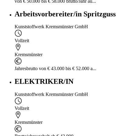
von € 50.000 bis € 58.000 brutto/Jahr au...
Arbeitsvorbereiter/in Spritzguss
Kunststoffwerk Kremsmünster GmbH
Vollzeit
Kremsmünster
Jahresbrutto von € 43.000 bis € 52.000 a...
ELEKTRIKER/IN
Kunststoffwerk Kremsmünster GmbH
Vollzeit
Kremsmünster