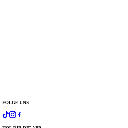
FOLGE UNS
HOL DIR DIE APP