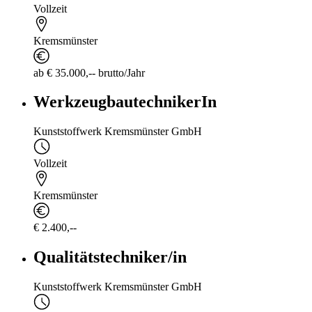
Vollzeit
Kremsmünster
ab € 35.000,-- brutto/Jahr
WerkzeugbautechnikerIn
Kunststoffwerk Kremsmünster GmbH
Vollzeit
Kremsmünster
€ 2.400,--
Qualitätstechniker/in
Kunststoffwerk Kremsmünster GmbH