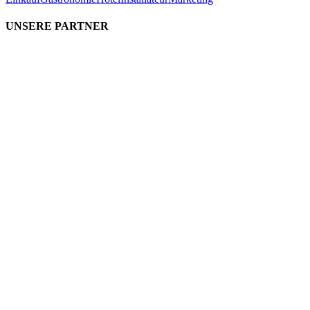
UNSERE PARTNER