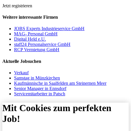
Jetzt registrieren
Weitere interessante Firmen
JOBS Experts Industrieservice GmbH
MAG- Personal GmbH
Digital Held e.U.
staff24 Personalservice GmbH
RCP Vermietung GmbH
Aktuelle Jobsuchen
Verkauf
Samstag in Münzkirchen
Kaufmännische in Saalfelden am Steinernen Meer
Senior Manager in Ennsdorf
Servicemitarbeiter in Patsch
Mit Cookies zum perfekten
Job!