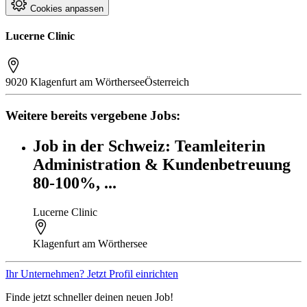
Cookies anpassen
Lucerne Clinic
9020 Klagenfurt am Wörthersee
Österreich
Weitere bereits vergebene Jobs:
Job in der Schweiz: Teamleiterin
Administration & Kundenbetreuung
80-100%, ...
Lucerne Clinic
Klagenfurt am Wörthersee
Ihr Unternehmen? Jetzt Profil einrichten
Finde jetzt schneller deinen neuen Job!