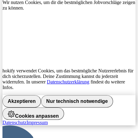
Wir nutzen Cookies, um dir die bestmöglichen Jobvorschläge zeigen
zu können.
hokify verwendet Cookies, um das bestmögliche Nutzererlebnis für
dich sicherzustellen. Deine Zustimmung kannst du jederzeit
widerrufen. In unserer
Datenschutzerklärung
findest du weitere
Infos.
Akzeptieren
Nur technisch notwendige
Cookies anpassen
Datenschutz
Impressum