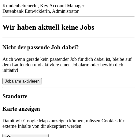
KundenbetreuerIn, Key Account Manager
Datenbank EntwicklerIn, Administrator
Wir haben aktuell keine Jobs
Nicht der passende Job dabei?
Auch wenn gerade kein passender Job für dich dabei ist, bleibe auf
dem Laufenden und aktiviere einen Jobalarm oder bewirb dich
initiativ!
Jobalarm aktivieren
Standorte
Karte anzeigen
Damit wir Google Maps anzeigen können, müssen Cookies für
externe Inhalte von dir akzeptiert werden.