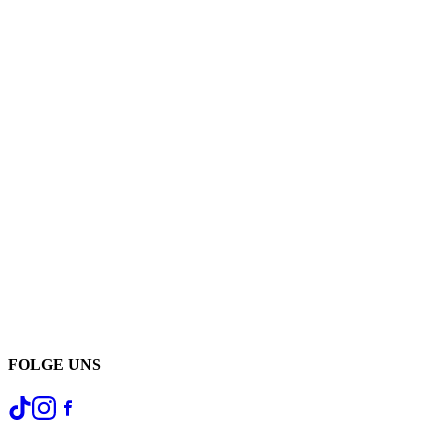
FOLGE UNS